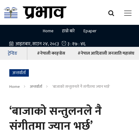
Home
हाम्रो बारे
Epaper
ट्रेन्डिङ
#नेपाली काङ्ग्रेस
#नेपाल आदिवासी जनजाति महासंघ
अन्तर्वार्ता
Home
अन्तर्वार्ता
‘बाजाको सन्तुलनले नै संगीतमा ज्यान भर्छ’
‘बाजाको सन्तुलनले नै
संगीतमा ज्यान भर्छ’