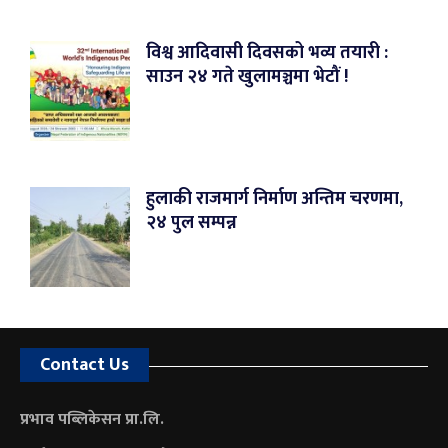
विश्व आदिवासी दिवसको भव्य तयारी :
साउन २४ गते खुलामञ्चमा भेटौं !
हुलाकी राजमार्ग निर्माण अन्तिम चरणमा,
२४ पुल सम्पन्न
Contact Us
प्रभाव पब्लिकेसन प्रा.लि.