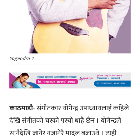
Yogendra_1
काठमाडाैं
- संगीतकार योगेन्द्र उपाध्यायलाई कहिले
देखि संगीतको चस्को पस्यो थाहै छैन । योगेन्द्रले
सानैदेखि जानेर नजानेरै मादल बजाउथे । त्यही