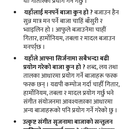
याः गीतारको प्रयोग गर्ने गर्छु ।
यहाँलाई मनपर्ने बाजा कुन हो ?
बजाउन हैन
सुन्न मात्र मन पर्ने बाजा चाहिं बाँसुरी र
भ्वाइलिन हो । आफुले बजाउनेमा चाहीं
गितार, हार्मोनियम, तबला र मादल बजाउन
मनपर्र्छ ।
यहाँले आफ्ना सिर्जनामा सबैभन्दा बढी
प्रयोग गरेको बाजा कुन हो ?
शब्द, लय तथा
तालका आधारमा प्रयोग गर्ने बाजाहरू फरक
फरक छन् । यद्यपी कम्पोज गर्दा चाहीँ गितार,
हार्मोनियम, तबला र मादल प्रयोग गर्छु भने
संगीत संयोजनमा आवश्यक्ताका आधारमा
अन्य बाजाहरूको पनि प्रयोग गर्ने गरेको छु ।
उत्कृष्ट संगीत सृजनामा बाजाको सन्तुलन