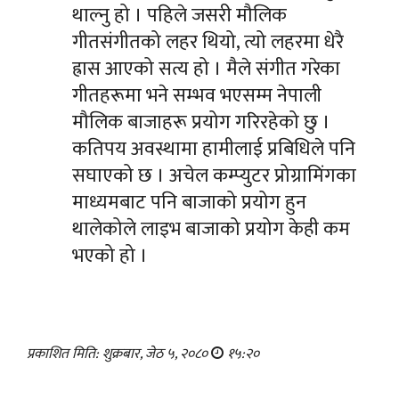
थाल्नु हो । पहिले जसरी मौलिक
गीतसंगीतको लहर थियो, त्यो लहरमा धेरै
ह्रास आएको सत्य हो । मैले संगीत गरेका
गीतहरूमा भने सम्भव भएसम्म नेपाली
मौलिक बाजाहरू प्रयोग गरिरहेको छु ।
कतिपय अवस्थामा हामीलाई प्रबिधिले पनि
सघाएको छ । अचेल कम्प्युटर प्रोग्रामिंगका
माध्यमबाट पनि बाजाको प्रयोग हुन
थालेकोले लाइभ बाजाको प्रयोग केही कम
भएको हो ।
प्रकाशित मिति: शुक्रबार, जेठ ५, २०८०
१५:२०