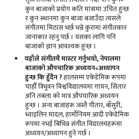
कुन बाजाको प्रयोग कति मात्रामा उचित हुन्छ
र कुन स्थानमा कुन बाजा बजाउँदा त्यसले
संगीतमा मिठास भर्छ भन्ने कुरामा संगीतकार
जानाकार रहनु पर्छ । यसका लागि पनि
बाजाको ज्ञान आवश्यक हुन्छ ।
यहाँले संगीतमै मास्टर गर्नुभयो, नेपालमा
बाजाको औपचारिक अध्ययन÷अध्यापन
हुन्छ कि हुँदैन ?
हालसम्म एकेडेमिक रूपमा
चाहीँ त्रिभुवन विश्वविद्यालयमा गायन, सितार
अनि तबला को मात्र औपचारिक अध्ययन
हुन्छ । अन्य बाजाहरू जस्तै गीतार, बाँसुरी,
भ्वाइलिन मादल, हार्मोनियम आदी एकेडेमिक
रूपमा नभई बिभिन्न संगीत विद्यालयहरूमा
अध्ययन/अध्यापन हुने गर्छ ।