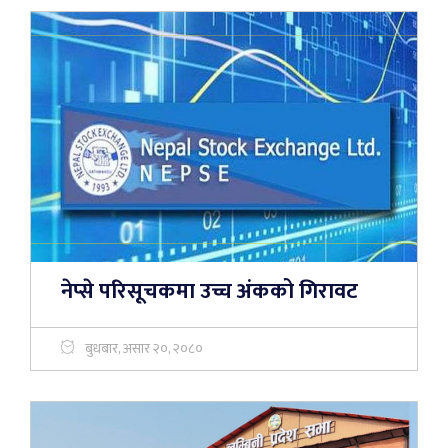
नेप्से परिसूचकमा उच्च अंकको गिरावट
बुधबार, असार २०, २०८०