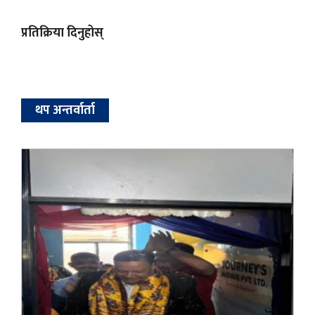
प्रतिक्रिया दिनुहोस्
थप अन्तर्वार्ता