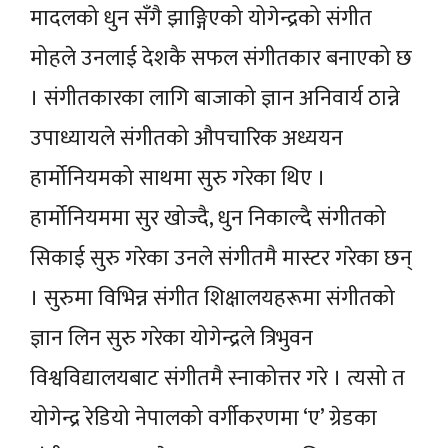
मादलको धुन सँगै झाङ्गिएको योगेन्द्रको संगीत
मोहले उनलाई देशकै सफल संगीतकार बनाएको छ
। संगीतकारका लागि बाजाको ज्ञान अनिवार्य ठान्ने
उपाध्यायले संगीतको औपचारिक अध्ययन
हार्मोनियमको साथमा सुरु गरेका थिए ।
हार्मोनियममा सुर खोज्दै, धुन निकाल्दै संगीतको
सिकाई सुरु गरेका उनले संगीतमै मास्टर गरेका छन्
। सुरुमा विभिन्न संगीत शिक्षालयहरूमा संगीतको
ज्ञान लिन सुरु गरेका योगेन्द्रले त्रिभुवन
विश्वविद्यालयबाट संगीतमै स्नाकोत्तर गरे । त्यसो त
योगेन्द्र रेडियो नेपालको वर्गीकरणमा ‘ए’ ग्रेडका