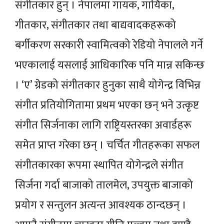
संगीतकार हुन् । नेपालमा गायक, गायिका,
गीतकार, संगीतकार तथा बाद्यवादकहरूको
बर्गीकरण सरकारी स्वामित्वको रेडियो नेपालले गर्ने
भएकालाई यसलाई आधिकारिक पनि मान्न सकिन्छ
। ‘ए’ ग्रेडको संगीतकार हुनुका साथै योगेन्द्र विभिन्न
संगीत प्रतियोगितामा प्रथम भएका छन् भने उत्कृष्ट
संगीत सिर्जनाका लागि राष्ट्रियस्तरका अवार्डहरू
समेत प्राप्त गरेका छन् । चर्चित गीतहरूका सफल
संगीतकारका रूपमा स्थापित योगेन्द्रले संगीत
सिर्जना गर्दा बाजाको तालमेल, उपयुक्त बाजाको
प्रयोग र सन्तुलन अत्यन्त आवश्यक ठान्दछन् ।