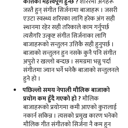
कत्तिको महत्त्वपूर्ण हुन्छ ?
शरिरमा अंगहरू
जस्तै हुन् संगीत सिर्जनामा बाजाहरू । जसरी
एउटा स्वस्थ्य शरिरका लागि हरेक अंग सही
स्थानमा रहेर सही तरिकाले काम गर्नुपर्छ
त्यसैगरि उत्कृष्ट संगीत सिर्जनाका लागि
बाजाहरूको सन्तुलन उत्तिकै सही हुनुपर्छ ।
बाजाको सन्तुलन हुन नसके कुनै पनि संगीत
अपुरो र खल्लो बन्दछ । समग्रमा भन्नु पर्दा
संगीतमा ज्यान भर्ने भनेकै बाजाको सन्तुलनले
हुने हो ।
पछिल्लो समय नेपाली मौलिक बाजाको
प्रयोग कम हुँदै गएको हो ?
मौलिक
बाजाहरूको प्रयोगमा कमी आएको कुरालाई
नकार्न सकिन्न । त्यसको प्रमुख कारण भनेको
मौलिक गीत संगीतको सिर्जना नै कम हुन