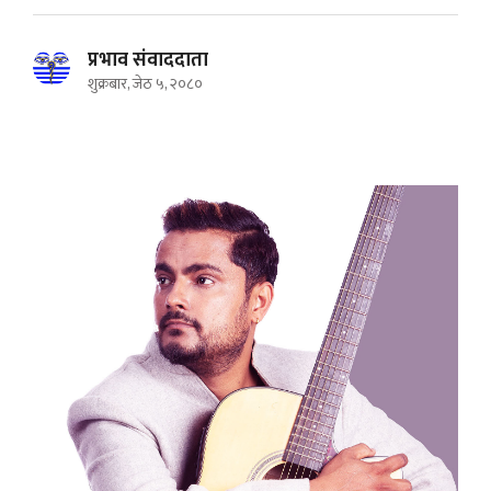
प्रभाव संवाददाता
शुक्रबार, जेठ ५, २०८०