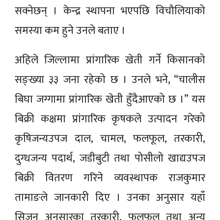
सक्नेछन् । केन्द्र स्थापना भएपछि विचौलियाको
समस्या कम हुने उनले बताए ।
अहिले जिल्लामा प्रांगारिक खेती गर्ने किसानको
सङ्ख्या ३३ जना रहेको छ । उनले भने, “चालीस
बिघा जग्गामा प्रांगारिक खेती हुँदैआएको छ ।” यस
बिक्री कक्षमा प्रांगारिक कृषकले उत्पादन गरेको
कृषिजन्यउपज दाल, चामल, फलफूल, तरकारी,
दुग्धजन्य पदार्थ, जडीबुटी तथा पोसीलो खाद्यउपज
बिक्री वितरण गरिने व्यवस्थापक राजकुमार
तामाङले जानकारी दिए । उनका अनुसार यहाँ
सिजन अनुसारका तरकारी, फलफूल तथा अन्य