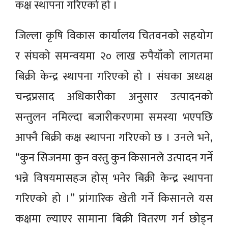
कक्ष स्थापना गरिएको हो ।
जिल्ला कृषि विकास कार्यालय चितवनको सहयोग
र संघको समन्वयमा २० लाख रुपैयाँको लागतमा
बिक्री केन्द्र स्थापना गरिएको हो । संघका अध्यक्ष
चन्द्रप्रसाद अधिकारीका अनुसार उत्पादनको
सन्तुलन नमिल्दा बजारीकरणमा समस्या भएपछि
आफ्नै बिक्री कक्ष स्थापना गरिएको छ । उनले भने,
“कुन सिजनमा कुन वस्तु कुन किसानले उत्पादन गर्ने
भन्ने विषयमासहज होस् भनेर बिक्री केन्द्र स्थापना
गरिएको हो ।” प्रांगारिक खेती गर्ने किसानले यस
कक्षमा ल्याएर सामाना बिक्री वितरण गर्न छोड्न