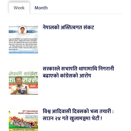
Week
Month
नेपालको अस्तित्वगत संकट
सरकारले सभापति थापामाथि निगरानी
बढाएको कांग्रेसको आरोप
विश्व आदिवासी दिवसको भव्य तयारी :
साउन २४ गते खुलामञ्चमा भेटौं !