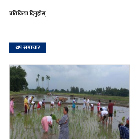
प्रतिक्रिया दिनुहोस्
थप समाचार