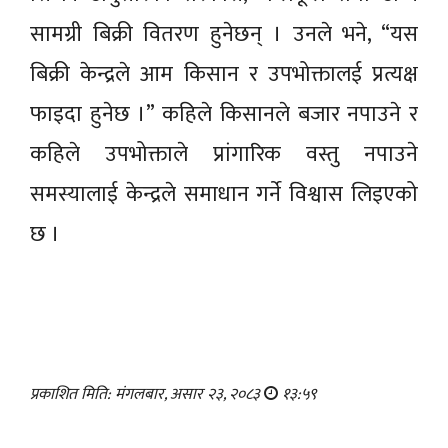
सामग्री बिक्री वितरण हुनेछन् । उनले भने, “यस
बिक्री केन्द्रले आम किसान र उपभोक्तालई प्रत्यक्ष
फाइदा हुनेछ ।” कहिले किसानले बजार नपाउने र
कहिले उपभोक्ताले प्रांगारिक वस्तु नपाउने
समस्यालाई केन्द्रले समाधान गर्ने विश्वास लिइएको
छ ।
प्रकाशित मिति: मंगलबार, असार २३, २०८३
१३:५९