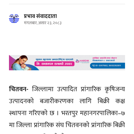
प्रभाव संवाददाता
मंगलबार, असार २३, २०८३
चितवन-
जिल्लामा उत्पादित प्रांगारिक कृषिजन्य
उत्पादनको बजारीकरणका लागि बिक्री कक्ष
स्थापना गरिएको छ । भरतपुर महानगरपालिका–७
मा जिल्ला प्रांगारिक संघ चितवनको प्रांगारिक बिक्री