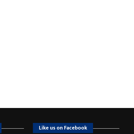
Like us on Facebook