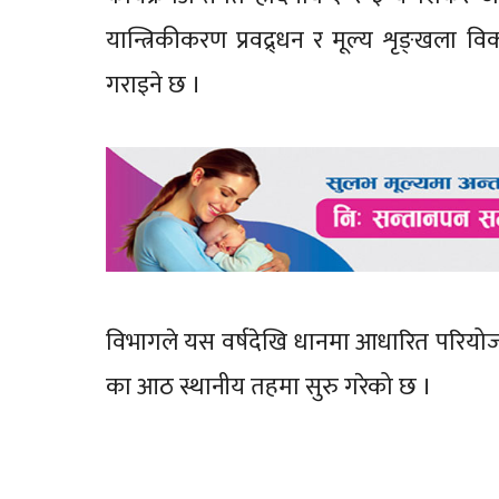
यान्त्रिकीकरण प्रवद्र्धन र मूल्य शृङ्खला 
गराइने छ ।
विभागले यस वर्षदेखि धानमा आधारित परियोजना 
का आठ स्थानीय तहमा सुरु गरेको छ ।