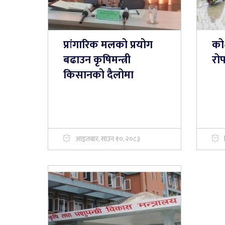
प्रांगारिक मलको प्रयोग
को
बढाउन कृषिमन्त्री
रोप
किसानको दैलोमा
आइतबार, साउन १०, २०८३