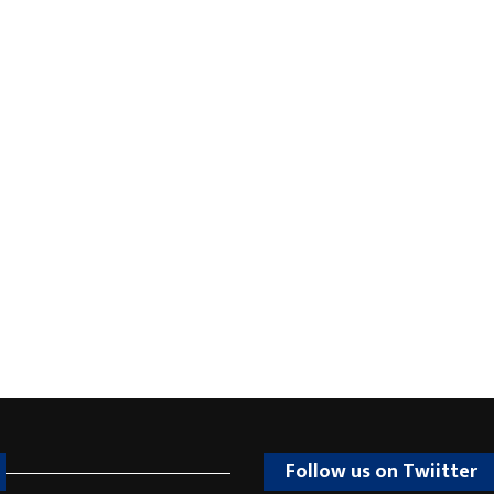
Follow us on Twiitter