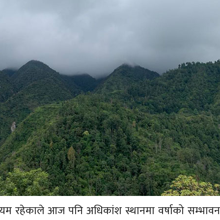
यम रहेकाले आज पनि अधिकांश स्थानमा वर्षाको सम्भावन