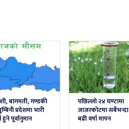
शी, बागमती, गण्डकी
पछिल्लो २४ घण्टामा
ुम्बिनी प्रदेशमा भारी
जाजरकोटमा सबैभन्दा
ा हुने पूर्वानुमान
बढी वर्षा मापन