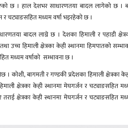
ाएको छ । हाल देशभर साधारणतया बादल लागेको छ । ब
्जन र चट्याङसहित मध्यम वर्षा भइरहेको छ ।
णतया बादल लाग्ने छ । देशका हिमाली र पहाडी क्षेत्र
 तथा उच्च हिमाली क्षेत्रका केही स्थानमा हिमपातको सम्भा
हित मध्यम वर्षाको सम्भावना छ ।
 कोशी, बागमती र गण्डकी प्रदेशका हिमाली क्षेत्रका केह
 हिमाली क्षेत्रका केही स्थानमा मेघगर्जन र चट्याङसहित मध्
राई क्षेत्रका केही स्थानमा मेघगर्जन र चट्याङसहित मध्य