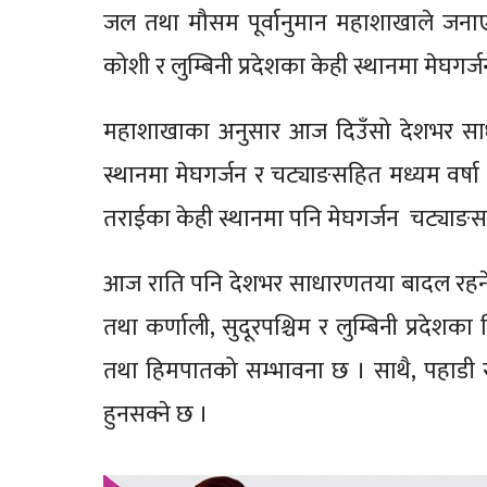
जल तथा मौसम पूर्वानुमान महाशाखाले जन
कोशी र लुम्बिनी प्रदेशका केही स्थानमा मेघगर
महाशाखाका अनुसार आज दिउँसो देशभर साधार
स्थानमा मेघगर्जन र चट्याङसहित मध्यम वर्षा
तराईका केही स्थानमा पनि मेघगर्जन चट्याङस
आज राति पनि देशभर साधारणतया बादल रहनेछ ।
तथा कर्णाली, सुदूरपश्चिम र लुम्बिनी प्रदेशका
तथा हिमपातको सम्भावना छ । साथै, पहाडी र त
हुनसक्ने छ ।