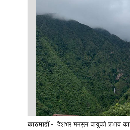
काठमाडौं
- देशभर मनसुन वायुको प्रभाव का