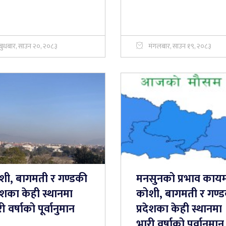
बुधबार, साउन २०, २०८३
मंगलबार, साउन १९, २०८३
शी, बागमती र गण्डकी
मनसुनको प्रभाव काय
देशका केही स्थानमा
कोशी, बागमती र गण्
ी वर्षाको पूर्वानुमान
प्रदेशका केही स्थानमा
भारी वर्षाको पूर्वानुमान