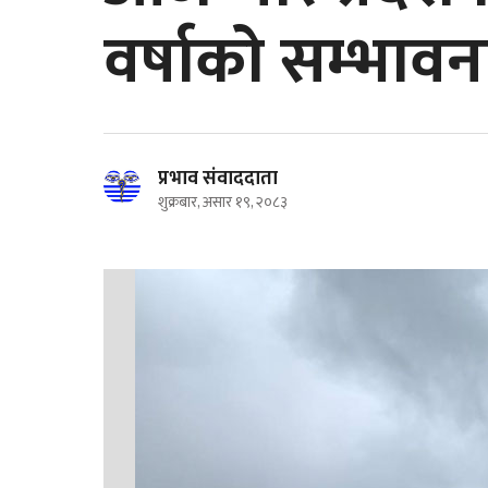
वर्षाको सम्भावन
प्रभाव संवाददाता
शुक्रबार, असार १९, २०८३