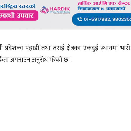
 प्रदेशका पहाडी तथा तराई क्षेत्रका एकदुई स्थानमा भारी 
सतर्कता अपनाउन अनुरोध गरेको छ ।