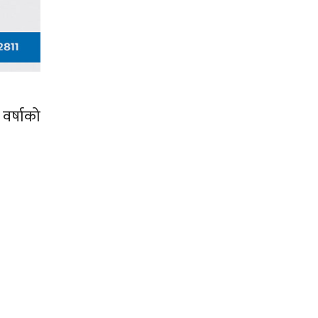
वर्षाको