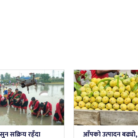
सुन सक्रिय रहँदा
आँपको उत्पादन बढ्यो,