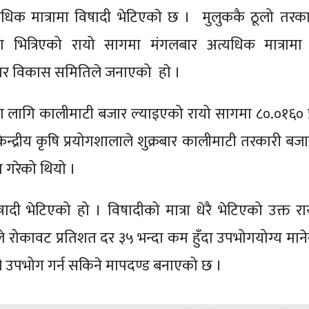
धिक मात्रामा विषादी भेटिएकाे छ । मुलुककै ठूलो तरक
ित्रिएको रायो सागमा मंगलबार अत्यधिक मात्रामा 
र विकास समितिले जनाएको हाे ।
ीका लागि कालीमाटी बजार ल्याइएको रायो सागमा ८०.०१६० 
केन्द्रीय कृषि प्रयोगशालाले शुक्रबार कालीमाटी तरकारी बज
गरेको थियो ।
िषादी भेटिएको हो । विषादीको मात्रा धेरै भेटिएको उक्त र
रोकावट प्रतिशत दर ३५ भन्दा कम हुँदा उपभोगयोग्य मान
्रै उपभोग गर्न सकिने मापदण्ड बनाएको छ ।