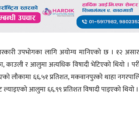
्ता तरकारी उपभोगका लागि अयोग्य मानिएको छ । १२ असा
, काउली र आलुमा अत्यधिक विषादी भेटिएको थियो । पर
ाइएको लौकामा ६६.५१ प्रतिशत, मकवानपुरको थाहा नगरपा
 ल्याइएको आलुमा ६६.९९ प्रतिशत विषादी पाइएको थियो ।