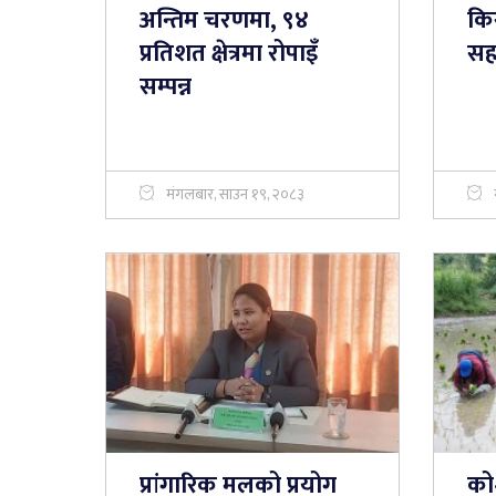
अन्तिम चरणमा, ९४
किस
प्रतिशत क्षेत्रमा रोपाइँ
स
सम्पन्न
मंगलबार, साउन १९, २०८३
प्रांगारिक मलको प्रयोग
को