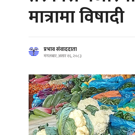
मात्रामा विषादी
प्रभाव संवाददाता
मंगलबार, असार १६, २०८३