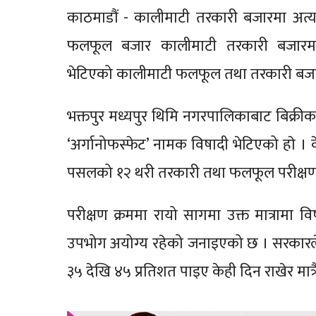
काठमाडौं - कालीमाटी तरकारी बजारमा अत्य
फलफूल बजार कालीमाटी तरकारी बजारमा भ
भेटिएको कालीमाटी फलफूल तथा तरकारी बजा
भक्तपुर मध्यपुर थिमि नगरपालिकाबाट बिक्र
‘अर्गानोफस्फेट’ नामक विषादी भेटिएको हाे । 
पसलको १२ थरी तरकारी तथा फलफूल परीक्षण 
परीक्षण क्रममा रायो सागमा उक्त मात्रामा व
उपभोग अयोग्य रहेको जनाइएको छ । सरकारले 
३५ देखि ४५ प्रतिशत पाइए केही दिन राखेर मात