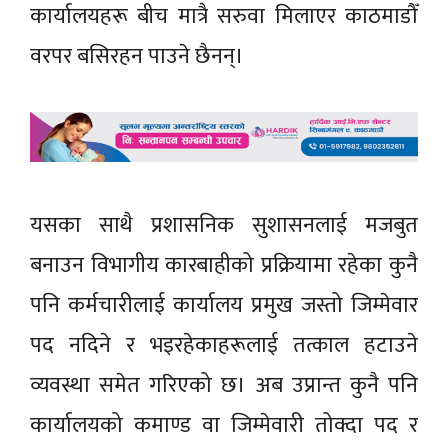
कार्यालयहरू बीच मात्रै सरुवा मिलाएर काठमाडौँ
वरपर बसिरहन पाउने छैनन्।
यसका साथै प्रशासनिक सुशासनलाई मजबुत
बनाउन विभागीय कारबाहीको प्रक्रियामा रहेका कुनै
पनि कर्मचारीलाई कार्यालय प्रमुख जस्तो जिम्मेवार
पद नदिने र भइरहेकाहरूलाई तत्काल हटाउने
व्यवस्था समेत गरिएको छ। अब उप्रान्त कुनै पनि
कार्यालयको कमाण्ड वा जिम्मेवारी तोक्दा पद र