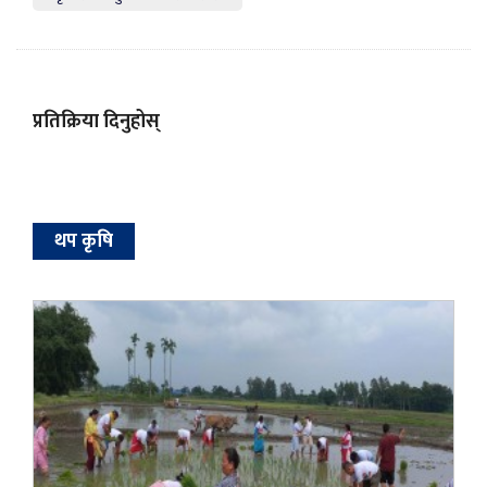
प्रतिक्रिया दिनुहोस्
थप कृषि