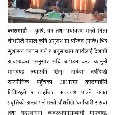
काठमाडौं -
कृषि, वन तथा पर्यावरण मन्त्री गिता
चौधरीले नेपाल कृषि अनुसन्धान परिषद् (नार्क) भित्र
सुशासन कायम गर्न र अनुसन्धान कार्यलाई देशको
आवश्यकता अनुसार अघि बढाउन कडा कानुनी
मापदण्ड ल्याएकी छिन्। नार्कमा वर्षौंदेखि
राजनीतिक पहुँचका आधारमा काठमाडौँमै
टिकिरहने र त्यहीँबाट अवकाश पाउने गलत
प्रवृत्तिको अन्त्य गर्न मन्त्री चौधरीले ‘कर्मचारी सरुवा
तथा पदस्थापना व्यवस्थापनसम्बन्धी मापदण्ड,