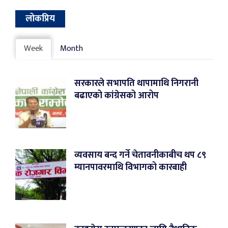
लोकप्रिय
Week
Month
सरकारले सभापति थापामाथि निगरानी
बढाएको कांग्रेसको आरोप
व्यवसाय बन्द गर्ने चेतावनीकाबीच थप ८९
म्यानपावरमाथि विभागको कारबाही