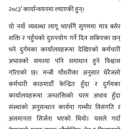
२०८३’ कार्यान्वयनमा ल्याएकी हुन्।
यो नयाँ व्यवस्था लागू भएसँगै सुगममा मात्र बसेर
शक्ति र पहुँचको दुरुपयोग गर्ने दिन सकिएका छन्
भने दुर्गमका कार्यालयहरूमा देखिएको कर्मचारी
अभावको समस्या पनि समाधान हुने विश्वास
गरिएको छ। मन्त्री चौधरीका अनुसार धेरैजसो
कर्मचारी काठमाडौँ केन्द्रित हुँदा र दुर्गमका
कार्यालयहरूमा जनशक्तिको चरम अभाव हुँदा
संस्थाको अनुसन्धान कार्यमा गम्भीर विसंगति र
असमानता सिर्जना भएको थियो। यसले गर्दा