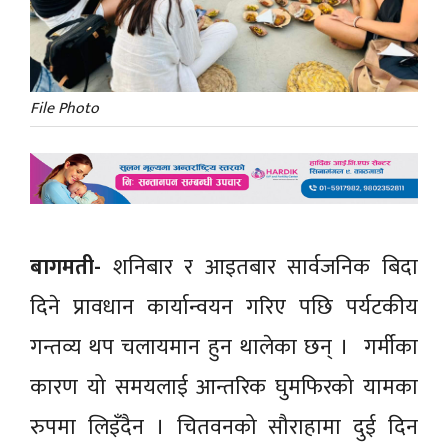
File Photo
बागमती-
शनिबार र आइतबार सार्वजनिक बिदा
दिने प्रावधान कार्यान्वयन गरिए पछि पर्यटकीय
गन्तव्य थप चलायमान हुन थालेका छन् । गर्मीका
कारण यो समयलाई आन्तरिक घुमफिरको यामका
रुपमा लिइँदैन । चितवनको सौराहामा दुई दिन