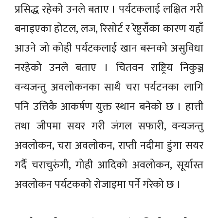
प्रसिद्ध रहेको उनले बताए । पर्यटकलाई लक्षित गरी
बनाइएका होटल, लज, रिसोर्ट र रेष्टुराँका कारण यहाँ
आउने जो कोही पर्यटकलाई खान बस्नको असुविधा
नरहेको उनले बताए । चितवन राष्ट्रिय निकुञ्ज
वन्यजन्तु अवलोकनका साथै चरा पर्यटनका लागि
पनि उत्तिकै आकर्षण युक्त स्थान बनेको छ । हात्ती
तथा जीपमा सयर गरी जंगल सफारी, वन्यजन्तु
अवलोकन, चरा अवलोकन, राप्ती नदीमा डुंगा सयर
गर्दै चराचुरुंगी, गोही आदिको अवलोकन, सूर्यास्त
अवलोकन पर्यटकको रोजाइमा पर्ने गरेको छ ।