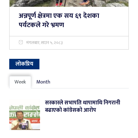
अन्नपूर्ण क्षेत्रमा एक सय ६९ देशका
पर्यटकले गरे भ्रमण
मंगलबार, साउन ५, २०८३
लोकप्रिय
Week
Month
सरकारले सभापति थापामाथि निगरानी
बढाएको कांग्रेसको आरोप