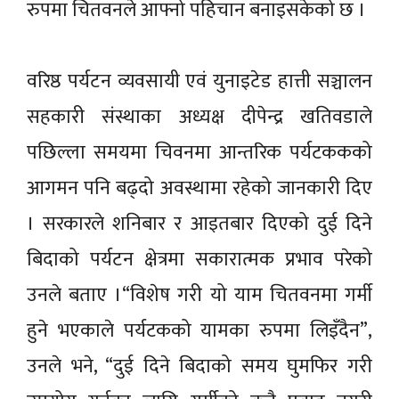
रुपमा चितवनले आफ्नो पहिचान बनाइसकेको छ ।
वरिष्ठ पर्यटन व्यवसायी एवं युनाइटेड हात्ती सञ्चालन
सहकारी संस्थाका अध्यक्ष दीपेन्द्र खतिवडाले
पछिल्ला समयमा चिवनमा आन्तरिक पर्यटककको
आगमन पनि बढ्दो अवस्थामा रहेको जानकारी दिए
। सरकारले शनिबार र आइतबार दिएको दुई दिने
बिदाको पर्यटन क्षेत्रमा सकारात्मक प्रभाव परेको
उनले बताए ।“विशेष गरी यो याम चितवनमा गर्मी
हुने भएकाले पर्यटकको यामका रुपमा लिइँदैन”,
उनले भने, “दुई दिने बिदाको समय घुमफिर गरी