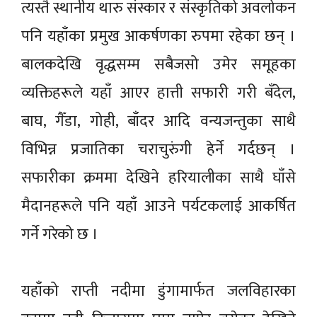
त्यस्तै स्थानीय थारु संस्कार र संस्कृतिको अवलोकन
पनि यहाँका प्रमुख आकर्षणका रुपमा रहेका छन् ।
बालकदेखि वृद्धसम्म सबैजसो उमेर समूहका
व्यक्तिहरूले यहाँ आएर हात्ती सफारी गरी बँदेल,
बाघ, गैँडा, गोही, बाँदर आदि वन्यजन्तुका साथै
विभिन्न प्रजातिका चराचुरुंगी हेर्ने गर्दछन् ।
सफारीका क्रममा देखिने हरियालीका साथै घाँसे
मैदानहरूले पनि यहाँ आउने पर्यटकलाई आकर्षित
गर्ने गरेको छ ।
यहाँको राप्ती नदीमा डुंगामार्फत जलविहारका