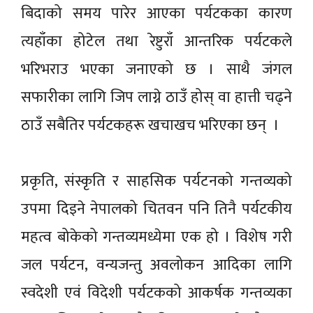
बिदाको समय पारेर आएका पर्यटकका कारण
त्यहाँका होटेल तथा रेष्टुराँ आन्तरिक पर्यटकले
भरिभराउ भएका जनाएको छ । साथै जंगल
सफारीका लागि जिप लाग्ने ठाउँ होस् वा हात्ती चढ्ने
ठाउँ सबैतिर पर्यटकहरू खचाखच भरिएका छन् ।
प्रकृति, संस्कृति र साहसिक पर्यटनको गन्तव्यको
उपमा दिइने नेपालको चितवन पनि तिनै पर्यटकीय
महत्व बोकेको गन्तव्यमध्येमा एक हो । विशेष गरी
जल पर्यटन, वन्यजन्तु अवलोकन आदिका लागि
स्वदेशी एवं विदेशी पर्यटकको आकर्षक गन्तव्यका