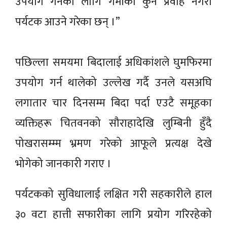
उपयोग गर्नका लागि गर्मीको कुनै प्रवाह नगरी
पर्यटक आउने गरेका छन् ।”
पछिल्ला समयमा बिदालाई अधिकांशले घुमफिरमा
उपयोग गर्न थालेको उल्लेख गर्दै उनले यसअघि
लगातार चार दिनसम्म बिदा पर्दा एउटै समूहका
व्यक्तिहरू चितवनको सौराहादेखि लुम्बिनी हुँदै
पोखरासम्म्म भ्रमण गरेको आफूले प्रत्यक्ष देखे
भोगेको जानकारी गराए ।
पर्यटकको सुविधालाई लक्षित गरी सहकारीले हाल
३० वटा हात्ती सफारीका लागि प्रयोग गरिरहेको