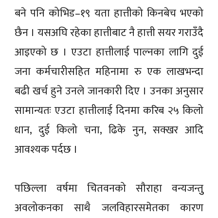
बने पनि कोभिड–१९ यता हात्तीको किनबेच भएको
छैन । यसअघि रहेका हात्तीबाट नै हात्ती सयर गराउँदै
आइएको छ । एउटा हात्तीलाई पाल्नका लागि दुई
जना कर्मचारीसहित महिनामा रु एक लाखभन्दा
बढी खर्च हुने उनले जानकारी दिए । उनका अनुसार
सामान्यतः एउटा हात्तीलाई दिनमा करिब २५ किलो
धान, दुई किलो चना, ढिके नुन, सक्खर आदि
आवश्यक पर्दछ ।
पछिल्ला वर्षमा चितवनको सौराहा वन्यजन्तुु
अवलोकनका साथै जलविहारसमेतका कारण