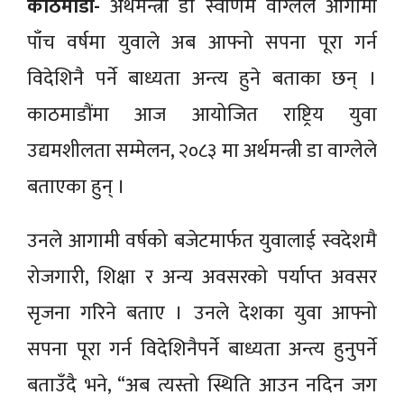
काठमाडौं-
अर्थमन्त्री डा स्वर्णिम वाग्लेले आगामी
पाँच वर्षमा युवाले अब आफ्नो सपना पूरा गर्न
विदेशिनै पर्ने बाध्यता अन्त्य हुने बताका छन् ।
काठमाडौंमा आज आयोजित राष्ट्रिय युवा
उद्यमशीलता सम्मेलन, २०८३ मा अर्थमन्त्री डा वाग्लेले
बताएका हुन् ।
उनले आगामी वर्षको बजेटमार्फत युवालाई स्वदेशमै
रोजगारी, शिक्षा र अन्य अवसरको पर्याप्त अवसर
सृजना गरिने बताए । उनले देशका युवा आफ्नो
सपना पूरा गर्न विदेशिनैपर्ने बाध्यता अन्त्य हुनुपर्ने
बताउँदै भने, “अब त्यस्तो स्थिति आउन नदिन जग