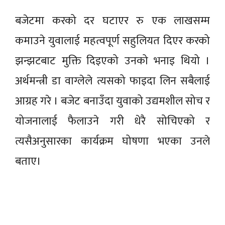
बजेटमा करको दर घटाएर रु एक लाखसम्म
कमाउने युवालाई महत्वपूर्ण सहुलियत दिएर करको
झन्झटबाट मुक्ति दिइएको उनको भनाइ थियो ।
अर्थमन्त्री डा वाग्लेले त्यसको फाइदा लिन सबैलाई
आग्रह गरे । बजेट बनाउँदा युवाको उद्यमशील सोच र
योजनालाई फैलाउने गरी धेरै सोचिएको र
त्यसैअनुसारका कार्यक्रम घोषणा भएका उनले
बताए।