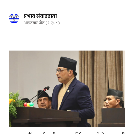
प्रभाव संवाददाता
आइतबार, जेठ ३१, २०८३