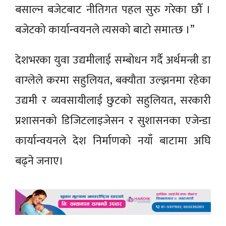
बसाल्न बजेटबाट नीतिगत पहल सुरु गरेका छौँ ।
बजेटको कार्यान्वयनले त्यसको बाटो समात्छ ।”
देशभरका युवा उद्यमीलाई सम्बोधन गर्दै अर्थमन्त्री डा
वाग्लेले करमा सहुलियत, बक्यौता उल्झनमा रहेका
उद्यमी र व्यवसायीलाई छुटको सहुलियत, सरकारी
प्रशासनको डिजिटलाइजेसन र सुशासनका एजेन्डा
कार्यान्वयनले देश निर्माणको नयाँ बाटामा अघि
बढ्ने जनाए।