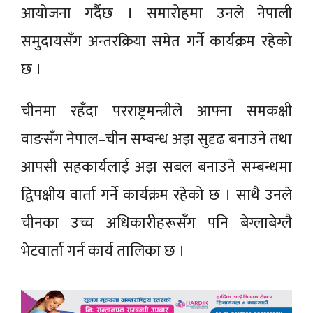
आयोजना गर्दैछ । समारोहमा उनले नेपाली
समुदायसँग अन्तरक्रिया समेत गर्ने कार्यक्रम रहेको
छ ।
चीनमा रहँदा परराष्ट्रमन्त्रीले आफ्ना समकक्षी
वाङसँग नेपाल–चीन सम्बन्ध अझ सुदृढ बनाउने तथा
आपसी सहकार्यलाई अझ सबल बनाउने सम्बन्धमा
द्विपक्षीय वार्ता गर्ने कार्यक्रम रहेको छ । साथै उनले
चीनका उच्च अधिकारीहरूसँग पनि बेग्लाबेग्लै
भेटवार्ता गर्न कार्य तालिका छ ।