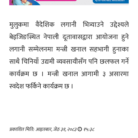
मुलुकमा वैदेशिक लगानी भित्र्याउने उद्देश्यले
बेइजिङस्थित नेपाली दूतावासद्वारा आयोजना हुने
लगानी सम्मेलनमा मन्त्री खनाल सहभागी हुनाका
साथै चिनियाँ उद्यमी व्यवसायीसँग पनि छलफल गर्ने
कार्यक्रम छ । मन्त्री खनाल आगामी ३ असारमा
स्वदेश फर्किने कार्यक्रम छ ।
प्रकाशित मिति: आइतबार, जेठ ३१, २०८३
१५:३८