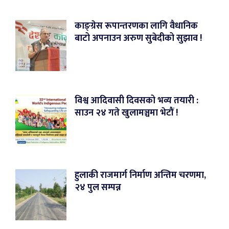
काङ्ग्रेस रूपान्तरणका लागि वैधानिक
बाटो अपनाउन अरुण सुबेदीको सुझाव !
विश्व आदिवासी दिवसको भव्य तयारी :
साउन २४ गते खुलामञ्चमा भेटौं !
हुलाकी राजमार्ग निर्माण अन्तिम चरणमा,
२४ पुल सम्पन्न