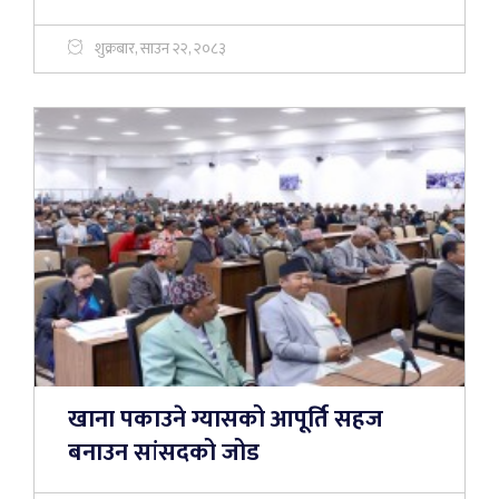
शुक्रबार, साउन २२, २०८३
खाना पकाउने ग्यासको आपूर्ति सहज
बनाउन सांसदको जोड