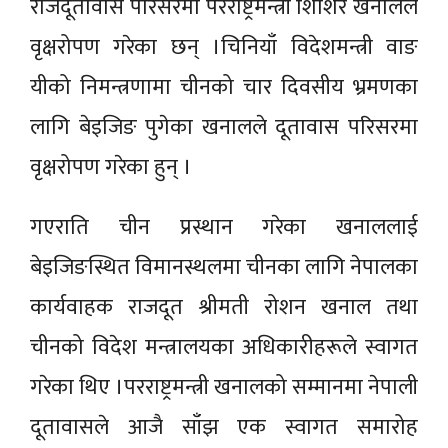
राजदूतावास परिसरमा परराष्ट्रमन्त्री शिशिर खनालले
वृक्षरोपण गरेका छन् ।चिनियाँ विदेशमन्त्री वाङ
यीको निमन्त्रणामा चीनको चार दिवसीय भ्रमणका
लागि बेइजिङ पुगेका खनालले दूतावास परिसरमा
वृक्षरोपण गरेका हुन् ।
गएराति चीन प्रस्थान गरेका खनाललाई
बेइजिङस्थित विमानस्थलमा चीनका लागि नेपालका
कार्यवाहक राजदूत श्रीमती रोशन खनाल तथा
चीनको विदेश मन्त्रालयका अधिकारीहरूले स्वागत
गरेका थिए ।परराष्ट्रमन्त्री खनालको सम्मानमा नेपाली
दूतावासले आजै साँझ एक स्वागत समारोह