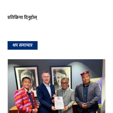
प्रतिक्रिया दिनुहोस्
थप समाचार