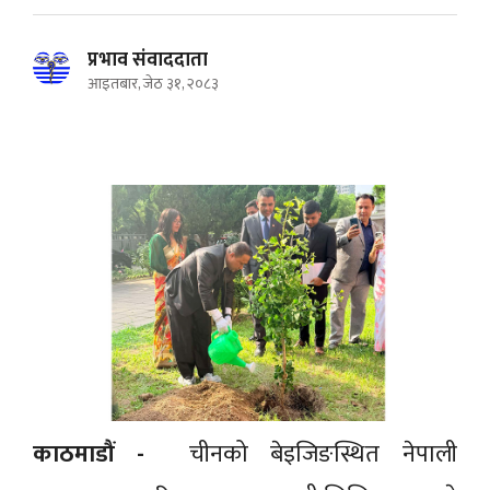
प्रभाव संवाददाता
आइतबार, जेठ ३१, २०८३
काठमाडौं -
चीनको बेइजिङस्थित नेपाली