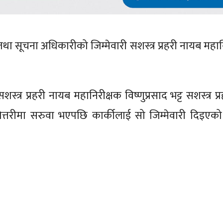
ा तथा सूचना अधिकारीको जिम्मेवारी सशस्त्र प्रहरी नायब महा
त्र प्रहरी नायब महानिरीक्षक विष्णुप्रसाद भट्ट सशस्त्र प
ोत्तरीमा सरुवा भएपछि कार्कीलाई सो जिम्मेवारी दिइएको 