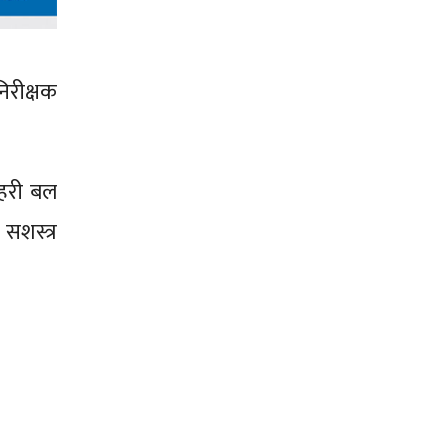
निरीक्षक
्रहरी बल
सशस्त्र