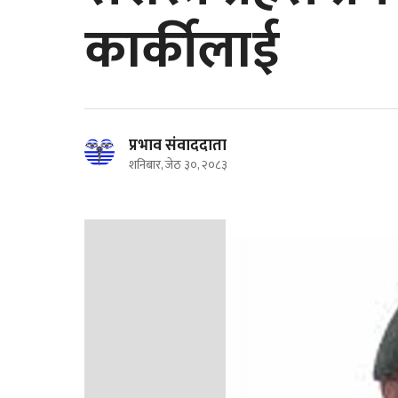
कार्कीलाई
प्रभाव संवाददाता
शनिबार, जेठ ३०, २०८३