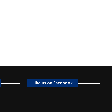
Like us on Facebook