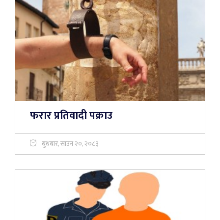
फरार प्रतिवादी पक्राउ
बुधबार, साउन २०, २०८३