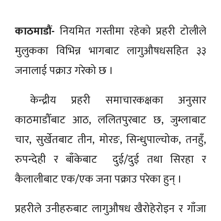
काठमाडौं-
नियमित गस्तीमा रहेको प्रहरी टोलीले
मुलुकका विभिन्न भागबाट लागुऔषधसहित ३३
जनालाई पक्राउ गरेको छ ।
केन्द्रीय प्रहरी समाचारकक्षका अनुसार
काठमाडौँबाट आठ, ललितपुरबाट छ, जुम्लाबाट
चार, सुर्खेतबाट तीन, मोरङ, सिन्धुपाल्चोक, तनहुँ,
रुपन्देही र बाँकेबाट दुई/दुई तथा सिरहा र
कैलालीबाट एक/एक जना पक्राउ परेका हुन् ।
प्रहरीले उनीहरुबाट लागुऔषध खैरोहेरोइन र गाँजा