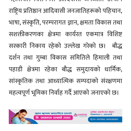
राष्ट्रिय प्रतिष्ठान आदिवासी जनजातिहरूको पहिचान,
भाषा, संस्कृति, परम्परागत ज्ञान, क्षमता विकास तथा
सशक्तीकरणका क्षेत्रमा कार्यरत एकमात्र विशिष्ट
सरकारी निकाय रहेको उल्लेख गरेको छ। बौद्ध
दर्शन तथा गुम्बा विकास समितिले हिमाली तथा
पहाडी क्षेत्रमा रहेका बौद्ध समुदायको धार्मिक,
सांस्कृतिक तथा आध्यात्मिक सम्पदाको संरक्षणमा
महत्वपूर्ण भूमिका निर्वाह गर्दै आएको जनाएको छ।