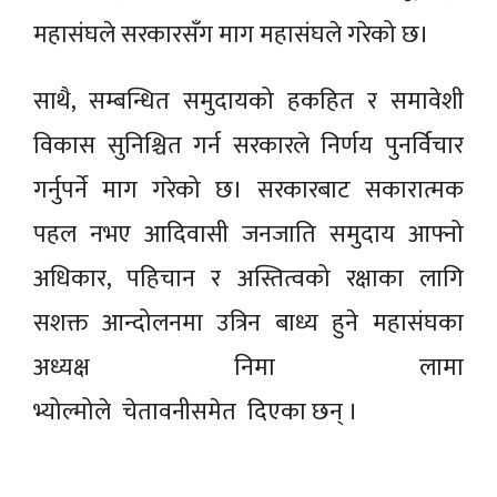
महासंघले सरकारसँग माग महासंघले गरेको छ।
साथै, सम्बन्धित समुदायको हकहित र समावेशी
विकास सुनिश्चित गर्न सरकारले निर्णय पुनर्विचार
गर्नुपर्ने माग गरेको छ। सरकारबाट सकारात्मक
पहल नभए आदिवासी जनजाति समुदाय आफ्नो
अधिकार, पहिचान र अस्तित्वको रक्षाका लागि
सशक्त आन्दोलनमा उत्रिन बाध्य हुने महासंघका
अध्यक्ष निमा लामा
भ्योल्मोले
चेतावनीसमेत दिएका छन् ।