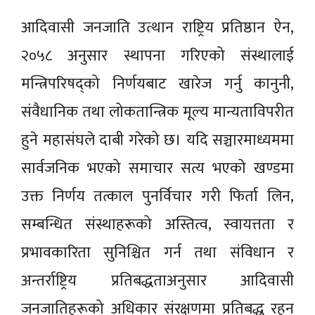
आदिवासी जनजाति उत्थान राष्ट्रिय प्रतिष्ठान ऐन,
२०५८ अनुसार स्थापना गरिएको संस्थालाई
मन्त्रिपरिषद्को निर्णयबाट खारेज गर्नु कानुनी,
संवैधानिक तथा लोकतान्त्रिक मूल्य मान्यताविपरीत
हुने महासंघले दाबी गरेको छ। यदि सञ्चारमाध्यममा
सार्वजनिक भएको समाचार सत्य भएको खण्डमा
उक्त निर्णय तत्काल पुनर्विचार गरी फिर्ता लिन,
सम्बन्धित संस्थाहरूको अस्तित्व, स्वायत्तता र
प्रभावकारिता सुनिश्चित गर्न तथा संविधान र
अन्तर्राष्ट्रिय प्रतिबद्धताअनुसार आदिवासी
जनजातिहरूको अधिकार संरक्षणमा प्रतिबद्ध रहन