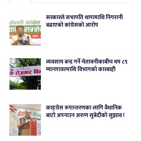
सरकारले सभापति थापामाथि निगरानी
बढाएको कांग्रेसको आरोप
व्यवसाय बन्द गर्ने चेतावनीकाबीच थप ८९
म्यानपावरमाथि विभागको कारबाही
काङ्ग्रेस रूपान्तरणका लागि वैधानिक
बाटो अपनाउन अरुण सुबेदीको सुझाव !