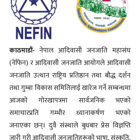
काठमाडौं-
नेपाल आदिवासी जनजाति महासंघ
(नेफिन) र आदिवासी जनजाति आयोगले आदिवासी
जनजाति उत्थान राष्ट्रिय प्रतिष्ठान तथा बौद्ध दर्शन
तथा गुम्बा विकास समितिलाई खारेज गर्ने सम्बन्धमा
आजकाे गाेरखापत्रमा सार्वजनिक भएको
समाचारप्रति गम्भीर ध्यानाकर्षण भएको
जनाएका छन्। दुवै स‌ंस्थाले बुधबार प्रेस विज्ञप्ति
जारी गरी आदिवासी जनजातिहरूको भाषा, संस्कृति,