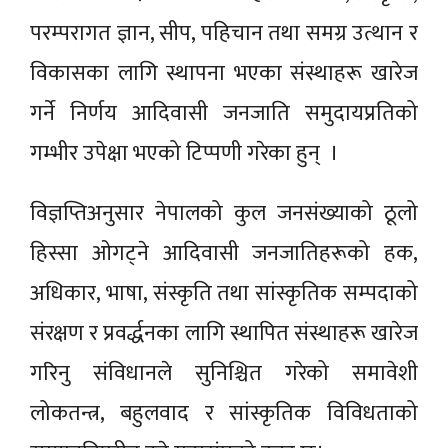
परम्परागत ज्ञान, सीप, पहिचान तथा समग्र उत्थान र
विकासका लागि स्थापना भएका संस्थाहरू खारेज
गर्ने निर्णय आदिवासी जनजाति समुदायप्रतिको
गम्भीर उपेक्षा भएको टिप्पणी गरेका हुन् ।
विज्ञप्तिअनुसार नेपालको कुल जनसंख्याको ठूलो
हिस्सा ओगट्ने आदिवासी जनजातिहरूको हक,
अधिकार, भाषा, संस्कृति तथा सांस्कृतिक सम्पदाको
संरक्षण र प्रवर्द्धनका लागि स्थापित संस्थाहरू खारेज
गरिनु संविधानले सुनिश्चित गरेको समावेशी
लोकतन्त्र, बहुलवाद र सांस्कृतिक विविधताको