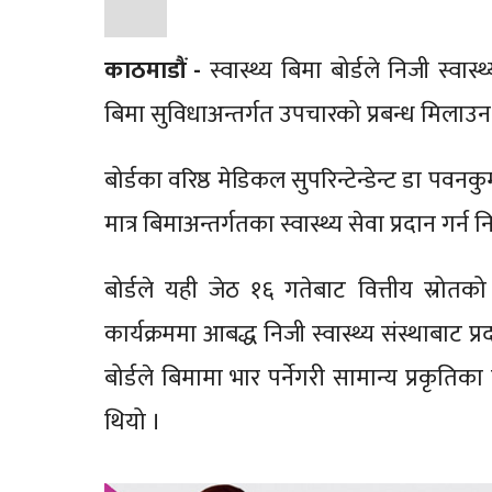
काठमाडौं -
स्वास्थ्य बिमा बोर्डले निजी स्व
बिमा सुविधाअन्तर्गत उपचारको प्रबन्ध मिलाउन
बोर्डका वरिष्ठ मेडिकल सुपरिन्टेन्डेन्ट डा पव
मात्र बिमाअन्तर्गतका स्वास्थ्य सेवा प्रदान गर्
बोर्डले यही जेठ १६ गतेबाट वित्तीय स्रोत
कार्यक्रममा आबद्ध निजी स्वास्थ्य संस्थाबाट प
बोर्डले बिमामा भार पर्नेगरी सामान्य प्रकृत
थियो ।