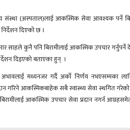
ास्थ्य संस्था (अस्पताल)लाई आकस्मिक सेवा आवश्यक पर्ने ब
 निर्देशन दिएको छ ।
नकुमार साहले कुनै पनि बिरामीलाई आकस्मिक उपचार गर्नुपर्ने
न निर्देशन दिइएको बताएका हुन् ।
को अभावलाई मध्यनजर गर्दै अर्को निर्णय नभएसम्मका ला
्रदान गरिने आकस्मिकबाहेक सबै स्वास्थ्य सेवा स्थगित गरेक
िका बिरामीलाई आकस्मिक उपचार सेवा प्रदान नगर्न आग्रहसमे