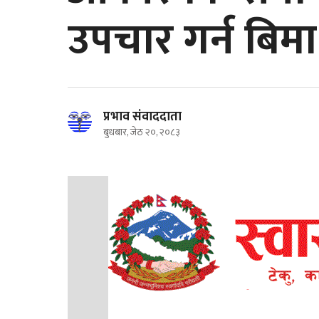
उपचार गर्न बिमा 
प्रभाव संवाददाता
बुधबार, जेठ २०, २०८३