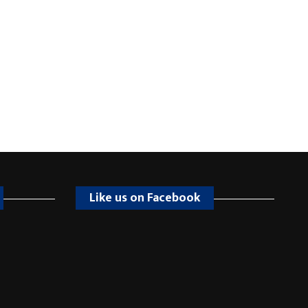
Like us on Facebook