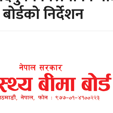
बोर्डको निर्देशन