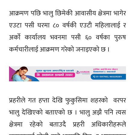
आक्रमण पछि भालु छिमेकी आवासीय क्षेत्रमा भागेर
एउटा पसी घरमा ८० वर्षकी एउटी महिलालाई र
अर्को कार्यालय भवनमा पसी ६० वर्षका पुरुष
कर्मचारीलाई आक्रमण गरेको जनाइएको छ ।
प्रहरीले गत हप्ता देखि फुकुसिमा शहरको वरपर
भालु देखिएको बताएको छ । भालु अझै पनि त्यस
क्षेत्रमा रहेको बताउदै प्रहरी अधिकारीहरूले