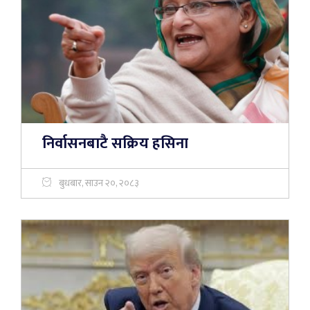
निर्वासनबाटै सक्रिय हसिना
बुधबार, साउन २०, २०८३