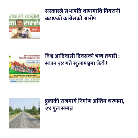
सरकारले सभापति थापामाथि निगरानी
बढाएको कांग्रेसको आरोप
विश्व आदिवासी दिवसको भव्य तयारी :
साउन २४ गते खुलामञ्चमा भेटौं !
हुलाकी राजमार्ग निर्माण अन्तिम चरणमा,
२४ पुल सम्पन्न