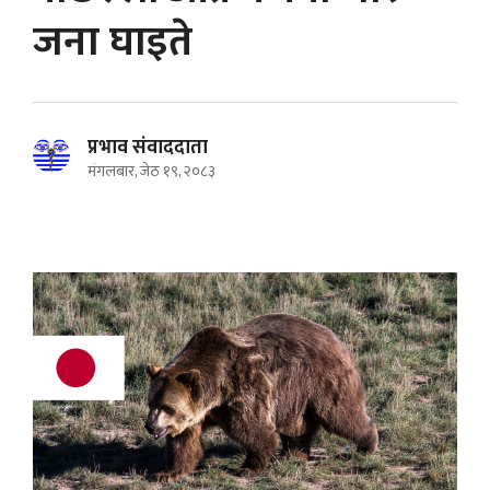
जना घाइते
प्रभाव संवाददाता
मंगलबार, जेठ १९, २०८३