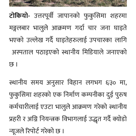
टोकियो-
उत्तरपूर्वी जापानको फुकुसिमा शहरमा
मङ्गलबार भालुले आक्रमण गर्दा चार जना घाइते
भएको उल्लेख गर्दै घाइतेहरुलाई उपचारका लागि
अस्पताल पठाइएको स्थानीय मिडियाले जनाएको
छ ।
स्थानीय समय अनुसार विहान लगभग ६ः३० मा,
फुकुसिमा शहरको एक निर्माण कम्पनीका दुई पुरुष
कर्मचारीलाई एउटा भालुले आक्रमण गरेको स्थानीय
प्रहरी र अग्नि नियन्त्रक विभागलाई उद्धृत गर्दै क्योडो
न्यूजले रिपोर्ट गरेको छ ।