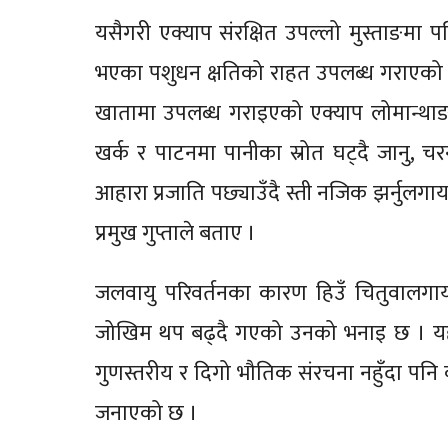
यसैगरी एक्याप संरक्षित उपल्लो मुस्ताङमा प
भएका पशुधन क्षतिको राहत उपलब्ध गराएको 
खातामा उपलब्ध गराइएको एक्याप लोमान्था
खर्क र पाटनमा पानीका स्रोत घट्दै जानु, चर
आहारा प्रजाति पछ्याउँदै स्ती नजिक झर्नुलग
प्रमुख गुप्ताले बताए ।
जलवायु परिवर्तनका कारण हिउँ चितुवालगायत 
जोखिम थप बढ्दै गएको उनको भनाइ छ । यहा
गुणस्तरीय र दिगो भौतिक संरचना नहुँदा पनि व
जनाएको छ ।