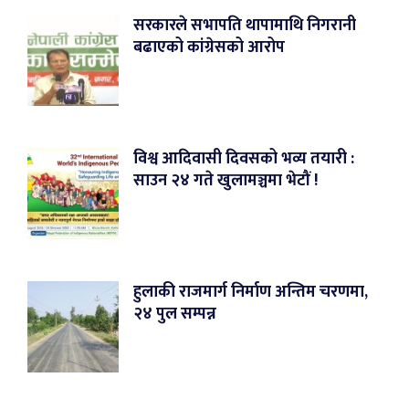
सरकारले सभापति थापामाथि निगरानी
बढाएको कांग्रेसको आरोप
विश्व आदिवासी दिवसको भव्य तयारी :
साउन २४ गते खुलामञ्चमा भेटौं !
हुलाकी राजमार्ग निर्माण अन्तिम चरणमा,
२४ पुल सम्पन्न