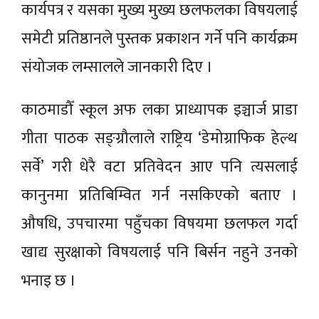
कार्यपत्र र यसका मुख्य मुख्य छलफलका विषयलाई
समेटी प्रतिष्ठानले पुस्तक प्रकाशन गर्ने पनि कार्यक्रम
संयोजक लम्सालले जानकारी दिए ।
काठमाडौँ स्कूल अफ लका प्राध्यापक इञ्चार्ज प्राडा
गीता पाठक सङ्ग्रौलाले राष्ट्रिय ‘डेमोग्राफिक हेल्थ
सर्वे’ गरी धेरै वटा प्रतिवेदन आए पनि त्यसलाई
कानुनमा प्रतिबिम्वित गर्न नसकिएको बताए ।
औषधि, उपचारमा पहुँचका विषयमा छलफल गर्दा
खाद्य सुरक्षाको विषयलाई पनि बिर्सन नहुने उनको
भनाइ छ ।