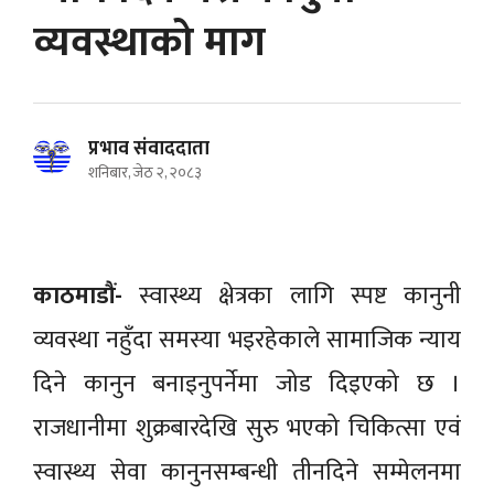
व्यवस्थाको माग
प्रभाव संवाददाता
शनिबार, जेठ २, २०८३
काठमाडौं-
स्वास्थ्य क्षेत्रका लागि स्पष्ट कानुनी
व्यवस्था नहुँदा समस्या भइरहेकाले सामाजिक न्याय
दिने कानुन बनाइनुपर्नेमा जोड दिइएको छ ।
राजधानीमा शुक्रबारदेखि सुरु भएको चिकित्सा एवं
स्वास्थ्य सेवा कानुनसम्बन्धी तीनदिने सम्मेलनमा