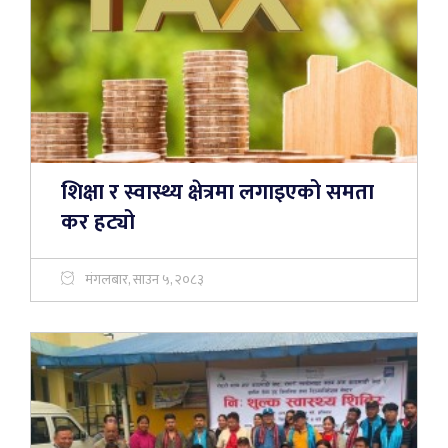
शिक्षा र स्वास्थ्य क्षेत्रमा लगाइएको समता
कर हट्यो
मंगलबार, साउन ५, २०८३