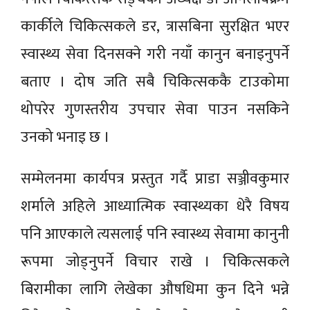
कार्कीले चिकित्सकले डर, त्रासबिना सुरक्षित भएर
स्वास्थ्य सेवा दिनसक्ने गरी नयाँ कानुन बनाइनुपर्ने
बताए । दोष जति सबै चिकित्सककै टाउकोमा
थोपरेर गुणस्तरीय उपचार सेवा पाउन नसकिने
उनको भनाइ छ ।
सम्मेलनमा कार्यपत्र प्रस्तुत गर्दै प्राडा सञ्जीवकुमार
शर्माले अहिले आध्यात्मिक स्वास्थ्यका धेरै विषय
पनि आएकाले त्यसलाई पनि स्वास्थ्य सेवामा कानुनी
रूपमा जोड्नुपर्ने विचार राखे । चिकित्सकले
बिरामीका लागि लेखेका औषधिमा कुन दिने भन्ने