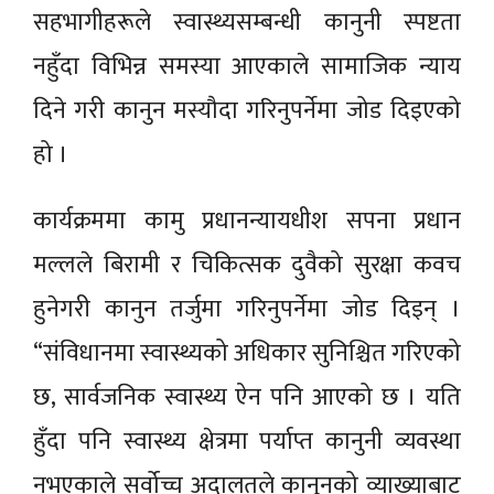
सहभागीहरूले स्वास्थ्यसम्बन्धी कानुनी स्पष्टता
नहुँदा विभिन्न समस्या आएकाले सामाजिक न्याय
दिने गरी कानुन मस्यौदा गरिनुपर्नेमा जोड दिइएको
हो ।
कार्यक्रममा कामु प्रधानन्यायधीश सपना प्रधान
मल्लले बिरामी र चिकित्सक दुवैको सुरक्षा कवच
हुनेगरी कानुन तर्जुमा गरिनुपर्नेमा जोड दिइन् ।
“संविधानमा स्वास्थ्यको अधिकार सुनिश्चित गरिएको
छ, सार्वजनिक स्वास्थ्य ऐन पनि आएको छ । यति
हुँदा पनि स्वास्थ्य क्षेत्रमा पर्याप्त कानुनी व्यवस्था
नभएकाले सर्वोच्च अदालतले कानुनको व्याख्याबाट