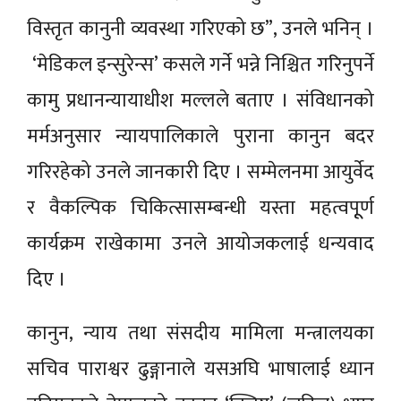
विस्तृत कानुनी व्यवस्था गरिएको छ”, उनले भनिन् ।
‘मेडिकल इन्सुरेन्स’ कसले गर्ने भन्ने निश्चित गरिनुपर्ने
कामु प्रधानन्यायाधीश मल्लले बताए । संविधानको
मर्मअनुसार न्यायपालिकाले पुराना कानुन बदर
गरिरहेको उनले जानकारी दिए । सम्मेलनमा आयुर्वेद
र वैकल्पिक चिकित्सासम्बन्धी यस्ता महत्वपूूर्ण
कार्यक्रम राखेकामा उनले आयोजकलाई धन्यवाद
दिए ।
कानुन, न्याय तथा संसदीय मामिला मन्त्रालयका
सचिव पाराश्वर ढुङ्गानाले यसअघि भाषालाई ध्यान