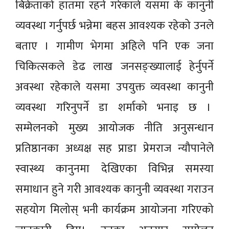
बिक्रेताको हातमा रहने गरेकाले यसमा के कानुनी
व्यवस्था गर्नुपर्छ भन्नेमा बहस आवश्यक रहेको उनले
बताए । गामीण भेगमा अहिले पनि एक जना
चिकित्सकले डेढ लाख जनसङ्ख्यालाई हेर्नुपर्ने
अवस्था रहेकाले यसमा उपयुक्त व्यवस्था कानुनी
व्यवस्था गरिनुपर्ने डा शर्माको भनाइ छ ।
सम्मेलनको मुख्य आयोजक नीति अनुसन्धान
प्रतिष्ठानका अध्यक्ष सह प्राडा प्रेमराज न्यौपानेले
स्वास्थ्य कानुनमा देखिएका विभिन्न समस्या
समाधान हुने गरी आवश्यक कानुनी व्यवस्था गराउन
सहयोग मिलोस् भनी कार्यक्रम आयोजना गरिएको