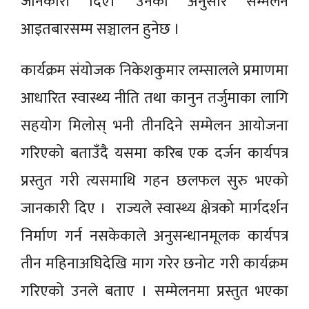
जानकारी दिए। उनका अनुसार सम्मेलन
आइतबारसम्म सञ्चालन हुनेछ ।
कार्यक्रम संयोजक निकेशकुमार लम्सालले प्रमाणमा
आधारित स्वास्थ्य नीति तथा कानुन तर्जुमाका लागि
सहयोग मिलोस् भनी तीनदिने सम्मेलन आयोजना
गरिएको बताउँदै यसमा करिब एक दर्जन कार्यपत्र
प्रस्तुत गरी त्यसमाथि गहन छलफल सुरु भएको
जानकारी दिए । राज्यले स्वास्थ्य क्षेत्रको मार्गदर्शन
निर्माण गर्न नसकेकाले अनुसन्धानमूलक कार्यपत्र
तीन महिनाअघिदेखि माग गरेर छनोट गरी कार्यक्रम
गरिएको उनले बताए । सम्मेलनमा प्रस्तुत भएका