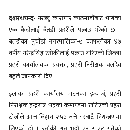
दशरथचन्द-
नख्खु कारागार काठमाडौँबाट भागेका
एक कैदीलाई बैतडी प्रहरीले पक्राउ गरेको छ ।
बैतडीको पुर्चाैंडी नगरपालिका-७ काफलीका ४७
वर्षीय नरेन्द्रसिंह रतोकीलाई पक्राउ गरिएको जिल्ला
प्रहरी कार्यालयका प्रवक्ता, प्रहरी निरीक्षक बलदेव
बडूले जानकारी दिए ।
इलाका प्रहरी कार्यालय पाटनका इन्चार्ज, प्रहरी
निरीक्षक इन्द्रराज भट्टको कमाण्डमा खटिएको प्रहरी
टोलीले आज बिहान २ः५० बजे घरबाटै नियन्त्रणमा
लिएको हो । रतोकी गत भदौ २३ र २४ गतेको