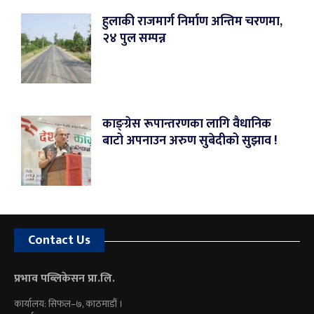
हुलाकी राजमार्ग निर्माण अन्तिम चरणमा,
२४ पुल सम्पन्न
काङ्ग्रेस रूपान्तरणका लागि वैधानिक
बाटो अपनाउन अरुण सुबेदीको सुझाव !
Contact Us
प्रभाव पब्लिकेसन प्रा.लि.
कार्यालय: सिफल–७, काठमाडौं ।