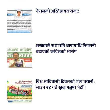
नेपालको अस्तित्वगत संकट
सरकारले सभापति थापामाथि निगरानी
बढाएको कांग्रेसको आरोप
विश्व आदिवासी दिवसको भव्य तयारी :
साउन २४ गते खुलामञ्चमा भेटौं !