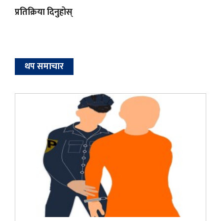
प्रतिक्रिया दिनुहोस्
थप समाचार