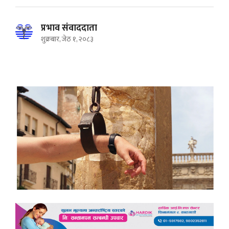
प्रभाव संवाददाता
शुक्रबार, जेठ १, २०८३