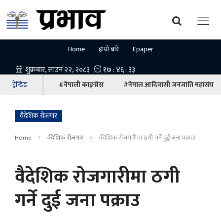
Home
हाम्रो बारे
Epaper
ट्रेन्डिङ
#नेपाली काङ्ग्रेस
#नेपाल आदिवासी जनजाति महासंघ
वैदेशिक रोजगार
Home
वैदेशिक रोजगार
वैदेशिक रोजगारीमा ठगी गर्ने दुई जना पक्राउ
वैदेशिक रोजगारीमा ठगी
गर्ने दुई जना पक्राउ