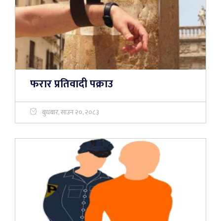
फरार प्रतिवादी पक्राउ
बुधबार, साउन २०, २०८३