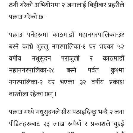
ठगी गरेको अभियोगमा २ जनालाई बिहीबार प्रहरीले
पक्राउ गरेको छ ।
पक्राउ पर्नेहरूमा काठमाडौं महानगरपालिका-३१
बस्ने काभ्रे भुल्लु नगरपालिका-१ घर भएका ५२
वर्षीय मधुसुदन पराजुली र काठमाडौं
महानगरपालिका-२८ बस्ने पर्वत कुश्मा
नगरपालिका-२ घर भएका ३२ वर्षीय प्रकाश
बास्तोला रहेका छन् ।
पक्राउ मध्ये मधुसुदनले ग्रीस पठाइदिन्छु भन्दै २ जना
पीडितहरूबाट २३ लाख रूपैयाँ र प्रकाशले युएई