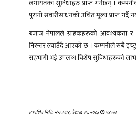
लगायतका सुविधाहरु प्राप्त गर्नेछन् । कम्पन
पुरानो सवारीसाधनको उचित मूल्य प्राप्त गर्दै 
बजाज नेपालले ग्राहकहरूको आवश्यकता र 
निरन्तर ल्याउँदै आएको छ । कम्पनीले सबै इ
सहभागी भई उपलब्ध विशेष सुविधाहरूको लाभ 
प्रकाशित मिति: मंगलबार, वैशाख २९, २०८३
१४:१७