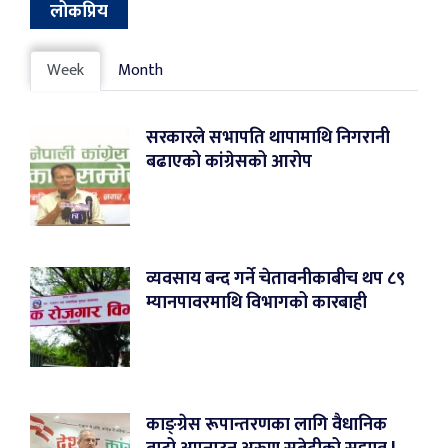
लोकप्रिय
Week
Month
सरकारले सभापति थापामाथि निगरानी
बढाएको कांग्रेसको आरोप
व्यवसाय बन्द गर्ने चेतावनीकाबीच थप ८९
म्यानपावरमाथि विभागको कारबाही
काङ्ग्रेस रूपान्तरणका लागि वैधानिक