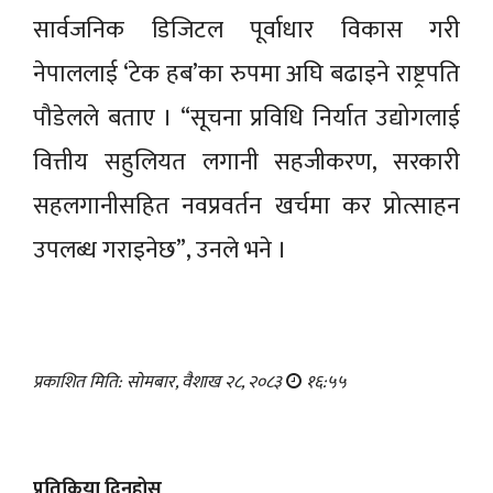
सार्वजनिक डिजिटल पूर्वाधार विकास गरी
नेपाललाई ‘टेक हब’का रुपमा अघि बढाइने राष्ट्रपति
पौडेलले बताए । “सूचना प्रविधि निर्यात उद्योगलाई
वित्तीय सहुलियत लगानी सहजीकरण, सरकारी
सहलगानीसहित नवप्रवर्तन खर्चमा कर प्रोत्साहन
उपलब्ध गराइनेछ”, उनले भने ।
प्रकाशित मिति: सोमबार, वैशाख २८, २०८३
१६:५५
प्रतिक्रिया दिनुहोस्