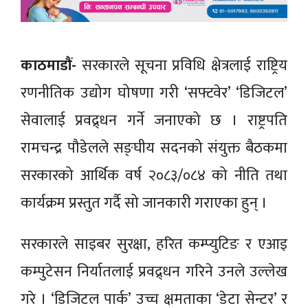
काठमाडौं-
सरकारले सूचना प्रविधि क्षेत्रलाई राष्ट्रिय
रणनीतिक उद्योग घोषणा गरी ‘सफ्टवेर’ ‘डिजिटल’
सेवालाई प्रवद्र्धन गर्ने जनाएको छ । राष्ट्रपति
रामचन्द्र पौडेलले सङ्घीय सदनको संयुक्त बैठकमा
सरकारको आर्थिक वर्ष २०८३/०८४ को नीति तथा
कार्यक्रम प्रस्तुत गर्दै सो जानकारी गराएका हुन् ।
सरकारले साइबर सुरक्षा, हरित कम्प्युटिङ र एआइ
कम्पुटेसन निर्यातलाई प्रवद्र्धन गरिने उनले उल्लेख
गरे । ‘डिजिटल पार्क’ उच्च क्षमताका ‘डेटा सेन्टर’ र