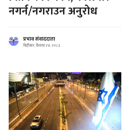
नगर्न/नगराउन अनुरोध
प्रभाव संवाददाता
बिहीबार, वैशाख २४, २०८३