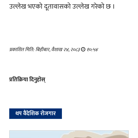
उल्लेख भएको दूतावासको उल्लेख गरेको छ ।
प्रकाशित मिति: बिहीबार, वैशाख २४, २०८३
१०:५४
प्रतिक्रिया दिनुहोस्
थप वैदेशिक रोजगार