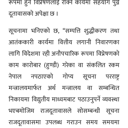
रूपमा हुने विप्रेषणलाई रोक्ने कार्यमा सहयोग पुग्ने
दूतावासको अपेक्षा छ ।
सूचनामा भनिएको छ, “सम्पत्ति शुद्धीकरण तथा
आतंककारी कार्यमा वित्तीय लगानी निवारणका
लागि विदेशमा रही अनौपचारिक रूपमा विप्रेषणको
काम कारोबार (हुण्डी) गरेका वा संकलित रकम
नेपाल नपठाएको गोप्य सूचना परराष्ट्र
मन्त्रालयमार्फत अर्थ मन्त्रालय वा सम्बन्धित
निकायमा विद्युतीय माध्यमबाट पठाउनुपर्ने व्यवस्था
भएबमोजिम राजदूतावासले सोसम्बन्धी सूचना
राजदूतावासमा उपलब्ध गराउन समय समयमा