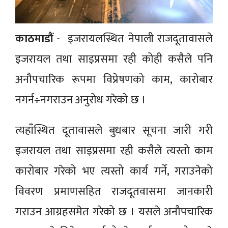
काठमाडौं
- इजरायलस्थित नेपाली राजदूतावासले
इजरायल तथा साइप्रसमा रही कोही कसैले पनि
अनौपचारिक रूपमा विप्रेषणको काम, कारोबार
नगर्न÷नगराउन अनुरोध गरेको छ ।
त्यहाँस्थित दूतावासले बुधबार सूचना जारी गरी
इजरायल तथा साइप्रसमा रही कसैले त्यस्तो काम
कारोबार गरेको भए त्यस्तो कार्य गर्ने, गराउनेको
विवरण प्रमाणसहित राजदूतवासमा जानकारी
गराउन आग्रहसमेत गरेको छ । यसले अनौपचारिक