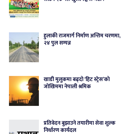
हुलाकी राजमार्ग निर्माण अन्तिम चरणमा,
२४ पुल सम्पन्न
खाडी मुलुकमा बढ्दो ‘हिट स्ट्रेस’को
जोखिममा नेपाली श्रमिक
प्रतिवेदन बुझाउने तयारीमा सेवा शुल्क
निर्धारण कार्यदल