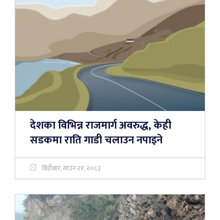
देशका विभिन्न राजमार्ग अवरुद्ध, केही
सडकमा राति गाडी चलाउन नपाइने
बिहीबार, साउन २१, २०८३