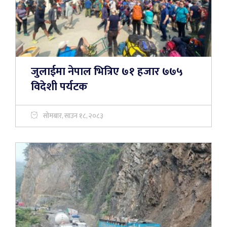
जुलाईमा नेपाल भित्रिए ७१ हजार ७७५
विदेशी पर्यटक
सोमबार, साउन १८, २०८३