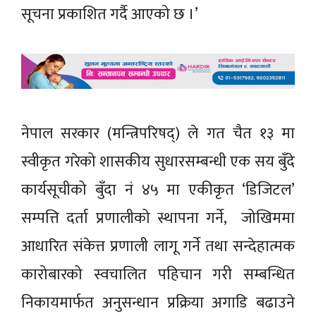
सूचना प्रकाशित गर्दै आएको छ ।’
नेपाल सरकार (मन्त्रिपरिषद्) ले गत चैत १३ मा
स्वीकृत गरेको शासकीय सुधारसम्बन्धी एक सय बुँदे
कार्यसूचीको बुँदा नं ४५ मा एकीकृत ‘डिजिटल’
सम्पत्ति दर्ता प्रणालीको स्थापना गर्ने, जोखिममा
आधारित संकेत्त प्रणाली लागू गर्ने तथा सन्देहात्मक
कारोबारको स्वचालित पहिचान गरी सम्बन्धित
निकायमार्फत अनुसन्धान प्रक्रिया अगाडि बढाउने