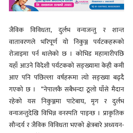
जैविक विविधता, दुर्लभ वन्यजन्तु र शान्त
वातावरणले भरिपूर्ण यो निकुञ्ज पर्यटकहरूको
रोजाइमा पर्न थालेको छ । कोभिड महामारीपछि
यहाँ आउने विदेशी पर्यटकको सङ्ख्यामा केही कमी
आए पनि पछिल्ला वर्षहरूमा त्यो सङ्ख्या बढ्दै
गएको छ । “नेपालकै सबैभन्दा ठूलो घाँसे मैदान
रहेको यस निकुञ्जमा पाटेबाघ, मृग र दुर्लभ
वन्यजन्तुदेखि विभिन्न वनस्पति पाइन्छ । प्राकृतिक
सौन्दर्य र जैविक विविधता भएको क्षेत्रबारे अध्ययन-