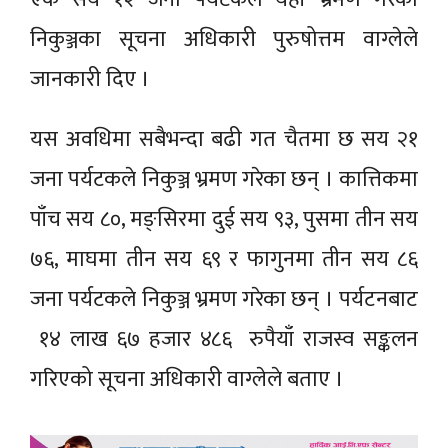
निकुञ्जका सूचना अधिकारी पुरुषोत्तम वाग्लेले
जानकारी दिए ।
यस अवधिमा सबैभन्दा बढी गत चैतमा छ सय २१
जना पर्यटकले निकुञ्ज भ्रमण गरेका छन् । कात्तिकमा
पाँच सय ८०, मङ्सिरमा दुई सय ९३, पुसमा तीन सय
७६, माघमा तीन सय ६९ र फागुनमा तीन सय ८६
जना पर्यटकले निकुञ्ज भ्रमण गरेका छन् । पर्यटनबाट
१४ लाख ६७ हजार ४८६ रुपैयाँ राजस्व सङ्कलन
गरिएको सूचना अधिकारी वाग्लेले बताए ।