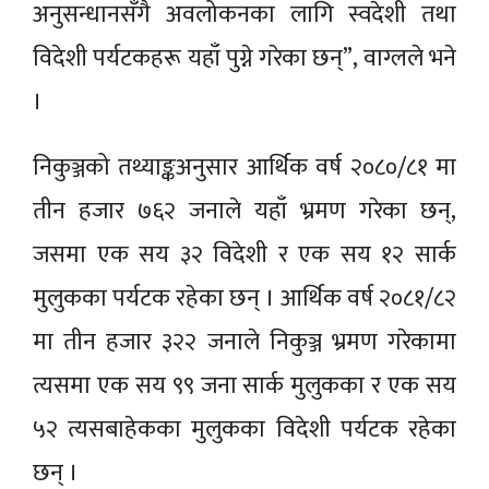
अनुसन्धानसँगै अवलोकनका लागि स्वदेशी तथा
विदेशी पर्यटकहरू यहाँ पुग्ने गरेका छन्”, वाग्लले भने
।
निकुञ्जको तथ्याङ्कअनुसार आर्थिक वर्ष २०८०/८१ मा
तीन हजार ७६२ जनाले यहाँ भ्रमण गरेका छन्,
जसमा एक सय ३२ विदेशी र एक सय १२ सार्क
मुलुकका पर्यटक रहेका छन् । आर्थिक वर्ष २०८१/८२
मा तीन हजार ३२२ जनाले निकुञ्ज भ्रमण गरेकामा
त्यसमा एक सय ९९ जना सार्क मुलुकका र एक सय
५२ त्यसबाहेकका मुलुकका विदेशी पर्यटक रहेका
छन् ।