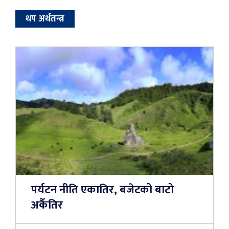
थप अर्थतन्त्र
पर्यटन नीति एकातिर, बजेटको बाटो
अर्कैतिर