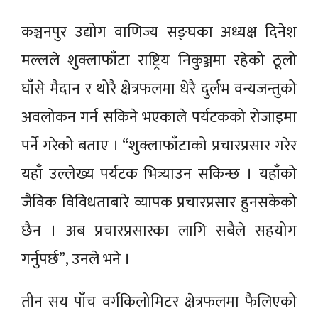
कञ्चनपुर उद्योग वाणिज्य सङ्घका अध्यक्ष दिनेश
मल्लले शुक्लाफाँटा राष्ट्रिय निकुञ्जमा रहेको ठूलो
घाँसे मैदान र थोरै क्षेत्रफलमा धेरै दुर्लभ वन्यजन्तुको
अवलोकन गर्न सकिने भएकाले पर्यटकको रोजाइमा
पर्ने गरेको बताए । “शुक्लाफाँटाको प्रचारप्रसार गरेर
यहाँ उल्लेख्य पर्यटक भित्र्याउन सकिन्छ । यहाँको
जैविक विविधताबारे व्यापक प्रचारप्रसार हुनसकेको
छैन । अब प्रचारप्रसारका लागि सबैले सहयोग
गर्नुपर्छ”, उनले भने ।
तीन सय पाँच वर्गकिलोमिटर क्षेत्रफलमा फैलिएको