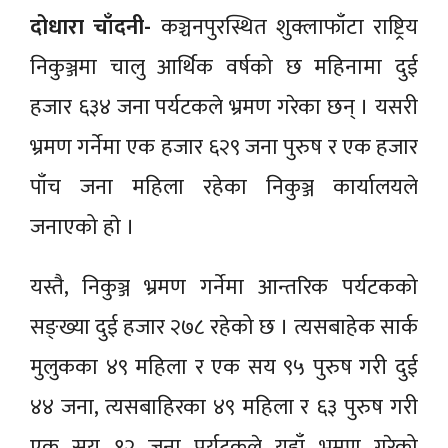
दोधारा चाँदनी-
कञ्चनपुरस्थित शुक्लाफाँटा राष्ट्रिय
निकुञ्जमा चालु आर्थिक वर्षको छ महिनामा दुई
हजार ६३४ जना पर्यटकले भ्रमण गरेका छन् । यसरी
भ्रमण गर्नेमा एक हजार ६२९ जना पुरुष र एक हजार
पाँच जना महिला रहेका निकुञ्ज कार्यालयले
जनाएको हाे ।
यस्तै, निकुञ्ज भ्रमण गर्नेमा आन्तरिक पर्यटकको
सङ्ख्या दुई हजार २७८ रहेको छ । त्यसबाहेक सार्क
मुलुकका ४९ महिला र एक सय ९५ पुरुष गरी दुई
४४ जना, त्यसबाहिरका ४९ महिला र ६३ पुरुष गरी
एक सय १२ जना पर्यटकले यहाँ भ्रमण गरेको