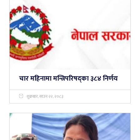
चार महिनामा मन्त्रिपरिषद्का ३८४ निर्णय
शुक्रबार, साउन २२, २०८३