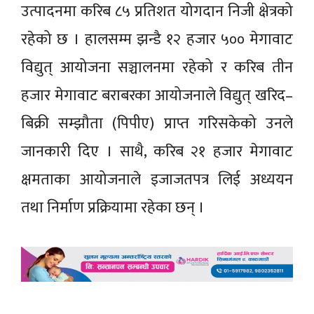
उत्पादनमा करिब ८५ प्रतिशत योगदान निजी क्षेत्रको
रहेको छ । हालसम्म झन्डै १२ हजार ५०० मेगावाट
विद्युत् आयोजना सञ्चालनमा रहेको र करिब तीन
हजार मेगावाट बराबरका आयोजनाले विद्युत् खरिद–
बिक्री सम्झौता (पिपीए) प्राप्त गरिसकेको उनले
जानकारी दिए । साथै, करिब २१ हजार मेगावाट
क्षमताका आयोजनाले इजाजतपत्र लिई अध्ययन
तथा निर्माण प्रक्रियामा रहेका छन् ।