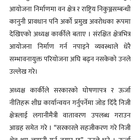
आयोजना निर्माणमा वन क्षेत्र र राष्ट्रिय निकुञ्जसम्बन्धी
कानुनी प्रावधान पनि अर्को प्रमुख अवरोधका रूपमा
देखिएको अध्यक्ष कार्कीले बताए । संरक्षित क्षेत्रभित्र
आयोजना निर्माण गर्न नपाइने व्यवस्थाले धेरै
सम्भावनायुक्त परियोजना अघि बढ्न नसकेको उनले
उल्लेख गरे।
अध्यक्ष कार्कीले सरकारको घोषणापत्र र ऊर्जा
नीतिहरू शीघ्र कार्यान्वयन गर्नुपर्नेमा जोड दिँदै निजी
क्षेत्रलाई लगानीमैत्री वातावरण उपलब्ध गराउन
आग्रह समेत गरे । “सरकारले सहजीकरण गरे निजी