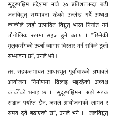
सुदूरपश्चिम प्रदेशमा मात्रै २० प्रतिशतभन्दा बढी
जलविद्युत् सम्भावना रहेको उल्लेख गर्दै अध्यक्ष
कार्कीले त्यहाँ उत्पादित विद्युत् भारत निर्यात गर्न
भौगोलिक रूपमा सहज हुने बताए । “छिमेकी
मुलुकसँगको ऊर्जा व्यापार विस्तार गर्न सकिने ठूलो
सम्भावना छ”, उनले भने ।
तर, सडकलगायत आधारभूत पूर्वाधारको अभावले
आयोजना निर्माणमा ढिलाइ भइरहेको अध्यक्ष
कार्कीको भनाइ छ । “सुदूरपश्चिममा अझै सडक
सञ्जाल पर्याप्त छैन, जसले आयोजनाको लागत र
समय दुवै बढाएको छ”, उनले भने । जलविद्युत्