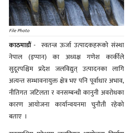
File Photo
काठमाडौं
- स्वतन्त्र ऊर्जा उत्पादकहरूको संस्था
नेपाल (इप्पान) का अध्यक्ष गणेश कार्कीले
सुदूरपश्चिम प्रदेश जलविद्युत् उत्पादनका लागि
अत्यन्त सम्भावनायुक्त क्षेत्र भए पनि पूर्वाधार अभाव,
नीतिगत जटिलता र वनसम्बन्धी कानुनी अवरोधका
कारण आयोजना कार्यान्वयनमा चुनौती रहेको
बताए ।