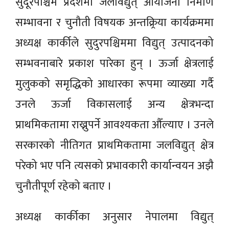
सुदूरपश्चिम प्रदेशमा जलविद्युत् आयोजना निर्माण
सम्भावना र चुनौती विषयक अन्तक्र्रिया कार्यक्रममा
अध्यक्ष कार्कीले सुदुरपश्चिममा विद्युत् उत्पादनको
सम्भवनाबारे प्रकाश पारेका हुन् । ऊर्जा क्षेत्रलाई
मुलुकको समृद्धिको आधारका रूपमा व्याख्या गर्दै
उनले ऊर्जा विकासलाई अन्य क्षेत्रभन्दा
प्राथमिकतामा राख्नुपर्ने आवश्यकता औँल्याए । उनले
सरकारको नीतिगत प्राथमिकतामा जलविद्युत् क्षेत्र
परेको भए पनि त्यसको प्रभावकारी कार्यान्वयन अझै
चुनौतीपूर्ण रहेको बताए ।
अध्यक्ष कार्कीका अनुसार नेपालमा विद्युत्