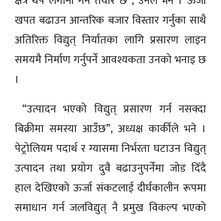
क्षेत्र थप लगानी गर्न तयार छ”, उनले भने । ऊर्जा
खपत बढाउन आन्तरिक बजार विस्तार गर्नुका साथै
अतिरिक्त विद्युत् निर्यातका लागि प्रसारण लाइन
समयमै निर्माण गर्नुपर्ने आवश्यकता उनको भनाइ छ
।
“उत्पादन भएको विद्युत् प्रसारण गर्न नसक्दा
बिक्रीमा समस्या आउँछ”, अध्यक्ष कार्कीले भने ।
पेट्रोलियम पदार्थ र ग्यासमा निर्भरता घटाउन विद्युत्
उत्पादन तथा प्रयोग दुवै बढाउनुपर्नेमा जोड दिँदै
हाल देखिएको ऊर्जा संकटलाई दीर्घकालीन रूपमा
समाधान गर्न जलविद्युत् नै प्रमुख विकल्प भएको