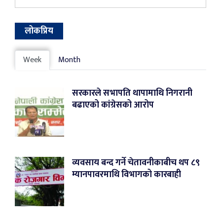
लोकप्रिय
Week
Month
सरकारले सभापति थापामाथि निगरानी
बढाएको कांग्रेसको आरोप
व्यवसाय बन्द गर्ने चेतावनीकाबीच थप ८९
म्यानपावरमाथि विभागको कारबाही