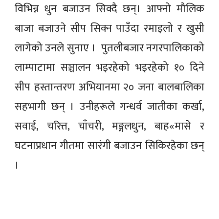
विभिन्न धुन बजाउन सिक्दै छन्। आफ्नो मौलिक
बाजा बजाउने सीप सिक्न पाउँदा रमाइलो र खुसी
लागेको उनले सुनाए । पुतलीबजार नगरपालिकाको
लाम्पाटामा सञ्चालन भइरहेको भइरहेको १० दिने
सीप हस्तान्तरण अभियानमा २० जना बालबालिका
सहभागी छन् । उनीहरूले गन्धर्व जातीका कर्खा,
सवाई, चरित्त, चाँचरी, मङ्गलधुन, बाह«मासे र
घटनाप्रधान गीतमा सारंगी बजाउन सिकिरहेका छन्
।