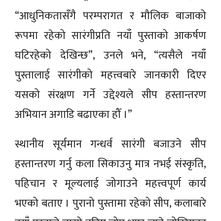
“आधुनिकतासँगै परम्परागत र मौलिक बाजाको
रूपमा रहेको सारंगीप्रति नयाँ पुस्ताको आकर्षण
घटिरहेको देखिन्छ”, उनले भने, “त्यसैले नयाँ
पुस्तालाई सारंगीको महत्त्वबारे जानकारी दिएर
यसको संरक्षण गर्ने उद्देश्यले सीप हस्तान्तरण
अभियान अगाडि बढाएका हौँ ।”
स्थानीय सूर्यमान गन्धर्व सारंगी बजाउने सीप
हस्तान्तरण गर्नु कला सिकाउनु मात्र नभई संस्कृति,
पहिचान र मूल्यलाई जोगाउने महत्त्वपूर्ण कार्य
भएको बताए । पुरानो पुस्तामा रहेको सीप, कलाबारे