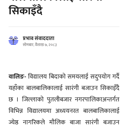
सिकाइँदै
प्रभाव संवाददाता
सोमबार, वैशाख ७, २०८३
वालिङ-
विद्यालय बिदाको समयलाई सदुपयोग गर्दै
यहाँका बालबालिकालाई सारंगी बजाउन सिकाइँदै
छ । जिल्लाको पुतलीबजार नगरपालिकाअन्तर्गत
विभिन्न विद्यालयमा अध्ययनरत बालबालिकालाई
ज्येष्ठ नागरिकले मौलिक बाजा सारंगी बजाउन