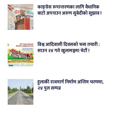
काङ्ग्रेस रूपान्तरणका लागि वैधानिक
बाटो अपनाउन अरुण सुबेदीको सुझाव !
विश्व आदिवासी दिवसको भव्य तयारी :
साउन २४ गते खुलामञ्चमा भेटौं !
हुलाकी राजमार्ग निर्माण अन्तिम चरणमा,
२४ पुल सम्पन्न