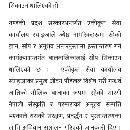
सिकाउन थालिएको हो ।
गण्डकी प्रदेश सरकारअन्तर्गत एकीकृत सेवा
कार्यालय स्याङ्जाले ज्येष्ठ नागरिकहरूमा रहेको
ज्ञान, सीप र अनुभव अन्तरपुस्तामा हस्तान्तरण गर्ने
कार्यक्रमअन्तर्गत बालबालिकालाई सीप सिकाउन
थालिएको छ । एकीकृत सेवा कार्यालय
स्याङ्जाका प्रमुख जीवन पौडेलले विशेष गरी गन्धर्व
जातिको मौलिक बाजाका रूपमा रहेको सारंगी
नेपाली संस्कृति र परम्पराको अमूल्य सम्पत्ति
भएकाले यसको संरक्षण, प्रवर्द्धन र पुस्तान्तरणका
लागि अभियान सञ्चालन गरिएको जानकारी दिए ।