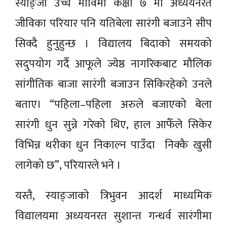
स्याङ्जा उच्च माविमा कक्षा ७ मा अध्ययनरत
जीविका परियार पनि यतिबेला सारंगी बजाउने सीप
सिक्दै हुनुहुन्छ । विद्यालय बिदाको समयको
सदुपयोग गर्दै आफूले ज्येष्ठ नागरिकबाट मौलिक
सांगीतिक बाजा सारंगी बजाउन सिकिरहेको उनले
बताए। “पहिला–पहिला अरुले बजाएको बेला
सारंगी धुन सुन्ने गरेको थिए, हाल आफैँले सिकेर
विभिन्न थरीका धुन निकाल्न पाउँदा निक्कै खुसी
लागेको छ”, परियारले भने ।
यस्तै, स्याङ्जाको त्रिभुवन आदर्श माध्यमिक
विद्यालयमा अध्ययनरत सुशान्त गन्धर्व सारंगीमा