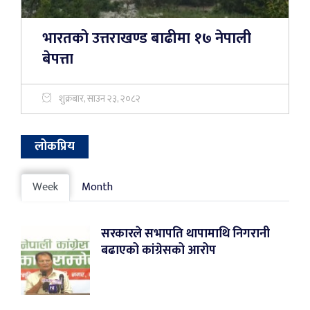
भारतको उत्तराखण्ड बाढीमा १७ नेपाली
बेपत्ता
शुक्रबार, साउन २३, २०८२
लोकप्रिय
Week
Month
सरकारले सभापति थापामाथि निगरानी
बढाएको कांग्रेसको आरोप