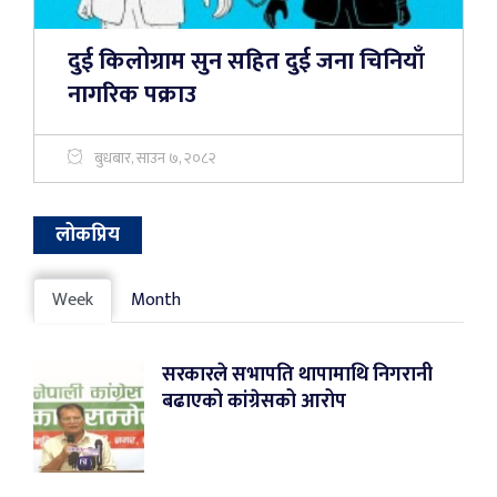
दुई किलोग्राम सुन सहित दुई जना चिनियाँ
नागरिक पक्राउ
बुधबार, साउन ७, २०८२
लोकप्रिय
Week
Month
सरकारले सभापति थापामाथि निगरानी
बढाएको कांग्रेसको आरोप