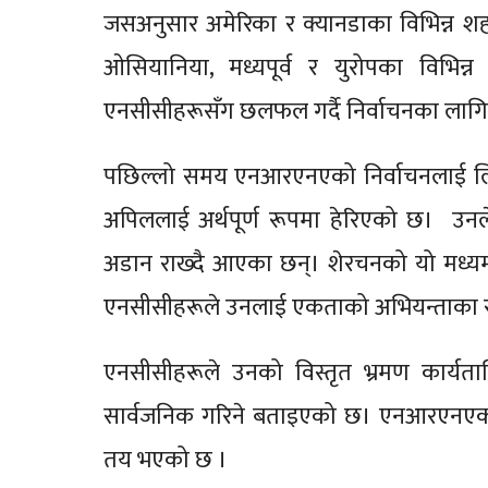
जसअनुसार अमेरिका र क्यानडाका विभिन्न शह
ओसियानिया, मध्यपूर्व र युरोपका विभिन्न
एनसीसीहरूसँग छलफल गर्दै निर्वाचनका लागि 
पछिल्लो समय एनआरएनएको निर्वाचनलाई लि
अपिललाई अर्थपूर्ण रूपमा हेरिएको छ। उनल
अडान राख्दै आएका छन्। शेरचनको यो मध्यमार्ग
एनसीसीहरूले उनलाई एकताको अभियन्ताका रूपम
एनसीसीहरूले उनको विस्तृत भ्रमण कार्यता
सार्वजनिक गरिने बताइएको छ। एनआरएनएको 
तय भएको छ ।