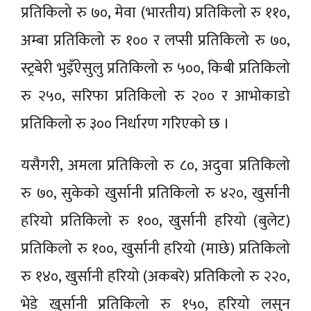
प्रतिकिलो रु ७०, मेवा (भारतीय) प्रतिकिलो रु ११०,
अम्बा प्रतिकिलो रु १०० र लप्सी प्रतिकिलो रु ७०,
स्ट्रबेरी भुइँऐसुलु प्रतिकिलो रु ५००, किबी प्रतिकिलो
रु २५०, सरिफा प्रतिकिलो रु २०० र आभोकाडो
प्रतिकिलो रु ३०० निर्धारण गरिएको छ ।
यसैगरी, अमला प्रतिकिलो रु ८०, अदुवा प्रतिकिलो
रु ७०, सुकेको खुर्सानी प्रतिकिलो रु ४२०, खुर्सानी
हरियो प्रतिकिलो रु १००, खुर्सानी हरियो (बुलेट)
प्रतिकिलो रु १००, खुर्सानी हरियो (माछे) प्रतिकिलो
रु १४०, खुर्सानी हरियो (अकबरे) प्रतिकिलो रु २२०,
भेडे खुर्सानी प्रतिकिलो रु १५०, हरियो लसुन