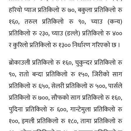
हरियो प्याज प्रतिकिलो रु ७०, बकुला प्रतिकिलो रु
१६०, तरुल प्रतिकिलो रु ९०, च्याउ (कन्य)
प्रतिकिलो रु २३०, च्याउ (डल्ले) प्रतिकिलो रु ४००
र कुरिलो प्रतिकिलो रु १३०० निर्धारण गरिएको छ ।
ब्रोकाउली प्रतिकिलो रु १६०, चुकुन्दर प्रतिकिलो रु
९०, रातो बन्दा प्रतिकिलो रु १५०, जिरीको साग
प्रतिकिलो रु ६५०, सेलरी प्रतिकिलो रु ५००, पार्सले
प्रतिकिलो रु ७००, सौफको साग प्रतिकिलो रु १६०,
पुदिना प्रतिकिलो रु ६००, गान्टेमुला प्रतिकिलो रु
१००, इमली प्रतिकिलो रु १८०, तामा प्रतिकिलो रु