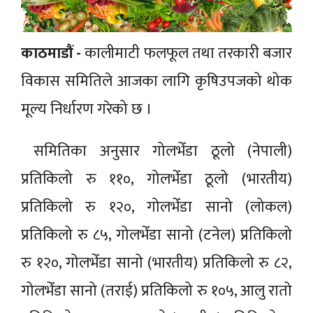
काठमाडौं -
कालीमाटी फलफूल तथा तरकारी बजार
विकास समितिले आजका लागि कृषिउपजको थोक
मूल्य निर्धारण गरेको छ ।
समितिका अनुसार गोलभेँडा ठूलो (नेपाली)
प्रतिकिलो रु ११०, गोलभेँडा ठूलो (भारतीय)
प्रतिकिलो रु १२०, गोलभेँडा सानो (लोकल)
प्रतिकिलो रु ८५, गोलभेँडा सानो (टनेल) प्रतिकिलो
रु १२०, गोलभेँडा सानो (भारतीय) प्रतिकिलो रु ८२,
गोलभेँडा सानो (तराई) प्रतिकिलो रु १०५, आलु रातो