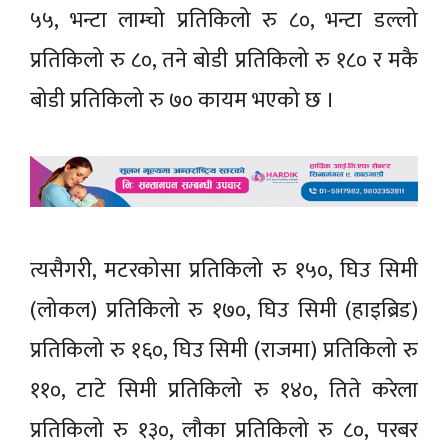
५५, भन्टा लाम्चो प्रतिकिलो रु ८०, भन्टा डल्लो
प्रतिकिलो रु ८०, तने बोडी प्रतिकिलो रु १८० र मकै
बोडी प्रतिकिलो रु ७० कायम भएको छ ।
त्यसैगरी, मटरकोसा प्रतिकिलो रु १५०, घिउ सिमी
(लोकल) प्रतिकिलो रु १७०, घिउ सिमी (हाइब्रिड)
प्रतिकिलो रु १६०, घिउ सिमी (राजमा) प्रतिकिलो रु
११०, टाटे सिमी प्रतिकिलो रु १४०, तिते करेला
प्रतिकिलो रु १३०, लौका प्रतिकिलो रु ८०, परबर