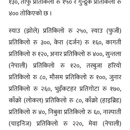
१३०, तोफु प्रतिकिलो रु १५० र गुन्द्रुक प्रतिकिलो रु
४०० तोकिएको छ ।
स्याउ (झोले) प्रतिकिलो रु २५०, स्याउ (फुजी)
प्रतिकिलो रु ३००, केरा (दर्जन) रु १६०, कागती
प्रतिकिलो रु १२०, अनार प्रतिकिलो रु ४००, सुन्तला
(नेपाली) प्रतिकिलो रु १२०, तरबुजा हरियो
प्रतिकिलो रु ८०, मौसम प्रतिकिलो रु १००, जुनार
प्रतिकिलो रु २६०, भुइँकटहर प्रतिगोटा रु १७०,
काँक्रो (लोकल) प्रतिकिलो रु ८०, काँक्रो (हाइब्रिड)
प्रतिकिलो रु ४०, निबुवा प्रतिकिलो रु ६०, नास्पाती
(चाइनिज) प्रतिकिलो रु २२०, मेवा (नेपाली)