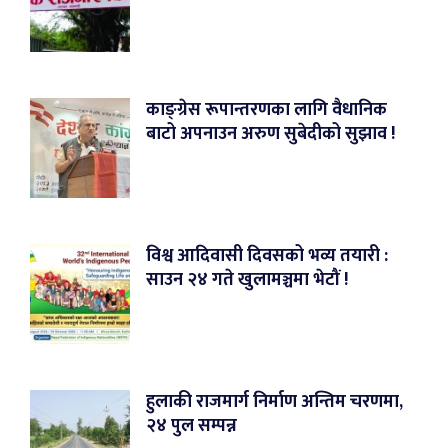
काङ्ग्रेस रूपान्तरणका लागि वैधानिक
बाटो अपनाउन अरुण सुबेदीको सुझाव !
विश्व आदिवासी दिवसको भव्य तयारी :
साउन २४ गते खुलामञ्चमा भेटौं !
हुलाकी राजमार्ग निर्माण अन्तिम चरणमा,
२४ पुल सम्पन्न