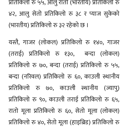
प्रतिकिलो रु ५५, आलु रातो (भारतीय) प्रतिकिलो रु
४२, आलु सेतो प्रतिकिलो रु ३८ र प्याज सुकेको
(भारतीय) प्रतिकिलो रु ३२ रहेको छ ।
यस्तै, गाजर (लोकल) प्रतिकिलो रु १४०, गाजर
(तराई) प्रतिकिलो रु १३०, बन्दा (लोकल)
प्रतिकिलो रु ७०, बन्दा (तराई) प्रतिकिलो रु ५५,
बन्दा (नरिवल) प्रतिकिलो रु ६०, काउली स्थानीय
प्रतिकिलो रु ७०, काउली स्थानीय (ज्यापु)
प्रतिकिलो रु ९०, काउली तराई प्रतिकिलो रु ६५,
रातो मूला प्रतिकिलो रु ६०, सेतो मूला (लोकल)
प्रतिकिलो रु ४०, सेतो मूला (हाइब्रिड) प्रतिकिलो रु