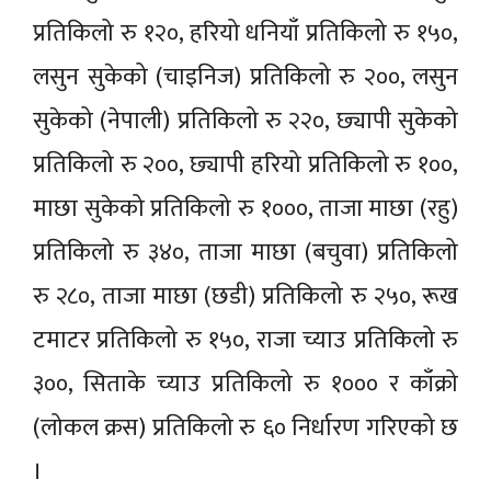
प्रतिकिलो रु १२०, हरियो धनियाँ प्रतिकिलो रु १५०,
लसुन सुकेको (चाइनिज) प्रतिकिलो रु २००, लसुन
सुकेको (नेपाली) प्रतिकिलो रु २२०, छ्यापी सुकेको
प्रतिकिलो रु २००, छ्यापी हरियो प्रतिकिलो रु १००,
माछा सुकेको प्रतिकिलो रु १०००, ताजा माछा (रहु)
प्रतिकिलो रु ३४०, ताजा माछा (बचुवा) प्रतिकिलो
रु २८०, ताजा माछा (छडी) प्रतिकिलो रु २५०, रूख
टमाटर प्रतिकिलो रु १५०, राजा च्याउ प्रतिकिलो रु
३००, सिताके च्याउ प्रतिकिलो रु १००० र काँक्रो
(लोकल क्रस) प्रतिकिलो रु ६० निर्धारण गरिएको छ
।