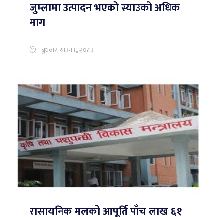
जुम्लामा उत्पादन भएको स्याउको अधिक
माग
बुधबार, साउन ६, २०८३
रासायनिक मलको आपूर्ति पाँच लाख ६१