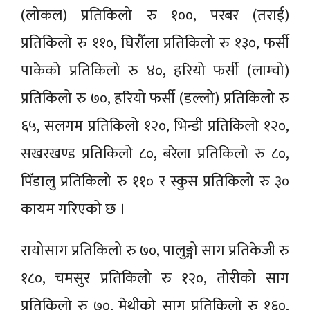
(लोकल) प्रतिकिलो रु १००, परबर (तराई)
प्रतिकिलो रु ११०, घिरौँला प्रतिकिलो रु १३०, फर्सी
पाकेको प्रतिकिलो रु ४०, हरियो फर्सी (लाम्चो)
प्रतिकिलो रु ७०, हरियो फर्सी (डल्लो) प्रतिकिलो रु
६५, सलगम प्रतिकिलो १२०, भिन्डी प्रतिकिलो १२०,
सखरखण्ड प्रतिकिलो ८०, बरेला प्रतिकिलो रु ८०,
पिँडालु प्रतिकिलो रु ११० र स्कुस प्रतिकिलो रु ३०
कायम गरिएको छ ।
रायोसाग प्रतिकिलो रु ७०, पालुङ्गो साग प्रतिकेजी रु
१८०, चमसुर प्रतिकिलो रु १२०, तोरीको साग
प्रतिकिलो रु ७०, मेथीको साग प्रतिकिलो रु १६०,