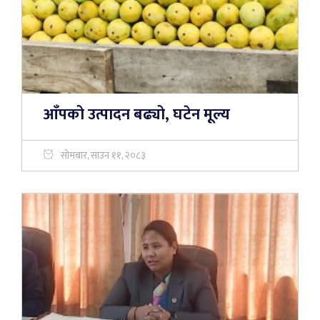
आँपको उत्पादन बढ्यो, घटेन मूल्य
सोमबार, साउन ११, २०८३