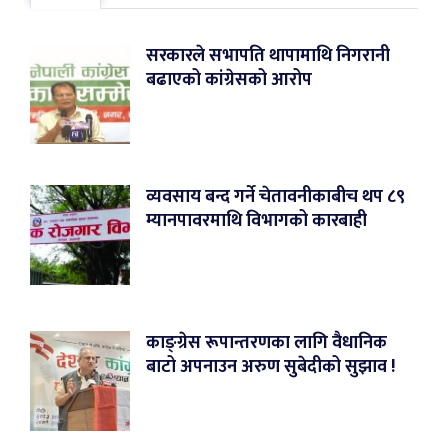
सरकारले सभापति थापामाथि निगरानी
बढाएको कांग्रेसको आरोप
व्यवसाय बन्द गर्ने चेतावनीकाबीच थप ८९
म्यानपावरमाथि विभागको कारबाही
काङ्ग्रेस रूपान्तरणका लागि वैधानिक
बाटो अपनाउन अरुण सुबेदीको सुझाव !