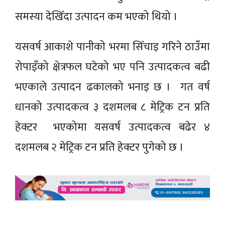
समस्या देखिँदा उत्पादन कम भएको थियो ।
यसवर्ष आकाशे पानीको भरमा सिँचाइ गरिने ठाउँमा
रोपाइँको क्षेत्रफल घटेको भए पनि उत्पादकत्व बढी
भएकाले उत्पादन ढकालको भनाइ छ । गत वर्ष
धानको उत्पादकत्व ३ दशमलब ८ मेट्रिक टन प्रति
हेक्टर भएकोमा यसवर्ष उत्पादकत्व बढेर ४
दशमलब २ मेट्रिक टन प्रति हेक्टर पुगेको छ ।