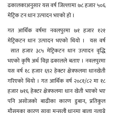
ढकालकाअनुसार यस वर्ष जिल्लामा ७८ हजार ५०६
मेट्रिक टन धान उत्पादन भएको हाे ।
गत आर्थिक वर्षमा नवलपुरमा ७१ हजार १२१
मेट्रिकटन धान उत्पादन भएको थियो । यस वर्ष
सात हजार ३८५ मेट्रिकटन धान उत्पादन वृद्धि
भएको कृषि अर्थ विज्ञ ढकालले बताए । नवलपुरमा
यस वर्ष १८ हजार ६९२ हेक्टर क्षेत्रफलमा धानखेती
गरिएको थियो । गत आर्थिक वर्ष २०८१/८२ मा १८
हजार ७१६ हेक्टर क्षेत्रफलमा धान खेती भएको भए
पनि असोजको बाढीका कारण डुबान, प्रतिकुल
मौसमका कारण सावा मन्सुली धानमा बाला नलाग्ने