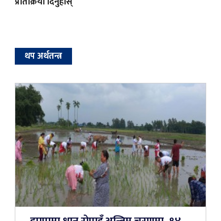
प्रतिक्रिया दिनुहोस्
थप अर्थतन्त्र