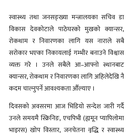
स्वास्थ्य तथा जनसङ्ख्या मन्त्रालयका सचिव डा
विकास देवकोटाले पाठेघरको मुखको क्यान्सर,
रोकथाम र निवारणका लागि यस नाराले सबै
सरोकार भएका निकायलाई गम्भीर बनाउने विश्वास
व्यक्त गरे । उनले सबैले आ–आफ्नो स्थानबाट
क्यान्सर, रोकथाम र निवारणका लागि अहिलेदेखि नै
कदम चाल्नुपर्ने आवश्यकता औँल्याए ।
दिवसको अवसरमा आज भिडियो सन्देश जारी गर्दै
उनले समयमै स्क्रिनिङ, एचपिभी (ह्यमून प्यापिलोमा
भाइरस) खोप विस्तार, जनचेतना वृद्धि र स्वास्थ्य