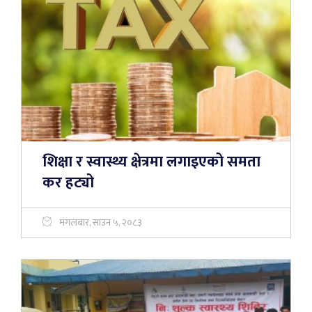
शिक्षा र स्वास्थ्य क्षेत्रमा लगाइएको समता
कर हट्यो
मंगलबार, साउन ५, २०८३