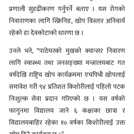
प्रणाली सुदृढीकरण गर्नुपर्ने बताए । यस रोगको
निवाराणका लागि स्क्रिनिङ, खोप विस्तार अनिवार्य
रहेको डा देवकोटाको धारणा छ ।
उनले भने, “पाठेघरको मुखको क्यान्सर निवारण
लागि स्वास्थ्य तथा जनसङ्ख्या मन्त्रालयबाट गत
वर्षदेखि राष्ट्रिय खोप कार्यक्रममा एचपिभी खोपलाई
समावेश गरी ९४ प्रतिशत किशोरीलाई पहिलो पटक
निःशुल्क सेवा प्रदान गरिएको छ । यस वर्षको
फागुनमा विद्यालय जाने ६ कक्षाका छात्रा र
विद्यालयबाहिर रहेका १० वर्षका किशोरीलाई उक्त