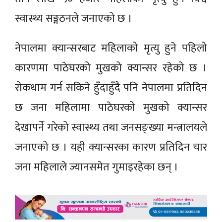
स्वास्थ्य सङ्गठनले जनाएको छ ।
नेपालमा क्यान्सरबाट महिलाको मृत्यु हुने पहिलो
कारणमा पाठेघरको मुखको क्यान्सर रहेको छ ।
रोकथाम गर्न सकिने हुँदाहुँदै पनि नेपालमा प्रतिदिन
छ जना महिलामा पाठेघरको मुखको क्यान्सर
देखापर्ने गरेको स्वास्थ्य तथा जनसङ्ख्या मन्त्रालयले
जनाएको छ । यही क्यान्सरका कारण प्रतिदिन चार
जना महिलाले ज्यानसमेत गुमाइरहेका छन् ।