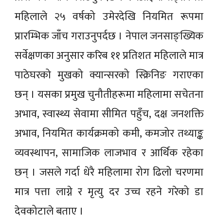
महिलाले २५ वर्षको उमेरदेखि नियमित रूपमा
प्रारम्भिक जाँच गराउनुपर्दछ । नेपाल जनसाङ्ख्यिक
सर्वेक्षणका अनुसार करिब ११ प्रतिशत महिलाले मात्र
पाठेघरको मुखको क्यान्सरको स्क्रिनिङ गराएका
छन् । यसका प्रमुख चुनौतीहरूमा महिलामा सचेतना
अभाव, स्वास्थ्य सेवामा सीमित पहुँच, दक्ष जनशक्ति
अभाव, नियमित कार्यक्रमको कमी, कमजोर तथ्याङ्क
व्यवस्थापन, सामाजिक लाजभाव र आर्थिक रहेका
छन् । जसले गर्दा धेरै महिलामा रोग ढिलो चरणमा
मात्र पत्ता लाग्ने र मृत्यु दर उच्च रहने गरेको डा
देवकोटाले बताए ।