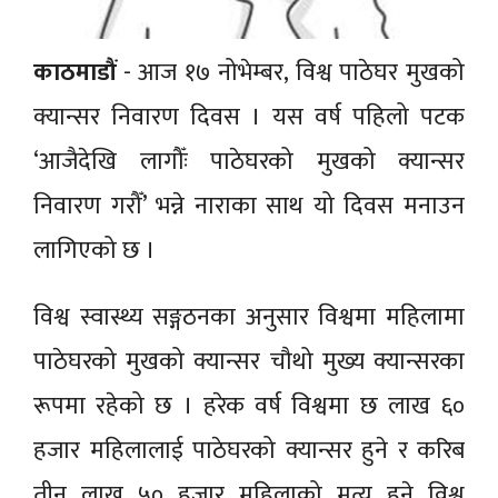
काठमाडौं
- आज १७ नोभेम्बर, विश्व पाठेघर मुखको
क्यान्सर निवारण दिवस । यस वर्ष पहिलो पटक
‘आजैदेखि लागौँः पाठेघरको मुखको क्यान्सर
निवारण गरौँ’ भन्ने नाराका साथ यो दिवस मनाउन
लागिएको छ ।
विश्व स्वास्थ्य सङ्गठनका अनुसार विश्वमा महिलामा
पाठेघरको मुखको क्यान्सर चौथो मुख्य क्यान्सरका
रूपमा रहेको छ । हरेक वर्ष विश्वमा छ लाख ६०
हजार महिलालाई पाठेघरको क्यान्सर हुने र करिब
तीन लाख ५० हजार महिलाको मृत्यु हुने विश्व