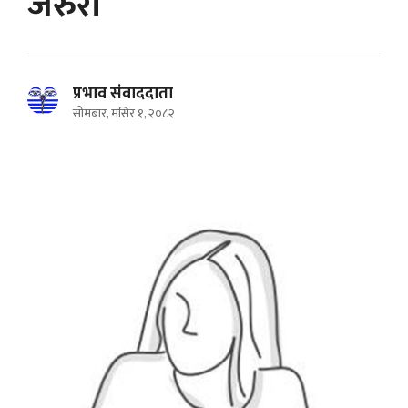
जरुरी
प्रभाव संवाददाता
सोमबार, मंसिर १, २०८२