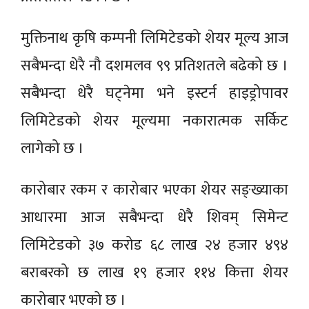
मुक्तिनाथ कृषि कम्पनी लिमिटेडको शेयर मूल्य आज
सबैभन्दा धेरै नौ दशमलव ९९ प्रतिशतले बढेको छ ।
सबैभन्दा धेरै घट्नेमा भने इस्टर्न हाइड्रोपावर
लिमिटेडको शेयर मूल्यमा नकारात्मक सर्किट
लागेको छ ।
कारोबार रकम र कारोबार भएका शेयर सङ्ख्याका
आधारमा आज सबैभन्दा धेरै शिवम् सिमेन्ट
लिमिटेडको ३७ करोड ६८ लाख २४ हजार ४९४
बराबरको छ लाख १९ हजार ११४ कित्ता शेयर
कारोबार भएको छ ।