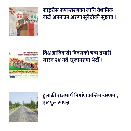
काङ्ग्रेस रूपान्तरणका लागि वैधानिक
बाटो अपनाउन अरुण सुबेदीको सुझाव !
विश्व आदिवासी दिवसको भव्य तयारी :
साउन २४ गते खुलामञ्चमा भेटौं !
हुलाकी राजमार्ग निर्माण अन्तिम चरणमा,
२४ पुल सम्पन्न