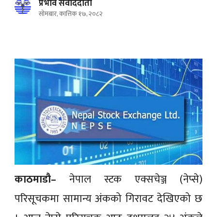
प्रभाव संवाददाता
सोमबार, कात्तिक १७, २०८२
काठमाडौ–
नेपाल स्टक एक्सचेञ्ज (नेप्से)
परिसूचकमा सामान्य अंकको गिरावट देखिएको छ