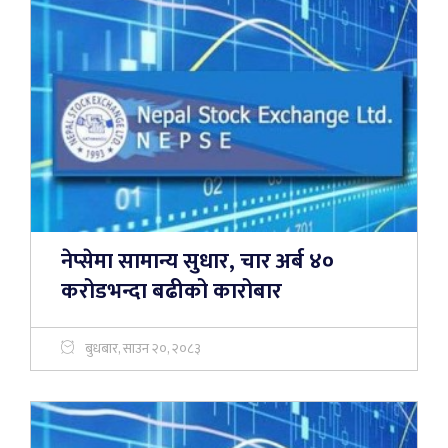
नेप्सेमा सामान्य सुधार, चार अर्ब ४०
करोडभन्दा बढीको कारोबार
बुधबार, साउन २०, २०८३