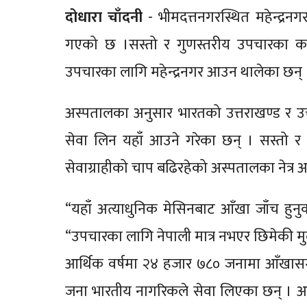
दोधारा चाँदनी
- भीमदत्तनगरस्थित महेन्द्रन
गएको छ ।सस्तो र गुणस्तरीय उपचारका का
उपचारका लागि महेन्द्रनगर आउन थालेका छन् 
अस्पतालका अनुसार भारतको उत्तराखण्ड र उत्त
सेवा लिन यहाँ आउने गरेका छन् । सस्तो 
सेवाग्राहीको चाप बढिरहेको अस्पतालका नेत्र
“यहाँ अत्याधुनिक मेसिनबाट आँखा जाँच हुनुक
“उपचारका लागि नेपाली मात्र नभएर छिमेकी 
आर्थिक वर्षमा २४ हजार ७८० जनामा आँखासम
जना भारतीय नागरिकले सेवा लिएका छन् । अस