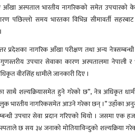
गर आँखा अस्पताल भारतीय नागरिकको समेत उपचारको केन्द्
रण पछिल्लो समय भारतका विभिन्न सीमावर्ती सहरबाट 
।
र प्रदेशका नागरिक आँखा परीक्षण तथा अन्य नेत्रसम्बन्ध
र गुणस्तरीय उपचार सेवाका कारण अस्पतालमा नेपाली र
 अधिकृत वीरसिंह धामीले जानकारी दिए ।
ा साथै शल्यक्रियासमेत हुने गरेको छ”, नेत्र अधिकृत धामी
मुलुक भारतीय नागरिकसमेत आउने गरेका छन् ।” उहाँका अन
्बन्धी उपचार सेवा प्रदान गरिएको थियो । जसमा एक ह
्पताले छ सय ३४ जनाको मोतियाविन्दुको शल्यक्रिया गरे