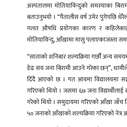
अस्पतालमा मोतियाविन्दुको समस्याका बिरामी
बताउनुभयो । “पैतालीस वर्ष उमेर पुगेपछि धेर
गलत औषधि प्रयोगका कारण र कहिलेकाहीँ
मोतियाविन्दु, आँखामा मासु पलाएकाजस्ता समस
“साताको शनिबार शल्यक्रिया गर्छौँ अन्य सम
डेढ सय जना बिरामी आउने गरेका छन्”, धामीले
दिँदै आएको छ । गत आवमा विद्यालयमा सञ्
गरिएको थियो । जसमा ६७ जना विद्यार्थीलाई
गरेको थियो । समुदायमा गरिएको आँखा जाँ
५० जनाको आँखाको शल्यक्रिया गरिएको नेत्र