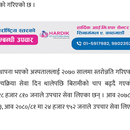
ेको गरिएको छ ।
 स्थापना भएको अस्पताललाई २०७० सालमा स्तरोन्नति गरिए
्यक्रिया सेवा दिन थालेपछि बिरामीको चाप बढ्दै गए
८ हजार ८१० जनाले उपचार सेवा लिएका छन् । आव २०७८
३, आव २०८०/८१ मा २४ हजार ९५२ जनाले उपचार सेवा लि