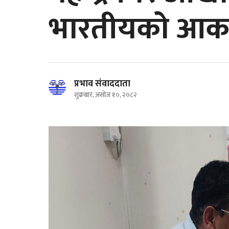
भारतीयको आकर
प्रभाव संवाददाता
शुक्रबार, असोज १०, २०८२