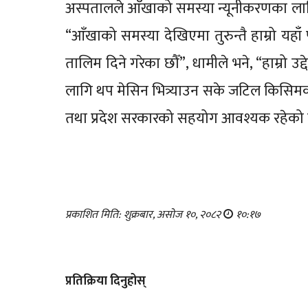
अस्पतालले आँखाको समस्या न्यूनीकरणका लागि 
“आँखाको समस्या देखिएमा तुरुन्तै हाम्रो यहाँ
तालिम दिने गरेका छौँ”, धामीले भने, “हाम्रो उ
लागि थप मेसिन भित्र्याउन सके जटिल किसिमक
तथा प्रदेश सरकारको सहयोग आवश्यक रहेको 
प्रकाशित मिति: शुक्रबार, असोज १०, २०८२
१०:१७
प्रतिक्रिया दिनुहोस्