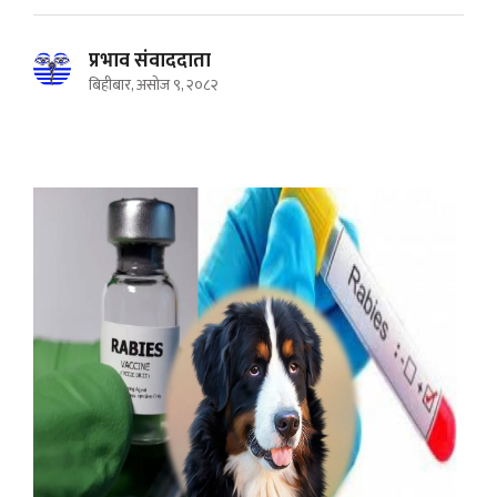
प्रभाव संवाददाता
बिहीबार, असोज ९, २०८२