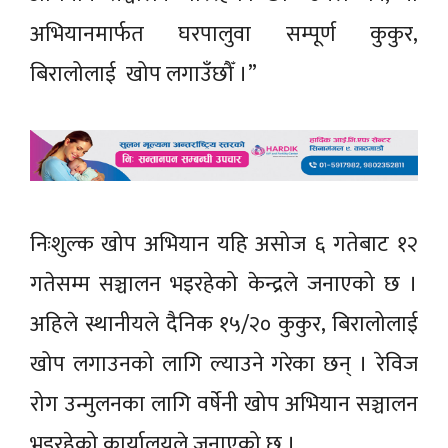
अभियानमार्फत घरपालुवा सम्पूर्ण कुकुर,
बिरालोलाई खोप लगाउँछौँ ।”
निःशुल्क खोप अभियान यहि असोज ६ गतेबाट १२
गतेसम्म सञ्चालन भइरहेको केन्द्रले जनाएको छ ।
अहिले स्थानीयले दैनिक १५/२० कुकुर, बिरालोलाई
खोप लगाउनको लागि ल्याउने गरेका छन् । रेविज
रोग उन्मुलनका लागि वर्षेनी खोप अभियान सञ्चालन
भइरहेको कार्यालयले जनाएको छ ।