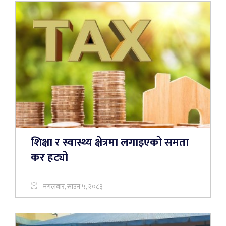
शिक्षा र स्वास्थ्य क्षेत्रमा लगाइएको समता
कर हट्यो
मंगलबार, साउन ५, २०८३