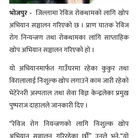
भोजपुर -
जिल्लामा रेविज रोकथामको लागि खोप
अभियान सञ्चालन गरिएको छ । प्राण घातक रेविज
रोग निन्यन्त्रण तथा रोकथामका लागि साप्ताहिक
खोप अभियान सञ्चालन गरिएको हो ।
यो अभियानमार्फत गाउँघरमा रहेका कुकुर तथा
विरालालाई निःशुल्क खोप लगाउने काम जारी रहेको
भेटेरेनरी अस्पताल तथा सेवा विज्ञ केन्द्रलेका प्रमुख
पुष्पराज दाहालले जानकारी दिए ।
“रेविज रोग नियन्त्रणको लागि निःशुल्क खोप
अभियान सञ्चालन गरिरहेका छौँ” उनले भने,“यो