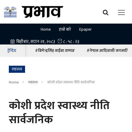
Home
हाम्रो बारे
Epaper
ट्रेन्डिङ
#बिगेन्द्रसिंह वाईबा तामाङ
#नेपाल आदिवासी जनजाति म
स्वास्थ्य
Home
स्वास्थ्य
कोशी प्रदेश स्वास्थ्य नीति सार्वजनिक
कोशी प्रदेश स्वास्थ्य नीति
सार्वजनिक