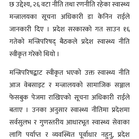
छ उद्देश्य, २६ वटा नीति तथा रणनीति रहेका स्वास्थ्य
मन्त्रालयका सूचना अधिकारी डा केनिन राईले
जानकारी दिए । प्रदेश सरकारको गत साउन १६
गतेको मन्त्रिपरिषद् बैठकले प्रदेश स्वास्थ्य नीति
स्वीकृत गरेको थियो ।
मन्त्रिपरिषद्बाट स्वीकृत भएको उक्त स्वास्थ्य नीति
आज वेबसाइट र मन्त्रालयको सामाजिक सञ्जाल
फेसबुक पेजमा राखिएको सूचना अधिकारी राईले
बताए । उनका अनुसार स्वास्थ्य नीतिमा प्रदेशमा
सर्वसुलभ र गुणस्तरीय आधारभूत स्वास्थ्य सेवाका
लागि पर्याप्त र व्यवस्थित पूर्वाधार नहुनु, प्रदेश