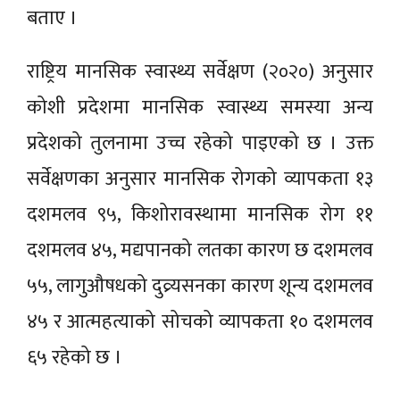
बताए ।
राष्ट्रिय मानसिक स्वास्थ्य सर्वेक्षण (२०२०) अनुसार
कोशी प्रदेशमा मानसिक स्वास्थ्य समस्या अन्य
प्रदेशको तुलनामा उच्च रहेको पाइएको छ । उक्त
सर्वेक्षणका अनुसार मानसिक रोगको व्यापकता १३
दशमलव ९५, किशोरावस्थामा मानसिक रोग ११
दशमलव ४५, मद्यपानको लतका कारण छ दशमलव
५५, लागुऔषधको दुव्र्यसनका कारण शून्य दशमलव
४५ र आत्महत्याको सोचको व्यापकता १० दशमलव
६५ रहेको छ ।