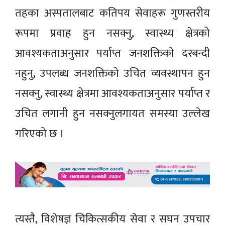
तहका अस्पतालबाट कतिपय सेवाहरू गुणस्तरीय
रूपमा प्रवाह हुन नसक्नु, स्वास्थ्य क्षेत्रको
आवश्यकताअनुसार पर्याप्त जनशक्तिको दरबन्दी
नहुनु, उपलब्ध जनशक्तिको उचित व्यवस्थापन हुन
नसक्नु, स्वास्थ्य क्षेत्रमा आवश्यकताअनुसार पर्याप्त र
उचित लगानी हुन नसक्नुलगायत समस्या उल्लेख
गरिएको छ ।
त्यस्तै, विशेषज्ञ चिकित्सकीय सेवा र सघन उपचार