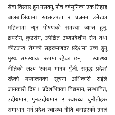
सेवा विस्तार हुन नसक्नु, पाँच वर्षमुनिका एक तिहाइ
बालबालिकामा रक्तअल्पता र प्रजनन उमेरका
महिलामा न्यून पोषणको समस्या व्याप्त हुनु,
क्षयरोग, कुष्ठरोग, उपेक्षित उष्णप्रदेशीय रोग तथा
कीटजन्य रोगको सङ्क्रमणदर प्रदेशमा उच्च हुनु
मुख्य समस्याका रूपमा रहेका छन् । स्वास्थ्य
नीतिको लक्ष्य ‘स्वस्थ मानव पुँजी, समृद्ध प्रदेश’
रहेको मन्त्रालयका सूचना अधिकारी राईले
जानकारी दिए । प्रदेशभित्रका विद्यमान, सम्भावित,
उदीयमान, पुनःउदीयमान र स्वास्थ्य चुनौतीहरू
समाधान गर्न प्रदेश स्वास्थ्य नीति बनाइएको उनले