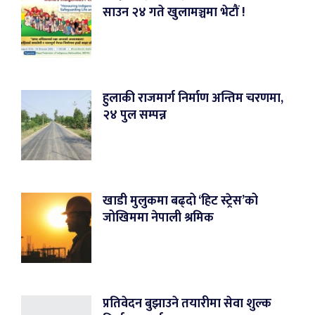
साउन २४ गते खुलामञ्चमा भेटौं !
हुलाकी राजमार्ग निर्माण अन्तिम चरणमा,
२४ पुल सम्पन्न
खाडी मुलुकमा बढ्दो ‘हिट स्ट्रेस’को
जोखिममा नेपाली श्रमिक
प्रतिवेदन बुझाउने तयारीमा सेवा शुल्क