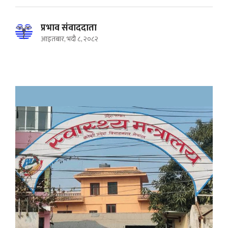
प्रभाव संवाददाता
आइतबार, भदौ ८, २०८२