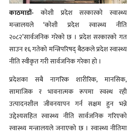
काठमाडौं-
कोशी प्रदेश सरकारको स्वास्थ्य
मन्त्रालयले ‘कोशी प्रदेश स्वास्थ्य नीति
२०८२’सार्वजनिक गरेको छ । प्रदेश सरकारको गत
साउन १६ गतेको मन्त्रिपरिषद् बैठकले प्रदेश स्वास्थ्य
नीति स्वीकृत गरी सार्वजनिक गरेका हो ।
प्रदेशका सबै नागरिक शारीरिक, मानसिक,
सामाजिक र भावनात्मक रूपमा स्वस्थ रही
उत्पादनशील जीवनयापन गर्न सक्षम हुन भन्ने
उद्देश्यसहित स्वास्थ्य नीति सार्वजनिक गरिएको
स्वास्थ्य मन्त्रालयले जनाएको छ । स्वास्थ्य नीतिमा