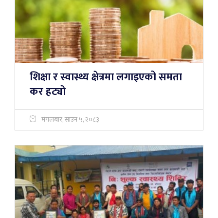
शिक्षा र स्वास्थ्य क्षेत्रमा लगाइएको समता
कर हट्यो
मंगलबार, साउन ५, २०८३