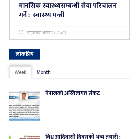
मानसिक स्वास्थ्यसम्बन्धी सेवा परिचालन
गर्ने : स्वास्थ्य मन्त्री
आइतबार, असार २८, २०८३
लोकप्रिय
Week
Month
नेपालको अस्तित्वगत संकट
विश्व आदिवासी दिवसको भव्य तयारी :