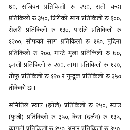
७०, सजिवन प्रतिकिलो रु २५०, रातो बन्दा
प्रतिकिलो रु ३५०, जिरीको साग प्रतिकिलो रु १००,
सेलरी प्रतिकिलो रु १३०, पार्सले प्रतिकिलो रु
१२००, सौफको साग प्रतिकिलो रु १६०, पुदिना
प्रतिकिलो रु २००, गान्टे मुला प्रतिकिलो रु ७०,
इमली प्रतिकिलो रु २००, तामा प्रतिकिलो रु १२०,
तोफु प्रतिकिलो रु १२० र गुन्द्रुक प्रतिकिलो रु ३५०
तोकेकोे छ ।
समितिले स्याउ (झोले) प्रतिकिलो रु २५०, स्याउ
(फुजी) प्रतिकिलो रु ३५०, केरा (दर्जन) रु १३५,
कागती प्रतिकिलो रु १५०, अनार प्रतिकिलो रु ३५०,