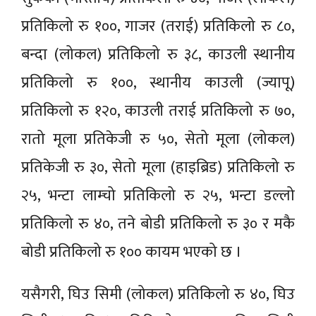
प्रतिकिलो रु १००, गाजर (तराई) प्रतिकिलो रु ८०,
बन्दा (लोकल) प्रतिकिलो रु ३८, काउली स्थानीय
प्रतिकिलो रु १००, स्थानीय काउली (ज्यापू)
प्रतिकिलो रु १२०, काउली तराई प्रतिकिलो रु ७०,
रातो मूला प्रतिकेजी रु ५०, सेतो मूला (लोकल)
प्रतिकेजी रु ३०, सेतो मूला (हाइब्रिड) प्रतिकिलो रु
२५, भन्टा लाम्चो प्रतिकिलो रु २५, भन्टा डल्लो
प्रतिकिलो रु ४०, तने बोडी प्रतिकिलो रु ३० र मकै
बोडी प्रतिकिलो रु १०० कायम भएको छ ।
यसैगरी, घिउ सिमी (लोकल) प्रतिकिलो रु ४०, घिउ