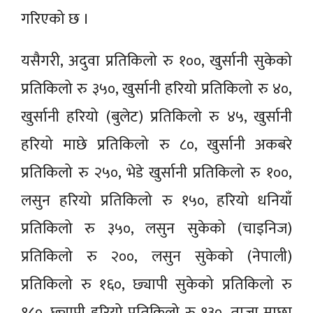
गरिएको छ ।
यसैगरी, अदुवा प्रतिकिलो रु १००, खुर्सानी सुकेको
प्रतिकिलो रु ३५०, खुर्सानी हरियो प्रतिकिलो रु ४०,
खुर्सानी हरियो (बुलेट) प्रतिकिलो रु ४५, खुर्सानी
हरियो माछे प्रतिकिलो रु ८०, खुर्सानी अकबरे
प्रतिकिलो रु २५०, भेडे खुर्सानी प्रतिकिलो रु १००,
लसुन हरियो प्रतिकिलो रु १५०, हरियो धनियाँ
प्रतिकिलो रु ३५०, लसुन सुकेको (चाइनिज)
प्रतिकिलो रु २००, लसुन सुकेको (नेपाली)
प्रतिकिलो रु १६०, छ्यापी सुकेको प्रतिकिलो रु
१८०, छ्यापी हरियो प्रतिकिलो रु १३०, ताजा माछा