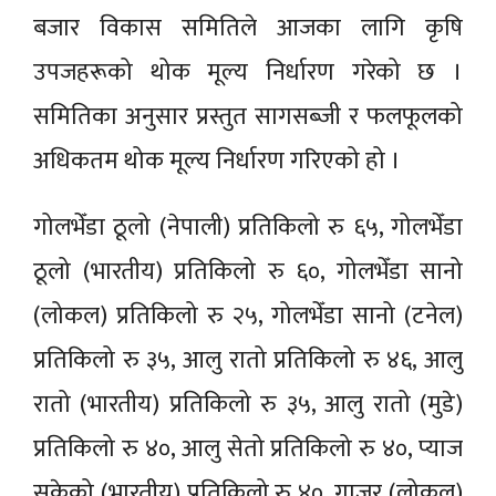
बजार विकास समितिले आजका लागि कृषि
उपजहरूको थोक मूल्य निर्धारण गरेको छ ।
समितिका अनुसार प्रस्तुत सागसब्जी र फलफूलको
अधिकतम थोक मूल्य निर्धारण गरिएको हो ।
गोलभेँडा ठूलो (नेपाली) प्रतिकिलो रु ६५, गोलभेँडा
ठूलो (भारतीय) प्रतिकिलो रु ६०, गोलभेँडा सानो
(लोकल) प्रतिकिलो रु २५, गोलभेँडा सानो (टनेल)
प्रतिकिलो रु ३५, आलु रातो प्रतिकिलो रु ४६, आलु
रातो (भारतीय) प्रतिकिलो रु ३५, आलु रातो (मुडे)
प्रतिकिलो रु ४०, आलु सेतो प्रतिकिलो रु ४०, प्याज
सुकेको (भारतीय) प्रतिकिलो रु ४०, गाजर (लोकल)