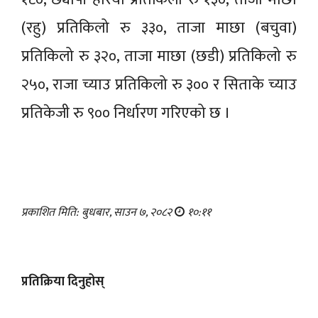
(रहु) प्रतिकिलो रु ३३०, ताजा माछा (बचुवा)
प्रतिकिलो रु ३२०, ताजा माछा (छडी) प्रतिकिलो रु
२५०, राजा च्याउ प्रतिकिलो रु ३०० र सिताके च्याउ
प्रतिकेजी रु ९०० निर्धारण गरिएको छ ।
प्रकाशित मिति: बुधबार, साउन ७, २०८२
१०:११
प्रतिक्रिया दिनुहोस्