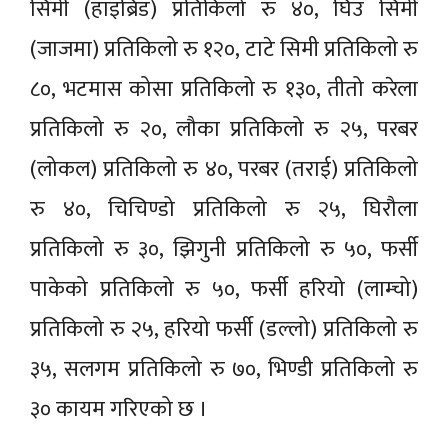
सिमी (हाइब्रिड) प्रतिकिलो रु ४०, घिउ सिमी
(जाजमा) प्रतिकिलो रु १२०, टाटे सिमी प्रतिकिलो रु
८०, भटमास कोसा प्रतिकिलो रु १३०, तीतो करेला
प्रतिकिलो रु २०, लौका प्रतिकिलो रु २५, परबर
(लोकल) प्रतिकिलो रु ४०, परबर (तराई) प्रतिकिलो
रु ४०, चिचिण्डो प्रतिकिलो रु २५, घिरौला
प्रतिकिलो रु ३०, झिगुनी प्रतिकिलो रु ५०, फर्सी
पाकेको प्रतिकिलो रु ५०, फर्सी हरियो (लाम्चो)
प्रतिकिलो रु २५, हरियो फर्सी (डल्लो) प्रतिकिलो रु
३५, सलगम प्रतिकिलो रु ७०, भिण्डी प्रतिकिलो रु
३० कायम गरिएको छ ।