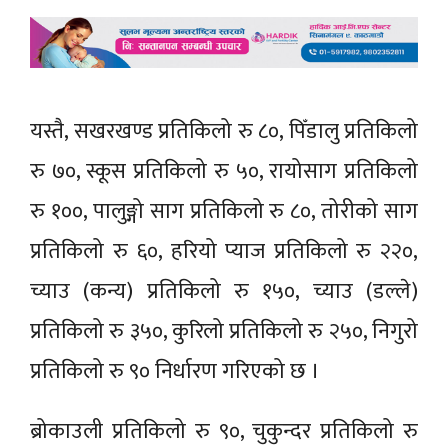
यस्तै, सखरखण्ड प्रतिकिलो रु ८०, पिँडालु प्रतिकिलो
रु ७०, स्कूस प्रतिकिलो रु ५०, रायोसाग प्रतिकिलो
रु १००, पालुङ्गो साग प्रतिकिलो रु ८०, तोरीको साग
प्रतिकिलो रु ६०, हरियो प्याज प्रतिकिलो रु २२०,
च्याउ (कन्य) प्रतिकिलो रु १५०, च्याउ (डल्ले)
प्रतिकिलो रु ३५०, कुरिलो प्रतिकिलो रु २५०, निगुरो
प्रतिकिलो रु ९० निर्धारण गरिएको छ ।
ब्रोकाउली प्रतिकिलो रु ९०, चुकुन्दर प्रतिकिलो रु