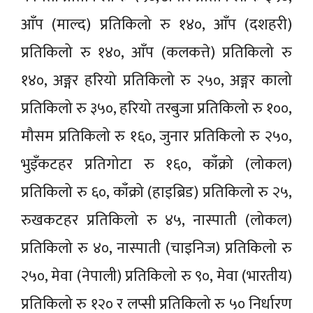
आँप (माल्द) प्रतिकिलो रु १४०, आँप (दशहरी)
प्रतिकिलो रु १४०, आँप (कलकत्ते) प्रतिकिलो रु
१४०, अङ्गर हरियो प्रतिकिलो रु २५०, अङ्गर कालो
प्रतिकिलो रु ३५०, हरियो तरबुजा प्रतिकिलो रु १००,
मौसम प्रतिकिलो रु १६०, जुनार प्रतिकिलो रु २५०,
भुइँकटहर प्रतिगोटा रु १६०, काँक्रो (लोकल)
प्रतिकिलो रु ६०, काँक्रो (हाइब्रिड) प्रतिकिलो रु २५,
रुखकटहर प्रतिकिलो रु ४५, नास्पाती (लोकल)
प्रतिकिलो रु ४०, नास्पाती (चाइनिज) प्रतिकिलो रु
२५०, मेवा (नेपाली) प्रतिकिलो रु ९०, मेवा (भारतीय)
प्रतिकिलो रु १२० र लप्सी प्रतिकिलो रु ५० निर्धारण