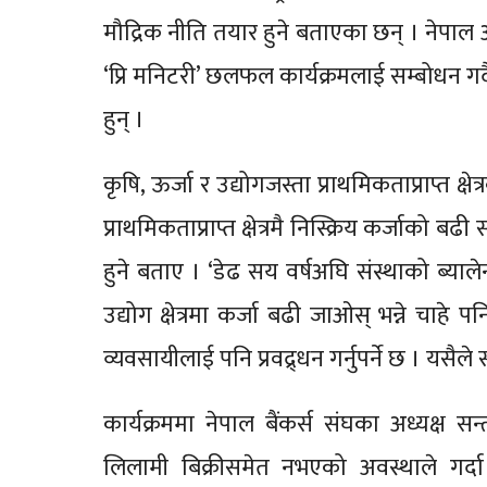
मौद्रिक नीति तयार हुने बताएका छन् । नेपा
‘प्रि मनिटरी’ छलफल कार्यक्रमलाई सम्बोधन गर
हुन् ।
कृषि, ऊर्जा र उद्योगजस्ता प्राथमिकताप्राप्त क्षे
प्राथमिकताप्राप्त क्षेत्रमै निस्क्रिय कर्जाको 
हुने बताए । ‘डेढ सय वर्षअघि संस्थाको ब्यालेन
उद्योग क्षेत्रमा कर्जा बढी जाओस् भन्ने चाहे प
व्यवसायीलाई पनि प्रवद्र्धन गर्नुपर्ने छ । यसैले
कार्यक्रममा नेपाल बैंकर्स संघका अध्यक्ष
लिलामी बिक्रीसमेत नभएको अवस्थाले गर्दा