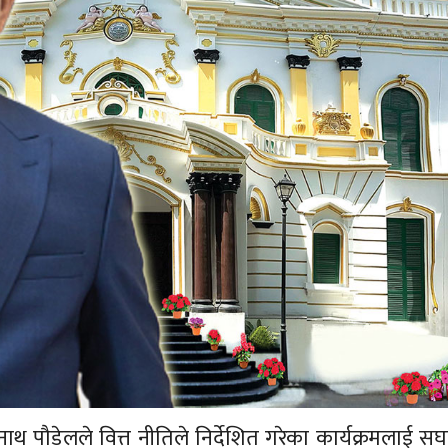
श्वनाथ पौडेलले वित्त नीतिले निर्देशित गरेका कार्यक्रमलाई स