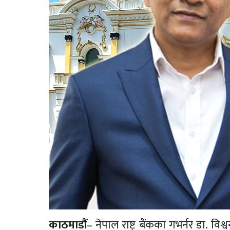
काठमाडौं
– नेपाल राष्ट्र बैंकका गभर्नर डा. वि