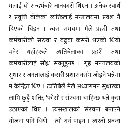
मलाई यो सन्दर्भबारे जानकारी थिएन । अनेक स्वार्थ
र प्रवृत्ति बोकेका व्यक्तिलाई मन्त्रालयमा प्रवेश नै
दिएको थिइन । त्यस समयमा मैले प्रहरी तथा
कर्मचारीको सरुवा र बढुवा कसरी भएको थियो
भनेर यहाँहरुले त्यतिबेलाका प्रहरी तथा
कर्मचारीलाई सोध्न सक्नुहुन्छ । गृह मन्त्रालयको
सुधार र जनतालाई कसरी प्रशासनसँग जोड्ने भन्नेमा
म केन्द्रित थिए । त्यतिबेलै मैले अध्यागमन सुधारका
लागि छुट्टै शक्ति, ‘फोर्स’ र संरचना चाहिन्छ भन्ने कुरा
उठाएको थिए । त्यसखालको संरचना बनाउने
योजना पनि थियो । त्यो गर्न पाइन । त्यस्तो प्रबन्ध