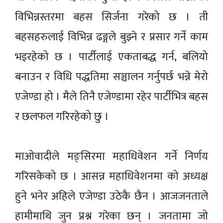
विभिन्नस्तरमा बहस सिर्जना गरेको छ । ती
बहसहरुलाई विभिन्न ढङ्गले बुझ्ने र प्रसार गर्ने काम
भइरहेको छ । पार्टीलाई एकताबद्ध गर्न, बलियो
बनाउन र विधि पद्धतिमा सञ्चालन गर्नुपर्छ भन्ने मेरो
एजेण्डा हो । मैले तिनै एजेण्डामा रहेर पार्टीभित्र बहस
र छलफल गरिरहेको छु ।
माओवादीले मङ्सिरमा महाधिवेशन गर्ने निर्णय
गरिसकेको छ । आसन्न महाधिवेशनमा को अध्यक्ष
हुने भनेर अहिले एजेण्डा उठेकै छैन । आजजनताले
हामीमाथि जुन प्रश्न गरेका छन् । जनतामा जो