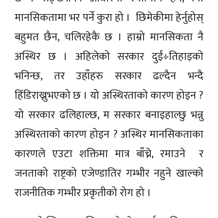
मानसिकतामा भर पर्ने कुरा हो । छिमेकीमा हेर्नुहोस्
बहुमत छैन, चलिरहेकै छ । हाम्रो मानसिकता नै
अस्थिर छ । अहिलेको सरकार दुई÷तिहाइको
भनिन्छ, तर उहाँहरु सरकार ढल्दैन भन्दै
हिँडिराख्नुभएको छ । यो अस्थिरताको कारण होइन ?
यो सरकार ढलिहाल्छ, म सरकार बनाइहाल्छु भन्नु
अस्थिरताको कारण होइन ? अस्थिर मानसिकताका
कारणले एउटा शक्तिमा मात्र बाँच्ने, रमाउने र
जनताको राष्ट्रको एजेण्डातिर गम्भीर नहुने खाल्को
राजनीतिक गम्भीर प्रकृतीको रोग हो ।