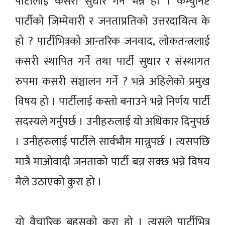
पार्टीलाई कसरी सुधार गर्ने भन्ने हो । कम्युनिष्ट
पार्टीको जिम्मेवारी र जनताप्रतिको उत्तरदायित्व के
हो ? पार्टीभित्रको आन्तरिक जनवाद, लोकतन्त्रलाई
कसरी स्थापित गर्ने तथा पार्टी सुधार र संस्थागत
रुपमा कसरी सञ्चालन गर्ने ? भन्ने अहिलेको प्रमुख
विषय हो । पार्टीलाई कस्तो बनाउने भन्ने निर्णय पार्टी
सदस्यले गर्नुपर्छ । उनीहरुलाई यो अधिकार दिनुपर्छ
। उनीहरुलाई पार्टीले सार्वभौम मान्नुपर्छ । त्यसपछि
मात्रै माओवादी जनताको पार्टी बन्न सक्छ भन्ने विषय
मैले उठाएको कुरा हो ।
यो वैचारिक बहसको कुरा हो । त्यसले पार्टीभित्र