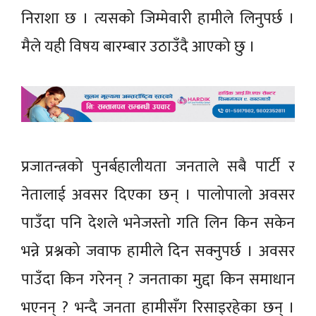
निराशा छ । त्यसको जिम्मेवारी हामीले लिनुपर्छ ।
मैले यही विषय बारम्बार उठाउँदै आएको छु ।
प्रजातन्त्रको पुनर्बहालीयता जनताले सबै पार्टी र
नेतालाई अवसर दिएका छन् । पालोपालो अवसर
पाउँदा पनि देशले भनेजस्तो गति लिन किन सकेन
भन्ने प्रश्नको जवाफ हामीले दिन सक्नुपर्छ । अवसर
पाउँदा किन गरेनन् ? जनताका मुद्दा किन समाधान
भएनन् ? भन्दै जनता हामीसँग रिसाइरहेका छन् ।