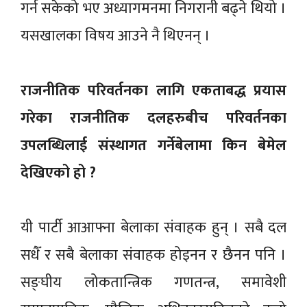
गर्न सकेको भए अध्यागमनमा निगरानी बढ्ने थियो ।
यसखालका विषय आउने नै थिएनन् ।
राजनीतिक परिवर्तनका लागि एकताबद्ध प्रयास
गरेका राजनीतिक दलहरुबीच परिवर्तनका
उपलब्धिलाई संस्थागत गर्नेबेलामा किन बेमेल
देखिएको हो ?
यी पार्टी आआफ्ना बेलाका संवाहक हुन् । सबै दल
सधैँ र सबै बेलाका संवाहक होइनन र छैनन पनि ।
सङ्घीय लोकतान्त्रिक गणतन्त्र, समावेशी