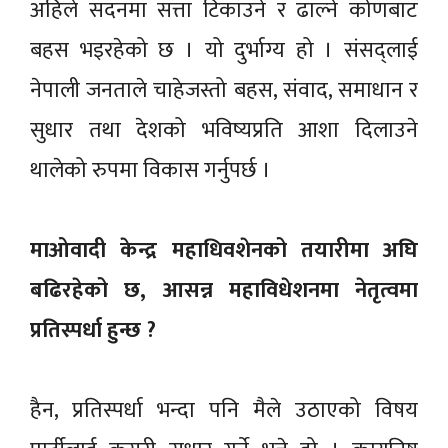
अहिले सदनमा सत्ता टिकाउने र ढाल्ने कोणबाट
बहस भइरहेको छ । यो दुर्भाग्य हो । संसद्लाई
नेपाली जनताले चाहेजस्तो बहस, संवाद, समाधान र
सुधार तथा देशको भविष्यप्रति आशा दिलाउने
थालेको रुपमा विकास गर्नुपर्छ ।
माओवादी केन्द्र महाधिवशेनको तयारीमा अघि
बढिरहेको छ, आसन्न महाविधेशनमा नेतृत्वमा
प्रतिस्पर्धा हुन्छ ?
हैन, प्रतिस्पर्धा भन्दा पनि मैले उठाएको विषय