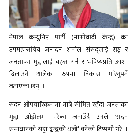
नेपाल कम्युनिष्ट पार्टी (माओवादी केन्द्र) का
उपमहासचिव जनार्दन शर्माले संसद्लाई राष्ट्र र
जनताका मुद्दालाई बहस गर्ने र भविष्यप्रति आशा
दिलाउने थालेका रुपमा विकास गरिनुपर्ने
बताएका छन् ।
सदन औपचारिकतामा मात्रै सीमित रहँदा जनताका
मुद्दा ओझेलमा परेका जनाउँदै उनले ‘सदन
समाधानको सट्टा द्वन्द्वको थलो’ बनेको टिप्पणी गरे ।