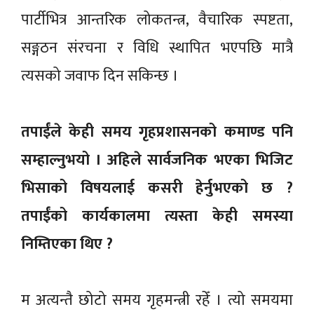
पार्टीभित्र आन्तरिक लोकतन्त्र, वैचारिक स्पष्टता,
सङ्गठन संरचना र विधि स्थापित भएपछि मात्रै
त्यसको जवाफ दिन सकिन्छ ।
तपाईंले केही समय गृहप्रशासनको कमाण्ड पनि
सम्हाल्नुभयो । अहिले सार्वजनिक भएका भिजिट
भिसाको विषयलाई कसरी हेर्नुभएको छ ?
तपाईंको कार्यकालमा त्यस्ता केही समस्या
निम्तिएका थिए ?
म अत्यन्तै छोटो समय गृहमन्त्री रहेँ । त्यो समयमा