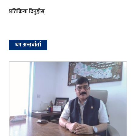
प्रतिक्रिया दिनुहोस्
थप अन्तर्वार्ता