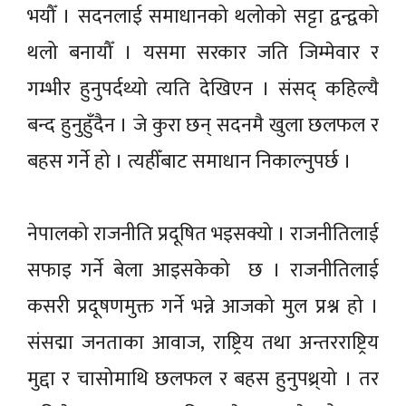
भयौँ । सदनलाई समाधानको थलोको सट्टा द्वन्द्वको
थलो बनायौँ । यसमा सरकार जति जिम्मेवार र
गम्भीर हुनुपर्दथ्यो त्यति देखिएन । संसद् कहिल्यै
बन्द हुनुहुँदैन । जे कुरा छन् सदनमै खुला छलफल र
बहस गर्ने हो । त्यहीँबाट समाधान निकाल्नुपर्छ ।
नेपालको राजनीति प्रदूषित भइसक्यो । राजनीतिलाई
सफाइ गर्ने बेला आइसकेको छ । राजनीतिलाई
कसरी प्रदूषणमुक्त गर्ने भन्ने आजको मुल प्रश्न हो ।
संसद्मा जनताका आवाज, राष्ट्रिय तथा अन्तरराष्ट्रिय
मुद्दा र चासोमाथि छलफल र बहस हुनुपथ्र्यो । तर