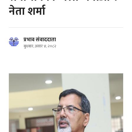
नेता शर्मा
प्रभाव संवाददाता
बुधबार, असार ४, २०८२