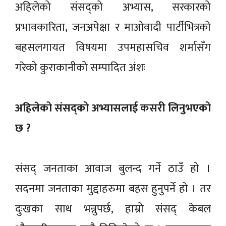
अहिलेको संसद्को अभ्यास, सरकारको
प्रभावकारिता, जनअपेक्षा र माओवादी पार्टीभित्रको
बहसलगायत विषयमा उपमहासचिव शर्मासँग
गरेको कुराकानीको सम्पादित अंशः
अहिलेको संसद्को अभ्यासलाई कसरी लिनुभएको
छ ?
संसद् जनताका आवाज बुलन्द गर्ने ठाउँ हो ।
सदनमा जनताका मुद्दाहरुमा बहस हुनुपर्ने हो । तर
दुःखका साथ भन्नुपर्छ, हाम्रो संसद् केबल