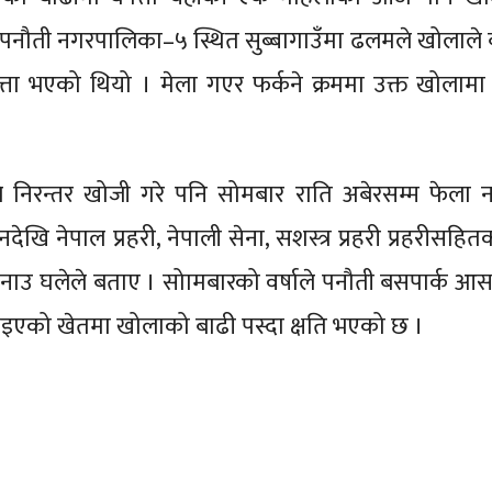
 पनौती नगरपालिका–५ स्थित सुब्बागाउँमा ढलमले खोलाले 
बेपत्ता भएको थियो । मेला गएर फर्कने क्रममा उक्त खोला
ले निरन्तर खोजी गरे पनि सोमबार राति अबेरसम्म फेला 
ि नेपाल प्रहरी, नेपाली सेना, सशस्त्र प्रहरी प्रहरीसहित
प्रनाउ घलेले बताए । सोामबारको वर्षाले पनौती बसपार्क 
ु लगाइएको खेतमा खोलाको बाढी पस्दा क्षति भएको छ ।