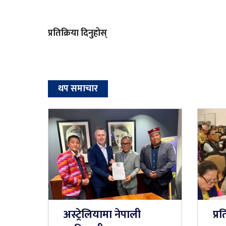
प्रतिक्रिया दिनुहोस्
थप समाचार
अस्ट्रेलियामा नेपाली
प्र