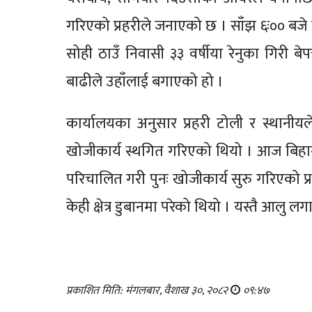
गरिएको प्रहरीले जनाएको छ । साँझ ६ः०० बजे
सोही ठाउँ निवासी ३३ वर्षीया रेनुका गिरी 
बाढीले उहाँलाई बगाएको हो ।
कार्यालयका अनुसार प्रहरी टोली र स्थानीय
खोजीकार्य स्थगित गरिएको थियो । आज बिहानदेख
परिचालित गरी पुनः खोजीकार्य सुरु गरिएको 
केही क्षेत्र डुबानमा परेको थियो । यस्तै आल
प्रकाशित मिति: मंगलबार, वैशाख ३०, २०८२
०९:४७