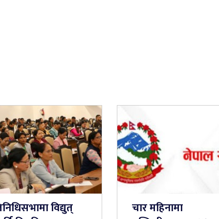
तिनिधिसभामा विद्युत्
चार महिनामा