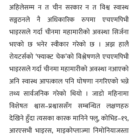
अहिलेसम्म न त चीन सरकार न त विश्व स्वास्थ
सङ्गठनले नै अधिकारिक रुपमा एचएमपिभी
भाइरसले गर्दा चीनमा महामारीको अवस्था सिर्जना
भएको छ भनेर स्वीकार गरेको छ । अझ हालै
रोयटर्सको ‘फ्याक्ट चेक’को विश्लेषणले एचएमपिभी
भाइरसले गर्दा चीनमा महामारीको अवस्था नआएको
अनि स्वास्थ आपत्काल पनि घोषणा नगरिएको भन्ने
तथ्य सार्वजनिक गरेको थियो । जाडो महिनामा
विशेषतः श्वास–प्रश्वाससँग सम्बन्धित लक्षणहरु
देखिने हुँदा त्यसका कारक मानिने फ्लु, कोभिड–१९,
आरएसभी भाइरस, माइकोप्लाज्मा निमोनियाजस्ता