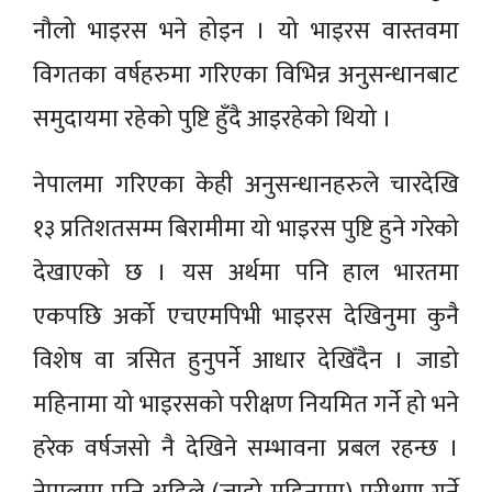
नौलो भाइरस भने होइन । यो भाइरस वास्तवमा
विगतका वर्षहरुमा गरिएका विभिन्न अनुसन्धानबाट
समुदायमा रहेको पुष्टि हुँदै आइरहेको थियो ।
नेपालमा गरिएका केही अनुसन्धानहरुले चारदेखि
१३ प्रतिशतसम्म बिरामीमा यो भाइरस पुष्टि हुने गरेको
देखाएको छ । यस अर्थमा पनि हाल भारतमा
एकपछि अर्को एचएमपिभी भाइरस देखिनुमा कुनै
विशेष वा त्रसित हुनुपर्ने आधार देखिँदैन । जाडो
महिनामा यो भाइरसको परीक्षण नियमित गर्ने हो भने
हरेक वर्षजसो नै देखिने सम्भावना प्रबल रहन्छ ।