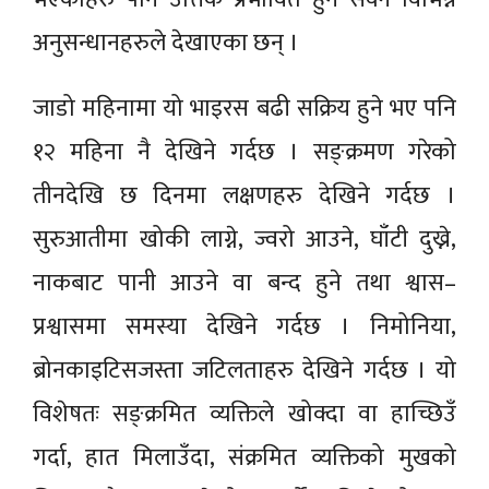
अनुसन्धानहरुले देखाएका छन् ।
जाडो महिनामा यो भाइरस बढी सक्रिय हुने भए पनि
१२ महिना नै देखिने गर्दछ । सङ्क्रमण गरेको
तीनदेखि छ दिनमा लक्षणहरु देखिने गर्दछ ।
सुरुआतीमा खोकी लाग्ने, ज्वरो आउने, घाँटी दुख्ने,
नाकबाट पानी आउने वा बन्द हुने तथा श्वास–
प्रश्वासमा समस्या देखिने गर्दछ । निमोनिया,
ब्रोनकाइटिसजस्ता जटिलताहरु देखिने गर्दछ । यो
विशेषतः सङ्क्रमित व्यक्तिले खोक्दा वा हाच्छिउँ
गर्दा, हात मिलाउँदा, संक्रमित व्यक्तिको मुखको