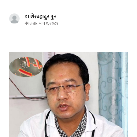
डा शेरबहादुर पुन
मंगलबार, माघ १, २०८१