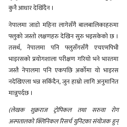
कुनै आधार देखिँदैन ।
नेपालमा जाडो महिना लागेसँगै बालबालिकाहरुमा
फ्लुको जस्तो लक्षणहरु देखिन सुरु भइसकेको छ ।
तसर्थ, नेपालमा पनि फ्लुसँगसँगै एचएमपिभी
भाइरसको प्रयोगशाला परीक्षण गरियो भने भारतमा
जस्तै नेपालमा पनि एकपछि अर्कोमा यो भाइरस
नदेखिएला भन्न सकिँदैन, जुन हाम्रो लागि अनुमानित
मान्नुपर्दछ ।
(लेखक शुक्रराज ट्रोपिकल तथा सरुवा रोग
अस्पतालको क्लिनिकल रिसर्च युनिटका संयोजक हुन्