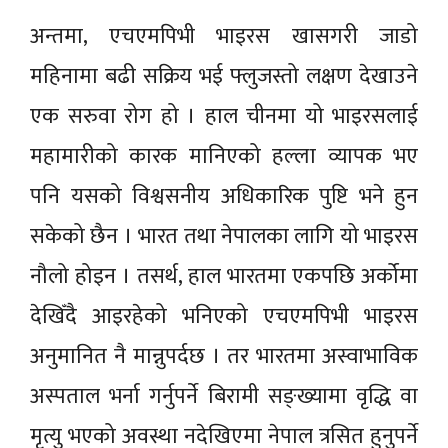
अन्तमा, एचएमपिभी भाइरस खासगरी जाडो
महिनामा बढी सक्रिय भई फ्लुजस्तो लक्षण देखाउने
एक सरुवा रोग हो । हाल चीनमा यो भाइरसलाई
महामारीको कारक मानिएको हल्ला व्यापक भए
पनि यसको विश्वसनीय अधिकारिक पुष्टि भने हुन
सकेको छैन । भारत तथा नेपालका लागि यो भाइरस
नौलो होइन । तसर्थ, हाल भारतमा एकपछि अर्कोमा
देखिँदै आइरहेको भनिएको एचएमपिभी भाइरस
अनुमानित नै मान्नुपर्दछ । तर भारतमा अस्वाभाविक
अस्पताल भर्ना गर्नुपर्ने बिरामी सङ्ख्यामा वृद्धि वा
मृत्यु भएको अवस्था नदेखिएमा नेपाल त्रसित हुनुपर्ने