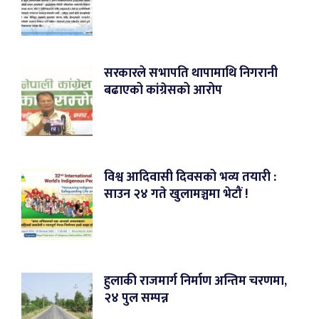
सरकारले सभापति थापामाथि निगरानी
बढाएको कांग्रेसको आरोप
विश्व आदिवासी दिवसको भव्य तयारी :
साउन २४ गते खुलामञ्चमा भेटौं !
हुलाकी राजमार्ग निर्माण अन्तिम चरणमा,
२४ पुल सम्पन्न