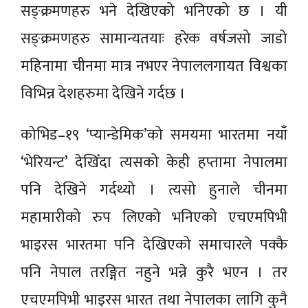
सङ्क्रमणहरु भने देखिएको भनिएको छ । यी
सङ्क्रमणहरु सामान्यतयाः हरेक वर्षजसो जाडो
महिनामा चीनमा मात्र नभएर नेपाललगायत विश्वका
विभिन्न देशहरुमा देखिने गर्दछ ।
कोभिड–१९ ‘प्यान्डेमिक’को समयमा भारतमा नयाँ
‘भेरियन्ट’ देखिँदा त्यसको केही हप्तामा नेपालमा
पनि देखिने गर्दथ्यो । त्यसो हुनाले चीनमा
महामारीको रुप लिएको भनिएको एचएमपिभी
भाइरस भारतमा पनि देखिएको समाचारले पक्कै
पनि नेपाल तरङ्गित नहुने भन्ने कुरै भएन । तर
एचएमपिभी भाइरस भारत तथा नेपालका लागि कुनै