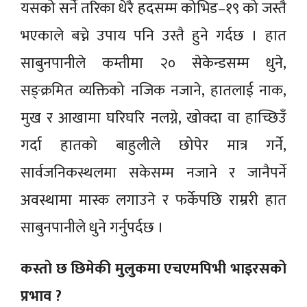
यसको सर्ने तरिका धेरै हदसम्म कोभिड–१९ को जस्तै
भएकाले बच्ने उपाय पनि उस्तै हुने गर्दछ । हात
साबुनपानीले कम्तीमा २० सेकेन्डसम्म धुने,
सङ्क्रमित व्यक्तिको नजिक नजाने, हातलाई नाक,
मुख र आखामा घरिघरि नलग्ने, खोक्दा वा हाच्छिउँ
गर्दा हातको बाहुलीले छोपेर मात्र गर्ने,
सार्वजनिकस्थलमा सकेसम्म नजाने र जानैपर्ने
अवस्थामा मास्क लगाउने र फर्केपछि राम्ररी हात
साबुनपानीले धुने गर्नुपर्दछ ।
कस्तो छ छिमेकी मुलुकमा एचएमपिभी भाइरसको
प्रभाव ?