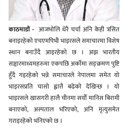
काठमाडौं -
आजभोलि धेरै चर्चा अनि केही त्रसित
बनाइरहेको एचएमपिभी भाइरसले समाचारमा विशेष
स्थान बनाउँदै आइरहेको छ । अझ भारतीय
सञ्चारमाध्यमहरुमा एकपछि अर्कोमा सङ्क्रमण पुष्टि
हुँदै गइरहेको भन्ने समाचारले नेपालमा समेत यो
भाइरसप्रति चासो ह्वात्तै बढेको देखिन्छ । यो
भाइरसले खासगरी हालै चीनमा सयौँ मानिस बिरामी
बनाएको, अस्पताल भरिएको, अनि मृत्युसमेत
गराइरहेको भनिएको छ ।