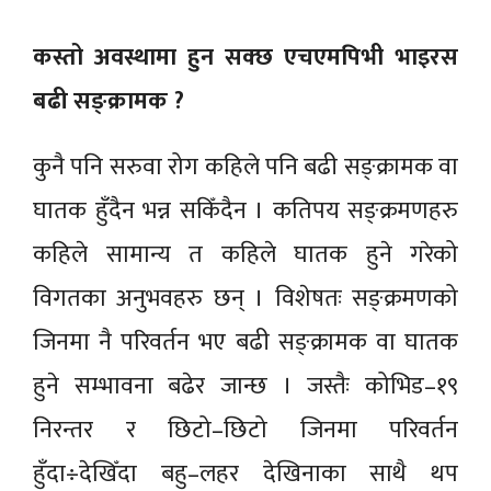
कस्तो अवस्थामा हुन सक्छ एचएमपिभी भाइरस
बढी सङ्क्रामक ?
कुनै पनि सरुवा रोग कहिले पनि बढी सङ्क्रामक वा
घातक हुँदैन भन्न सकिँदैन । कतिपय सङ्क्रमणहरु
कहिले सामान्य त कहिले घातक हुने गरेको
विगतका अनुभवहरु छन् । विशेषतः सङ्क्रमणको
जिनमा नै परिवर्तन भए बढी सङ्क्रामक वा घातक
हुने सम्भावना बढेर जान्छ । जस्तैः कोभिड–१९
निरन्तर र छिटो–छिटो जिनमा परिवर्तन
हुँदा÷देखिँदा बहु–लहर देखिनाका साथै थप