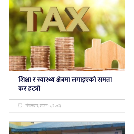
शिक्षा र स्वास्थ्य क्षेत्रमा लगाइएको समता
कर हट्यो
मंगलबार, साउन ५, २०८३