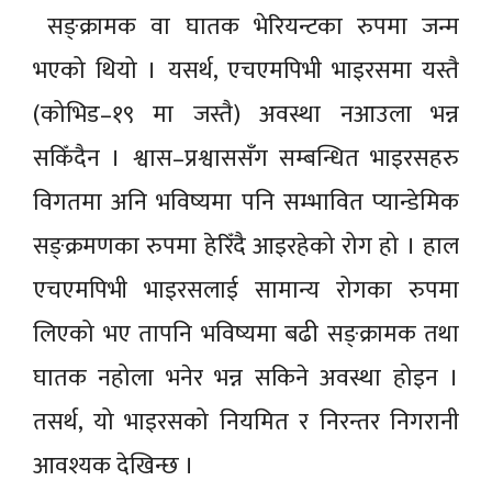
सङ्क्रामक वा घातक भेरियन्टका रुपमा जन्म
भएको थियो । यसर्थ, एचएमपिभी भाइरसमा यस्तै
(कोभिड–१९ मा जस्तै) अवस्था नआउला भन्न
सकिँदैन । श्वास–प्रश्वाससँग सम्बन्धित भाइरसहरु
विगतमा अनि भविष्यमा पनि सम्भावित प्यान्डेमिक
सङ्क्रमणका रुपमा हेरिँदै आइरहेको रोग हो । हाल
एचएमपिभी भाइरसलाई सामान्य रोगका रुपमा
लिएको भए तापनि भविष्यमा बढी सङ्क्रामक तथा
घातक नहोला भनेर भन्न सकिने अवस्था होइन ।
तसर्थ, यो भाइरसको नियमित र निरन्तर निगरानी
आवश्यक देखिन्छ ।