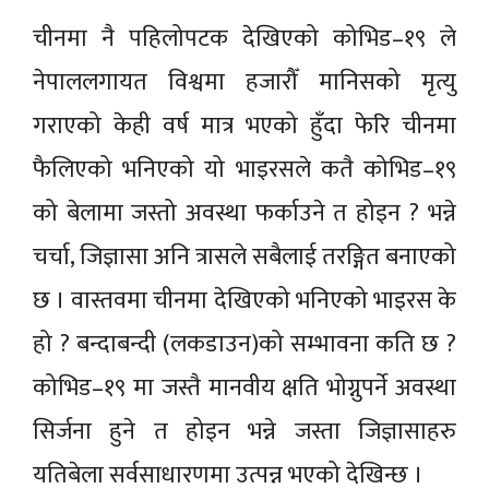
चीनमा नै पहिलोपटक देखिएको कोभिड–१९ ले
नेपाललगायत विश्वमा हजारौँ मानिसको मृत्यु
गराएको केही वर्ष मात्र भएको हुँदा फेरि चीनमा
फैलिएको भनिएको यो भाइरसले कतै कोभिड–१९
को बेलामा जस्तो अवस्था फर्काउने त होइन ? भन्ने
चर्चा, जिज्ञासा अनि त्रासले सबैलाई तरङ्गित बनाएको
छ । वास्तवमा चीनमा देखिएको भनिएको भाइरस के
हो ? बन्दाबन्दी (लकडाउन)को सम्भावना कति छ ?
कोभिड–१९ मा जस्तै मानवीय क्षति भोग्नुपर्ने अवस्था
सिर्जना हुने त होइन भन्ने जस्ता जिज्ञासाहरु
यतिबेला सर्वसाधारणमा उत्पन्न भएको देखिन्छ ।