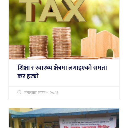
शिक्षा र स्वास्थ्य क्षेत्रमा लगाइएको समता
कर हट्यो
मंगलबार, साउन ५, २०८३