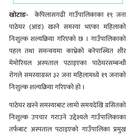
खोटाङ-
केपिलासगढी गाउँपालिकाका १९ जना
पाठेघर (आङ) खस्ने समस्या भएका महिलाको
निःशुल्क शल्यक्रिया गरिएको छ । गाउँपालिकाको
पहल तथा समन्वयमा काभ्रेको बनेपास्थित शीर
मेमोरियल अस्पताल पठाइएका पाठेघरसम्बन्धी
रोगले समस्याग्रस्त ३२ जना महिलामध्ये १९ जनाको
निःशुल्क शल्यक्रिया गरिएको हो ।
पाठेघर खस्ने समस्याबाट लामो समयदेखि ग्रसितको
निःशुल्क उपचार गराउने उद्देश्यले गाउँपालिकाका
तर्फबाट अस्पताल पठाइएको गाउँपालिका प्रमुख