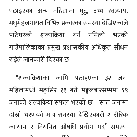
पठाइएका अन्य महिलामा मुटु, उच्च रक्तचाप,
मधुमेहलगायत विभिन्न प्रकारका समस्या देखिएकाले
पाठेघरको शल्यक्रिया गर्न नमिल्ने भएको
गाउँपालिकाका प्रमुख प्रशासकीय अधिकृत सौधन
राईले जानकारी दिएको छ ।
“शल्यक्रियाका लागि पठाइएका ३२ जना
महिलामध्ये मङ्सिर ११ गते मङ्गलबारसम्ममा १९
जनाको शल्यक्रिया सफल भएको छ । सात जनामा
दोस्रो चरणको मात्र समस्या देखिएकाले शारीरिक
व्यायाम र नियमित औषधि प्रयोग गर्दा समस्या