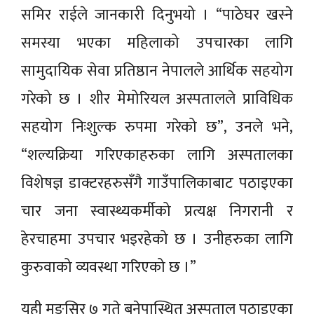
समिर राईले जानकारी दिनुभयो । “पाठेघर खस्ने
समस्या भएका महिलाको उपचारका लागि
सामुदायिक सेवा प्रतिष्ठान नेपालले आर्थिक सहयोग
गरेको छ । शीर मेमोरियल अस्पतालले प्राविधिक
सहयोग निःशुल्क रुपमा गरेको छ”, उनले भने,
“शल्यक्रिया गरिएकाहरुका लागि अस्पतालका
विशेषज्ञ डाक्टरहरुसँगै गाउँपालिकाबाट पठाइएका
चार जना स्वास्थ्यकर्मीको प्रत्यक्ष निगरानी र
हेरचाहमा उपचार भइरहेको छ । उनीहरुका लागि
कुरुवाको व्यवस्था गरिएको छ ।”
यही मङ्सिर ७ गते बनेपास्थित अस्पताल पठाइएका