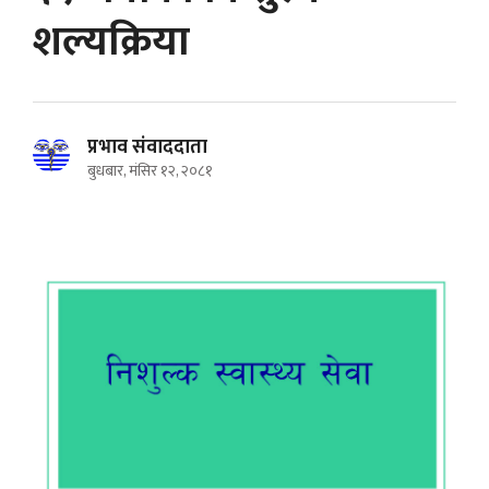
शल्यक्रिया
प्रभाव संवाददाता
बुधबार, मंसिर १२, २०८१