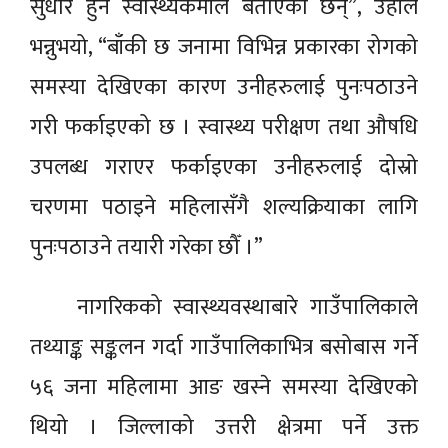
सुधार हुने स्वास्थ्यकर्मीले बताएका छन्”, उहाँले
भन्नुभयो, “बाँकी छ जनामा विभिन्न प्रकारका रोगको
समस्या देखिएका कारण उनीहरुलाई पुनःपठाउने
गरी फर्काइएको छ । स्वास्थ्य परीक्षण तथा औषधि
उपलब्ध गराएर फर्काइएका उनीहरुलाई दोस्रो
चरणमा पठाइने महिलासँगै शल्यक्रियाका लागि
पुनःपठाउने तयारी गरेका छौँ ।”
नागरिकको स्वास्थ्यवस्थाबारे गाउँपालिकाले
तथ्याङ्क सङ्कलन गर्दा गाउँपालिकाभित्र बसोबास गर्ने
५६ जना महिलामा आङ खस्ने समस्या देखिएको
थियो । जिल्लाको उत्तरी क्षेत्रमा पर्ने उक्त