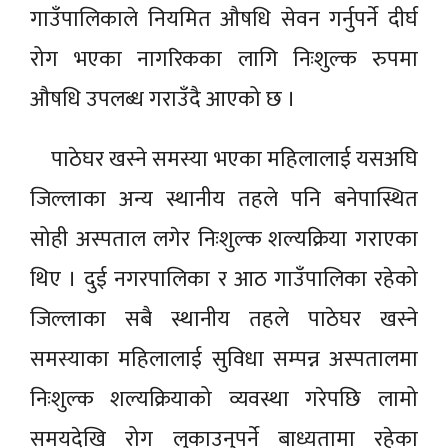
गाउँपालिकाले नियमित औषधि सेवन गर्नुपर्ने दीर्घ
रोग भएका नागरिकका लागि निःशुल्क रुपमा
औषधि उपलब्ध गराउँदै आएको छ ।
पाठेघर खस्ने समस्या भएका महिलालाई यसअघि
जिल्लाका अन्य स्थानीय तहले पनि बनेपास्थित
सोही अस्पताल लगेर निःशुल्क शल्यक्रिया गराएका
थिए । दुई नगरपालिका र आठ गाउँपालिका रहेको
जिल्लाका सबै स्थानीय तहले पाठेघर खस्ने
समस्याका महिलालाई सुविधा सम्पन्न अस्पतालमा
निःशुल्क शल्यक्रियाको व्यवस्था गरेपछि लामो
समयदेखि रोग लुकाउनुपर्ने बाध्यतामा रहेका