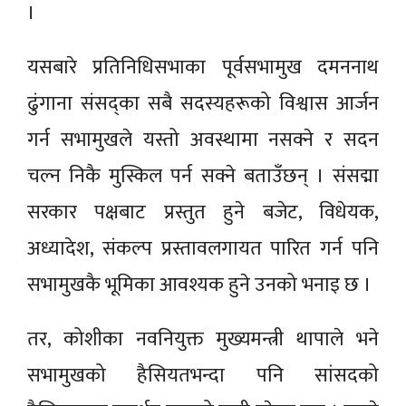
।
यसबारे प्रतिनिधिसभाका पूर्वसभामुख दमननाथ
ढुंगाना संसद्का सबै सदस्यहरूको विश्वास आर्जन
गर्न सभामुखले यस्तो अवस्थामा नसक्ने र सदन
चल्न निकै मुस्किल पर्न सक्ने बताउँछन् । संसद्मा
सरकार पक्षबाट प्रस्तुत हुने बजेट, विधेयक,
अध्यादेश, संकल्प प्रस्तावलगायत पारित गर्न पनि
सभामुखकै भूमिका आवश्यक हुने उनको भनाइ छ ।
तर, कोशीका नवनियुक्त मुख्यमन्त्री थापाले भने
सभामुखको हैसियतभन्दा पनि सांसदको