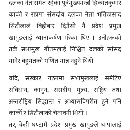
दलका नेतासमेत रहेका पूर्वमुख्यमन्त्री हिक्मतकुमार
कार्की र राप्रपा संसदीय दलका नेता भक्तिप्रसाद
सिटौलाले बिहीबार दिउँसो नै प्रदेश प्रमुख
खापुङलाई ध्यानाकर्षण गरेका थिए । उनीहरूको
तर्क सभामुख गौतमलाई निश्चित दलको सांसद
मानेर बहुमतको गणित मान्न नहुने थियो ।
यदि, सरकार गठनमा सभामुखलाई समेटिए
संविधान, कानुन, संसदीय मुल्य, राष्ट्रिय तथा
अन्तर्राष्ट्रिय सिद्धान्त र अभ्यासविपरीत हुने पनि
कार्की र सिटौलाको चेतावनी थियो ।
तर, केही घण्टामै प्रदेश प्रमुख खापुङले थापालाई