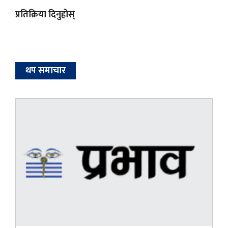
प्रतिक्रिया दिनुहोस्
थप समाचार