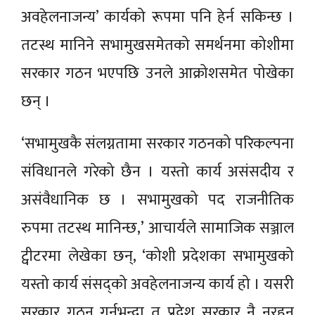
अवहेलनाजन्य’ कार्यको रूपमा पनि हेर्न सकिन्छ ।
तटस्थ मानिने सभामुखसमेतको समर्थनमा कोशीमा
सरकार गठन भएपछि उनले आक्रोशसमेत पोखेका
छन् ।
‘सभामुखकै संलग्नतामा सरकार गठनको परिकल्पना
संविधानले गरेको छैन । यस्तो कार्य असंसदीय र
असंवैधानिक छ । सभामुखको पद राजनीतिक
रुपमा तटस्थ मानिन्छ,’ आचार्यले सामाजिक सञ्जाल
ट्वीटरमा लेखेका छन्, ‘कोशी प्रदेशका सभामुखको
यस्तो कार्य संसद्को अवहेलनाजन्य कार्य हो । यसरी
सरकार गठन गर्नुभन्दा त प्रदेश सरकार नै नरहनु