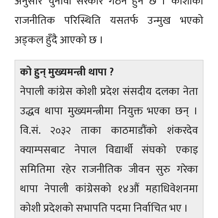
अनुसार चुनावी सरकार गठन हुने छ । कोशीको
राजनीतिक परिस्थिति यसतर्फ उन्मुख भएको
अड्कल हुँदै आएको छ ।
को हुन् मुख्यमन्त्री थापा ?
नेपाली कांग्रेस कोशी प्रदेश संसदीय दलका नेता
उद्धव थापा मुख्यमन्त्रीमा नियुक्त भएका छन् ।
वि.सं. २०३२ ताका काठमाडौंको शंकरदेव
क्याम्पसबाट नेपाल विद्यार्थी संघको एकाइ
समितिमा रहेर राजनीतिक जीवन सुरु गरेका
थापा नेपाली कांग्रेसको १४औं महाधिवेशनमा
कोशी प्रदेशको सभापति पदमा निर्वाचित भए ।