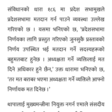
संविधानको धारा १८६ मा प्रदेश सभामुखले
प्रदेशसभामा मतदान गर्न पाउने व्यवस्था उल्लेख
गरिएको छ । यसमा भनिएको छ, ‘प्रदेशसभामा
निर्णयका लागि प्रस्तुत गरिएको जुनसुकै प्रस्तावको
निर्णय उपस्थित भई मतदान गर्ने सदस्यहरूको
बहुमतबाट हुनेछ । अध्यक्षता गर्ने व्यक्तिलाई मत
दिने अधिकार हुने छैन,’ उक्त धारामा भनिएको छ,
‘तर मत बराबर भएमा अध्यक्षता गर्ने व्यक्तिले आफ्नो
निर्णायक मत दिनेछ ।’
थापालाई मुख्यमन्त्रीमा नियुक्त नगर्न एमाले संसदीय