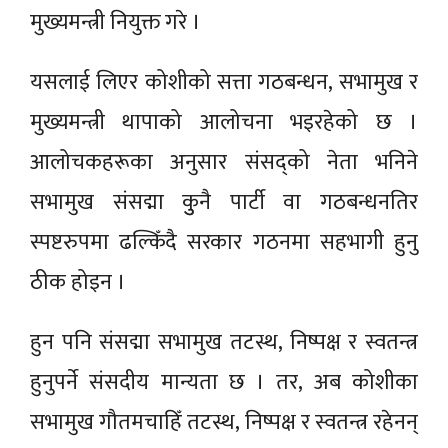
मुख्यमन्त्री नियुक्त गरे ।
यसलाई लिएर कोशीको सत्ता गठबन्धन, सभामुख र
मुख्यमन्त्री थापाको आलोचना भइरहेको छ ।
आलोचकहरूका अनुसार संसद्को नेता भनिने
सभामुख संसद्मा कुुनै पार्टी वा गठबन्धनतिर
स्पष्टरुपमा ढल्किँदै सरकार गठनमा सहभागी हुनु
ठीक होइन ।
हुन पनि संसद्मा सभामुख तटस्थ, निष्पक्ष र स्वतन्त्र
हुनुपर्ने संसदीय मान्यता छ । तर, अब कोशीका
सभामुख गौतमचाहिँ तटस्थ, निष्पक्ष र स्वतन्त्र रहेनन्