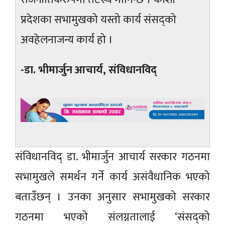
प्रदेशका सभामुखको यस्तो कार्य संसद्को
अवहेलनाजन्य कार्य हो ।
-डा. भीमार्जुन आचार्य, संविधानविद्
संविधानविद् डा. भीमार्जुन आचार्य सरकार गठनमा
सभामुखले समर्थन गर्ने कार्य असंवैधानिक भएको
बताउँछन् । उनका अनुसार सभामुखको सरकार
गठनमा भएको संलग्नतालाई ‘संसद्को