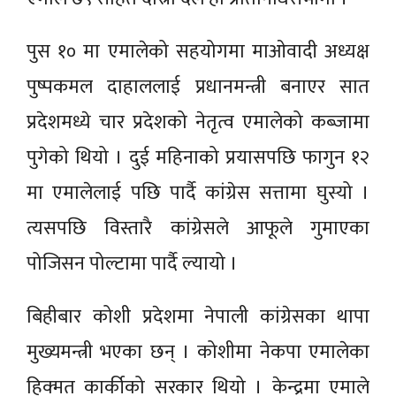
पुस १० मा एमालेको सहयोगमा माओवादी अध्यक्ष
पुष्पकमल दाहाललाई प्रधानमन्त्री बनाएर सात
प्रदेशमध्ये चार प्रदेशको नेतृत्व एमालेको कब्जामा
पुगेको थियो । दुई महिनाको प्रयासपछि फागुन १२
मा एमालेलाई पछि पार्दै कांग्रेस सत्तामा घुस्यो ।
त्यसपछि विस्तारै कांग्रेसले आफूले गुमाएका
पोजिसन पोल्टामा पार्दै ल्यायो ।
बिहीबार कोशी प्रदेशमा नेपाली कांग्रेसका थापा
मुख्यमन्त्री भएका छन् । कोशीमा नेकपा एमालेका
हिक्मत कार्कीको सरकार थियो । केन्द्रमा एमाले