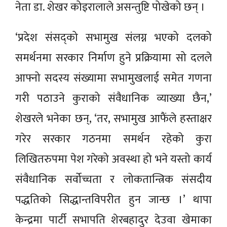
नेता डा. शेखर कोइरालाले असन्तुष्टि पोखेको छन् ।
‘प्रदेश संसद्को सभामुख संलग्न भएको दलको
समर्थनमा सरकार निर्माण हुने प्रक्रियामा सो दलले
आफ्नो सदस्य संख्यामा सभामुखलाई समेत गणना
गरी पठाउने कुराको संवैधानिक व्याख्या छैन,’
शेखरले भनेका छन्, ‘तर, सभामुख आफैंले हस्ताक्षर
गरेर सरकार गठनमा समर्थन रहेको कुरा
लिखितरुपमा पेश गरेको अवस्था हो भने यस्तो कार्य
संवैधानिक सर्वोच्चता र लोकतान्त्रिक संसदीय
पद्धतिको सिद्धान्तविपरीत हुन जान्छ ।’ थापा
केन्द्रमा पार्टी सभापति शेरबहादुर देउवा खेमाका