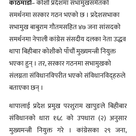
काठमाडौं
– कोशी प्रदेशमा सभामुखसमेतको
समर्थनमा सरकार गठन भएको छ । प्रदेशसभाका
सभामुख बाबुराम गौतमसहित ४७ जना सांसदको
समर्थनमा नेपाली कांग्रेस संसदीय दलका नेता उद्धव
थापा बिहीबार कोशीको पाँचौं मुख्यमन्त्री नियुक्त
भएका हुन् । तर, सरकार गठनमा सभामुखको
संलग्नता संविधानविपरीत भएको संविधानविद्हरुले
बताएका छन् ।
थापालाई प्रदेश प्रमुख परशुराम खापुङले बिहीबार
संविधानको धारा १६८ को उपधारा (२) अनुसार
मुख्यमन्त्री नियुक्त गरे । कांग्रेसका २९ जना,