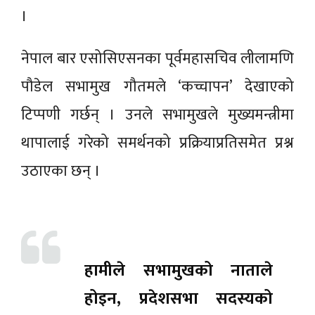
।
नेपाल बार एसोसिएसनका पूर्वमहासचिव लीलामणि
पौडेल सभामुख गौतमले ‘कच्चापन’ देखाएको
टिप्पणी गर्छन् । उनले सभामुखले मुख्यमन्त्रीमा
थापालाई गरेको समर्थनको प्रक्रियाप्रतिसमेत प्रश्न
उठाएका छन् ।
हामीले सभामुखको नाताले
होइन, प्रदेशसभा सदस्यको