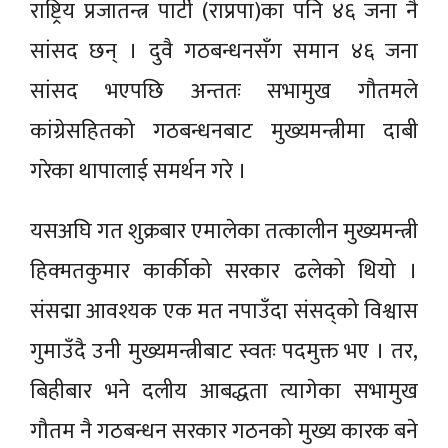
राष्ट्रिय प्रजातन्त्र पार्टी (राप्रपा)का पनि ४६ जना नै
सांसद छन् । दुवै गठबन्धनसँग समान ४६ जना
सांसद भएपछि अन्ततः सभामुख गौतमले
कांग्रेसहितको गठबन्धनबाट मुख्यमन्त्रीमा दाबी
गरेका थापालाई समर्थन गरे ।
यसअघि गत शुक्रबार एमालेका तत्कालीन मुख्यमन्त्री
हिक्मतकुमार कार्कीको सरकार ढलेको थियो ।
संसद्मा आवश्यक एक मत नपाउँदा संसद्को विश्वास
गुमाउँदै उनी मुख्यमन्त्रीबाट स्वतः पदमुक्त भए । तर,
बिहीबार भने दलीय आबद्धता त्यागेका सभामुख
गौतम नै गठबन्धन सरकार गठनको मुख्य कारक बने