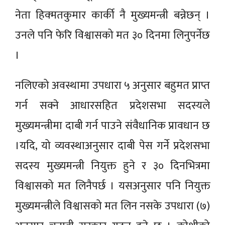
नेता हिक्मतकुमार कार्की नै मुख्यमन्त्री बन्नेछन् ।
उनले पनि फेरि विश्वासको मत ३० दिनमा लिनुपर्नेछ
।
नलिएको अवस्थामा उपधारा ५ अनुसार बहुमत प्राप्त
गर्न सक्ने आधारसहित प्रदेशसभा सदस्यले
मुख्यमन्त्रीमा दाबी गर्न पाउने संवैधानिक प्रावधान छ
।यदि, यो व्यवस्थाअनुसार दाबी पेस गर्ने प्रदेशसभा
सदस्य मुख्यमन्त्री नियुक्त हुने र ३० दिनभित्रमा
विश्वासको मत लिनैपर्छ । यसअनुसार पनि नियुक्त
मुख्यमन्त्रीले विश्वासको मत लिन नसके उपधारा (७)