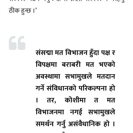
ठीक हुन्छ ।’
संसद्मा मत विभाजन हुँदा पक्ष र
विपक्षमा बराबरी मत भएको
अवस्थामा सभामुखले मतदान
गर्ने संविधानको परिकल्पना हो
। तर, कोशीमा त मत
विभाजनमा नगई सभामुखले
समर्थन गर्नु असंवैधानिक हो ।