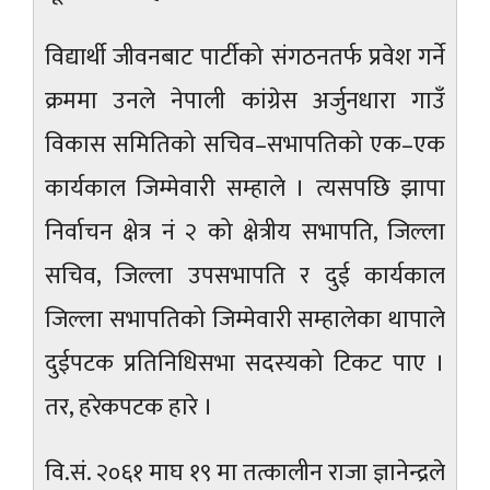
विद्यार्थी जीवनबाट पार्टीको संगठनतर्फ प्रवेश गर्ने
क्रममा उनले नेपाली कांग्रेस अर्जुनधारा गाउँ
विकास समितिको सचिव–सभापतिको एक–एक
कार्यकाल जिम्मेवारी सम्हाले । त्यसपछि झापा
निर्वाचन क्षेत्र नं २ को क्षेत्रीय सभापति, जिल्ला
सचिव, जिल्ला उपसभापति र दुई कार्यकाल
जिल्ला सभापतिको जिम्मेवारी सम्हालेका थापाले
दुईपटक प्रतिनिधिसभा सदस्यको टिकट पाए ।
तर, हरेकपटक हारे ।
वि.सं. २०६१ माघ १९ मा तत्कालीन राजा ज्ञानेन्द्रले