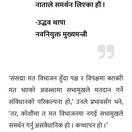
नाताले समर्थन लिएका हौं ।
-उद्धव थापा
नवनियुक्त मुख्यमन्त्री
‘संसद्मा मत विभाजन हुँदा पक्ष र विपक्षमा बराबरी
मत भएको अवस्थामा सभामुखले मतदान गर्ने
संविधानको परिकल्पना हो,’ उनले प्रभावसँग भने,
‘तर, कोशीमा त मत विभाजनमा नगई सभामुखले
समर्थन गर्नु असंवैधानिक हो । कच्चापन हो ।’