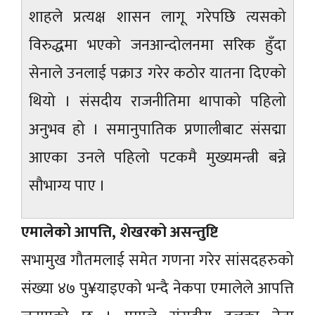
शाहले प्रत्यक्ष शासन लागू गरेपछि त्यसको
विरुद्धमा भएको जनआन्दोलनमा सरिक हुँदा
सेनाले उनलाई पक्राउ गरेर कठोर यातना दिएको
थियो । संसदीय राजनीतिमा थापाको पहिलो
अनुभव हो । समानुपातिक प्रणालीबाट संसद्मा
आएका उनले पहिलो पटकमै मुख्यमन्त्री बन्ने
सौभाग्य पाए ।
एमालेको आपत्ति, शेखरको असन्तुष्टि
सभामुख गौतमलाई समेत गणना गरेर सांसदहरुको
संख्या ४७ पु¥याइएको भन्दै नेकपा एमालेले आपत्ति