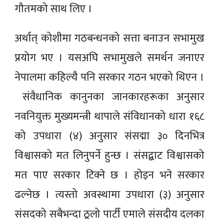
गौतमको साथ लिए ।
अर्थात् कोशीमा गठबन्धनको सत्ता बनाउन सभामुख
प्रयोग भए । यसअघि सभामुखले समर्थन जनाएर
नेपालमा कहिल्यै पनि सरकार गठन भएको थिएन ।
संवैधानिक कानुनका जानकारहरूका अनुसार
नवनियुक्त मुख्यमन्त्री थापाले संविधानको धारा १६८
को उपधारा (४) अनुसार संसद्मा ३० दिनभित्र
विश्वासको मत लिनुपर्ने हुन्छ । संसद्बाट विश्वासको
मत पाए सरकार टिक्ने छ । होइन भने सरकार
ढल्नेछ । त्यस्तो अवस्थामा उपधारा (३) अनुसार
संसद्को सबैभन्दा ठूलो पार्टी एमाले संसदीय दलका