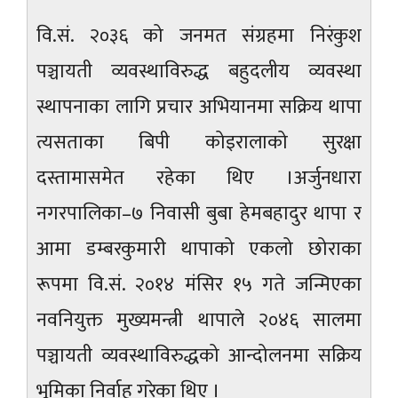
वि.सं. २०३६ को जनमत संग्रहमा निरंकुश
पञ्चायती व्यवस्थाविरुद्ध बहुदलीय व्यवस्था
स्थापनाका लागि प्रचार अभियानमा सक्रिय थापा
त्यसताका बिपी कोइरालाको सुरक्षा
दस्तामासमेत रहेका थिए ।अर्जुनधारा
नगरपालिका–७ निवासी बुबा हेमबहादुर थापा र
आमा डम्बरकुमारी थापाको एकलो छोराका
रूपमा वि.सं. २०१४ मंसिर १५ गते जन्मिएका
नवनियुक्त मुख्यमन्त्री थापाले २०४६ सालमा
पञ्चायती व्यवस्थाविरुद्धको आन्दोलनमा सक्रिय
भूमिका निर्वाह गरेका थिए ।