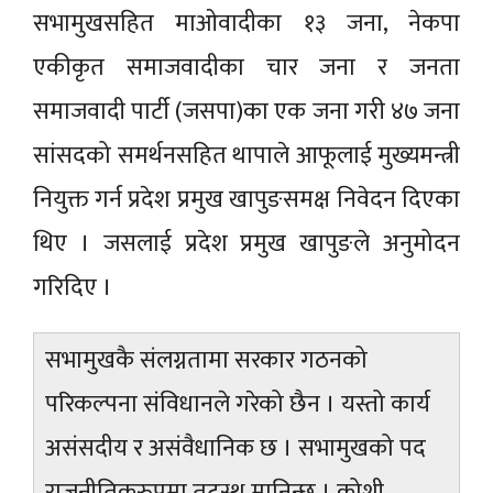
सभामुखसहित माओवादीका १३ जना, नेकपा
एकीकृत समाजवादीका चार जना र जनता
समाजवादी पार्टी (जसपा)का एक जना गरी ४७ जना
सांसदको समर्थनसहित थापाले आफूलाई मुख्यमन्त्री
नियुक्त गर्न प्रदेश प्रमुख खापुङसमक्ष निवेदन दिएका
थिए । जसलाई प्रदेश प्रमुख खापुङले अनुमोदन
गरिदिए ।
सभामुखकै संलग्नतामा सरकार गठनको
परिकल्पना संविधानले गरेको छैन । यस्तो कार्य
असंसदीय र असंवैधानिक छ । सभामुखको पद
राजनीतिकरुपमा तटस्थ मानिन्छ । कोशी