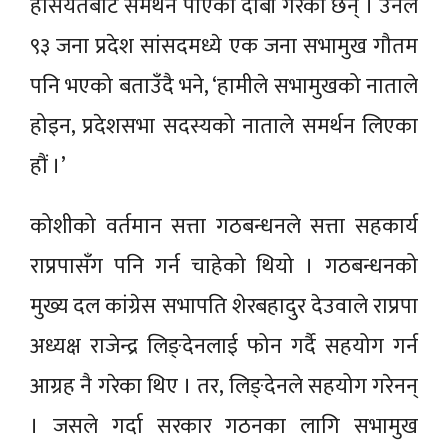
हैसियतबाट समर्थन पाएको दाबी गरेका छन् । उनले
९३ जना प्रदेश सांसदमध्ये एक जना सभामुख गौतम
पनि भएको बताउँदै भने, ‘हामीले सभामुखको नाताले
होइन, प्रदेशसभा सदस्यको नाताले समर्थन लिएका
हौं ।’
कोशीको वर्तमान सत्ता गठबन्धनले सत्ता सहकार्य
राप्रपासँग पनि गर्न चाहेको थियो । गठबन्धनको
मुख्य दल कांग्रेस सभापति शेरबहादुर देउवाले राप्रपा
अध्यक्ष राजेन्द्र लिङ्देनलाई फोन गर्दै सहयोग गर्न
आग्रह नै गरेका थिए । तर, लिङ्देनले सहयोग गरेनन्
। जसले गर्दा सरकार गठनका लागि सभामुख