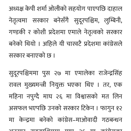
अध्यक्ष केपी शर्मा ओलीको सहयोग पाएपछि दाहाल
नेतृत्वमा सरकार बनेसँगै सुदूरपश्चिम, लुम्बिनी,
गण्डकी र कोशी प्रदेशमा एमाले नेतृत्वको सरकार
बनेको थियो । अहिले यी चारवटै प्रदेशमा कांग्रेसले
सरकार बनाएको छ ।
सुदूरपश्चिममा पुस २७ मा एमालेका राजेन्द्रसिंह
रावल मुख्यमन्त्री नियुक्त भएका थिए । तर, एक
महिना नपुग्दै माघ २६ मा विश्वासको मत लिन
असफल भएपछि उनको सरकार टिकेन । फागुन १२
मा केन्द्रमा बनेको कांग्रेस–माओवादी गठबन्धन