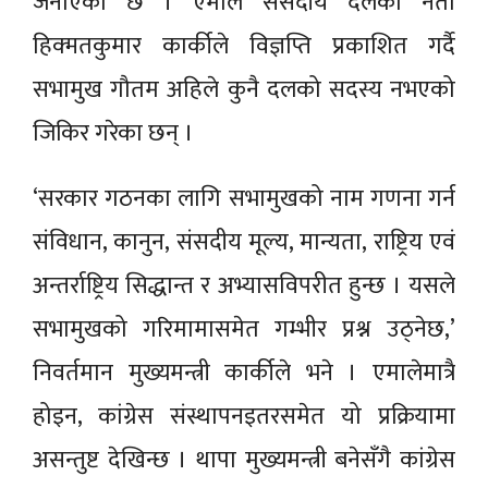
जनाएको छ । एमाले संसदीय दलका नेता
हिक्मतकुमार कार्कीले विज्ञप्ति प्रकाशित गर्दै
सभामुख गौतम अहिले कुनै दलको सदस्य नभएको
जिकिर गरेका छन् ।
‘सरकार गठनका लागि सभामुखको नाम गणना गर्न
संविधान, कानुन, संसदीय मूल्य, मान्यता, राष्ट्रिय एवं
अन्तर्राष्ट्रिय सिद्धान्त र अभ्यासविपरीत हुन्छ । यसले
सभामुखको गरिमामासमेत गम्भीर प्रश्न उठ्नेछ,’
निवर्तमान मुख्यमन्त्री कार्कीले भने । एमालेमात्रै
होइन, कांग्रेस संस्थापनइतरसमेत यो प्रक्रियामा
असन्तुष्ट देखिन्छ । थापा मुख्यमन्त्री बनेसँगै कांग्रेस