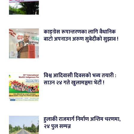
काङ्ग्रेस रूपान्तरणका लागि वैधानिक
बाटो अपनाउन अरुण सुबेदीको सुझाव !
विश्व आदिवासी दिवसको भव्य तयारी :
साउन २४ गते खुलामञ्चमा भेटौं !
हुलाकी राजमार्ग निर्माण अन्तिम चरणमा,
२४ पुल सम्पन्न