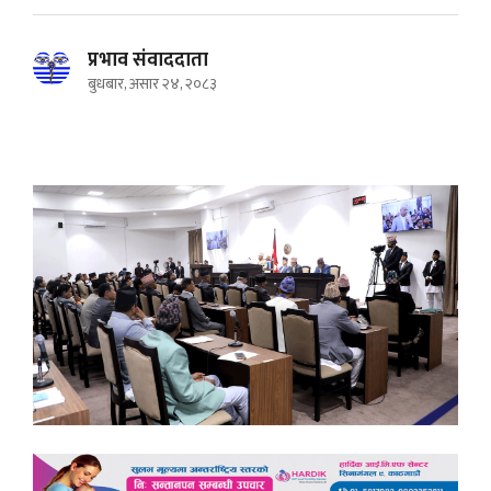
प्रभाव संवाददाता
बुधबार, असार २४, २०८३