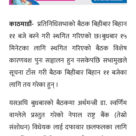
काठमाडौं-
प्रतिनिधिसभाको बैठक बिहीबार बिहान
११ बजे बस्ने गरी स्थगित गरिएको छ।बुधबार १५
मिनेटका लागि स्थगित गरिएको बैठक विशेष
कारणवश पुनः सञ्चालन हुन नसकेपछि सभामुखले
सूचना टाँस गरी बैठक बिहीबार बिहान ११ बजेका
लागि तय गरेका हुन् ।
यसअघि बुधबारको बैठकमा अर्थमन्त्री डा. स्वर्णिम
वाग्लेले प्रस्तुत गरेको नेपाल राष्ट्र बैंक (तेस्रो
संशोधन) विधेयक लाई दफावार छलफलका लागि