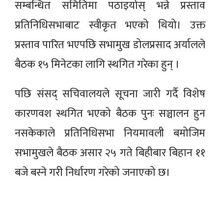
सम्बन्धित समितिमा पठाइयोस् भन्ने प्रस्ताव
प्रतिनिधिसभाबाट स्वीकृत भएको थियो। उक्त
प्रस्ताव पारित भएपछि सभामुख डोलप्रसाद अर्यालले
बैठक १५ मिनेटका लागि स्थगित गरेका हुन् ।
पछि संसद् सचिवालयले सूचना जारी गर्दै विशेष
कारणवश स्थगित भएको बैठक पुनः सञ्चालन हुन
नसकेकाले प्रतिनिधिसभा नियमावली बमोजिम
सभामुखले बैठक असार २५ गते बिहीबार बिहान ११
बजे बस्ने गरी निर्धारण गरेको जनाएको छ।