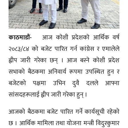
काठमाडौं-
आज काेशी प्रदेशकाे आर्थिक वर्ष
२०८३/८४ को बजेट पारित गर्न कांग्रेस र एमालेले
ह्वीप जारी गरेका छन् । आज बस्ने काेशी प्रदेश
सभाको बैठकमा अनिवार्य रूपमा उपस्थित हुन र
बजेटको पक्षमा उभिन दुवै दलले आफ्ना
सांसदहरूलाई ह्वीप जारी गरेका हुन् ।
आजको बैठकमा बजेट पारित गर्ने कार्यसूची रहेको
छ । आर्थिक मामिला तथा योजना मन्त्री विदुरकुमार