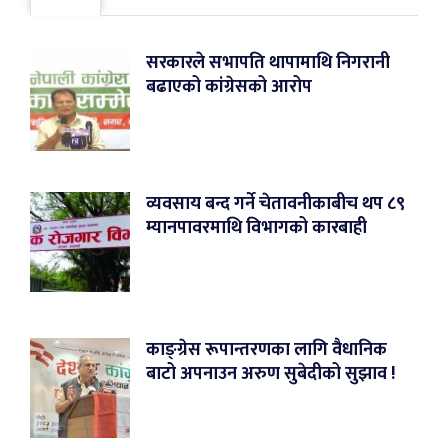
सरकारले सभापति थापामाथि निगरानी
बढाएको कांग्रेसको आरोप
व्यवसाय बन्द गर्ने चेतावनीकाबीच थप ८९
म्यानपावरमाथि विभागको कारबाही
काङ्ग्रेस रूपान्तरणका लागि वैधानिक
बाटो अपनाउन अरुण सुबेदीको सुझाव !