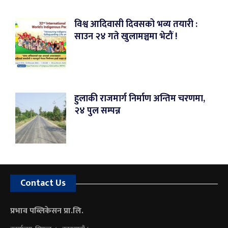
विश्व आदिवासी दिवसको भव्य तयारी :
साउन २४ गते खुलामञ्चमा भेटौं !
हुलाकी राजमार्ग निर्माण अन्तिम चरणमा,
२४ पुल सम्पन्न
Contact Us
प्रभाव पब्लिकेसन प्रा.लि.