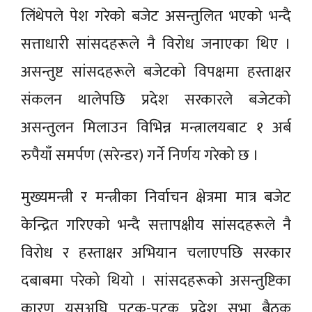
लिंथेपले पेश गरेको बजेट असन्तुलित भएको भन्दै
सत्ताधारी सांसदहरूले नै विरोध जनाएका थिए ।
असन्तुष्ट सांसदहरूले बजेटको विपक्षमा हस्ताक्षर
संकलन थालेपछि प्रदेश सरकारले बजेटको
असन्तुलन मिलाउन विभिन्न मन्त्रालयबाट १ अर्ब
रुपैयाँ समर्पण (सरेन्डर) गर्ने निर्णय गरेको छ ।
मुख्यमन्त्री र मन्त्रीका निर्वाचन क्षेत्रमा मात्र बजेट
केन्द्रित गरिएको भन्दै सत्तापक्षीय सांसदहरूले नै
विरोध र हस्ताक्षर अभियान चलाएपछि सरकार
दबाबमा परेको थियो । सांसदहरूको असन्तुष्टिका
कारण यसअघि पटक-पटक प्रदेश सभा बैठक