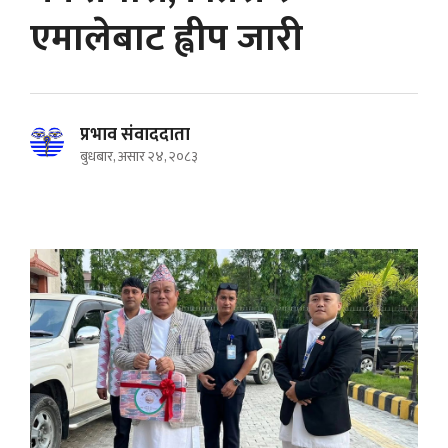
एमालेबाट ह्वीप जारी
प्रभाव संवाददाता
बुधबार, असार २४, २०८३