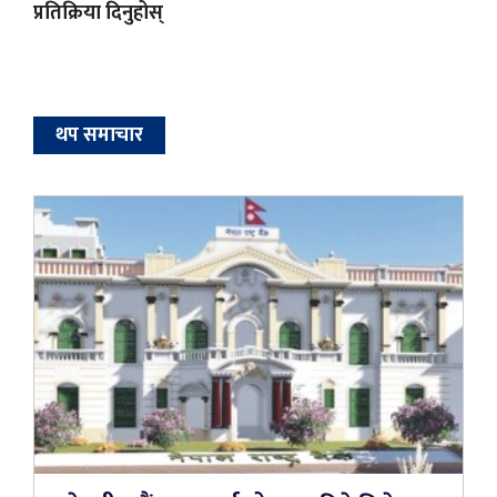
प्रतिक्रिया दिनुहोस्
थप समाचार