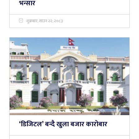
भन्सार
शुक्रबार, साउन २२, २०८३
‘डिजिटल’ बन्दै खुला बजार कारोबार