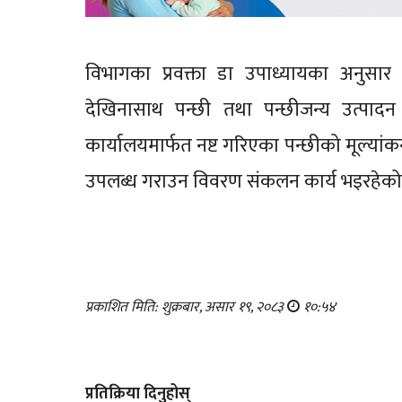
विभागका प्रवक्ता डा उपाध्यायका अनुसार
देखिनासाथ पन्छी तथा पन्छीजन्य उत्पादन न
कार्यालयमार्फत नष्ट गरिएका पन्छीको मूल्यांक
उपलब्ध गराउन विवरण संकलन कार्य भइरहेक
प्रकाशित मिति: शुक्रबार, असार १९, २०८३
१०:५४
प्रतिक्रिया दिनुहोस्