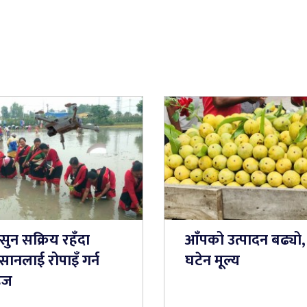
सुन सक्रिय रहँदा
आँपको उत्पादन बढ्यो,
ानलाई रोपाइँ गर्न
घटेन मूल्य
हज