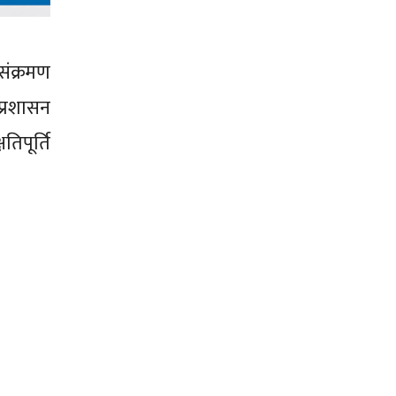
संक्रमण
प्रशासन
तिपूर्ति