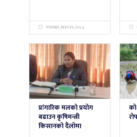
मंगलबार, साउन १९, २०८३
प्रांगारिक मलको प्रयोग
को
बढाउन कृषिमन्त्री
रोप
किसानको दैलोमा