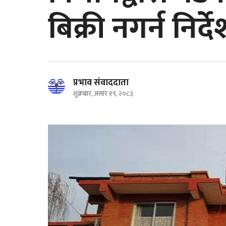
बिक्री नगर्न निर्द
प्रभाव संवाददाता
शुक्रबार, असार १९, २०८३