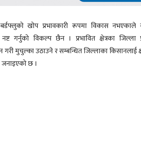
 बर्डफ्लुको खोप प्रभावकारी रूपमा विकास नभएकाले 
ष्ट गर्नुको विकल्प छैन । प्रभावित क्षेत्रका जिल्ला 
न गरी मुचुल्का उठाउने र सम्बन्धित जिल्लाका किसानलाई क्ष
ो जनाइएको छ ।