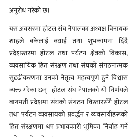
अनुरोध गरेको छ।
यस अवसरमा होटल संघ नेपालका अध्यक्ष विनायक
शाहले बकेलाई बधाई तथा शुभकामना दिँदै
प्रदेशस्तरमा होटल तथा पर्यटन क्षेत्रको विकास,
व्यवसायिक हित संरक्षण तथा संघको संगठनात्मक
सुदृढीकरणमा उनको नेतृत्व महत्वपूर्ण हुने विश्वास
व्यक्त गरेका छन्। होटल संघ नेपालको यो निर्णयले
बागमती प्रदेशमा संघको संगठन विस्तारसँगै होटल
तथा पर्यटन व्यवसायको प्रवर्द्धन र व्यवसायीहरूको
हित संरक्षणमा थप प्रभावकारी भूमिका निर्वाह गर्ने