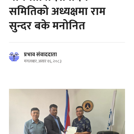
समितिको अध्यक्षमा राम
सुन्दर बके मनोनित
प्रभाव संवाददाता
मंगलबार, असार १६, २०८३