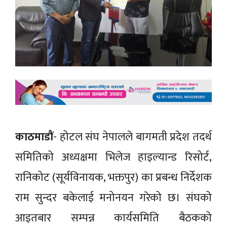
काठमाडाैं
- होटल संघ नेपालले बागमती प्रदेश तदर्थ
समितिको अध्यक्षमा भिलेज हाइल्यान्ड रिसोर्ट,
रानिकोट (सूर्यविनायक, भक्तपुर) का प्रबन्ध निर्देशक
राम सुन्दर बकेलाई मनोनयन गरेको छ। संघको
आइतबार सम्पन्न कार्यसमिति बैठकको