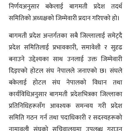
निर्णयअनुसार बकेलाई बागमती प्रदेश तदर्थ
समितिको अध्यक्षको जिम्मेवारी प्रदान गरिएको हो।
बागमती प्रदेश अन्तर्गतका सबै जिल्लालाई समेट्दै
प्रदेश समितिलाई प्रभावकारी, समावेशी र सुदृढ
बनाउने उद्देश्यका साथ उनलाई उक्त जिम्मेवारी
दिइएको होटल संघ नेपालले जनाएको छ। संघले
बकेलाई होटल संघ नेपालको विधान तथा
कार्यविधिअनुसार बागमती प्रदेशभित्रका जिल्लाका
प्रतिनिधिहरूसँग आवश्यक समन्वय गरी प्रदेश
समिति गठन गर्न तथा पदाधिकारी र सदस्यहरूको
नामावली संघको सचिवालयमा उपलब्ध गराउन