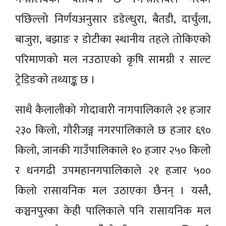
पछिल्लो निर्णयअनुसार डडेल्धुरा, बैतडी, दार्चुला,
बाजुरा, बझाङ र डोटीका स्थानीय तहले तोकिएको
परिमाणको मल नउठाएको कृषि सामग्री र साल्ट
ट्रेडिङको तथ्याङ्क छ ।
साथै कैलालीको गोदावारी नागपालिकाले २१ हजार
२३० किलो, गौरीजङ्ग नगरपालिकाले छ हजार ६९०
किलो, जानकी गाउँपालिकाले १० हजार २५० किलो
र धनगढी उपमहानगपालिकाले २१ हजार ५००
किलो रासायनिक मल उठाएका छैनन् । यस्तै,
कञ्चनपुरका केही पालिकाले पनि रासायनिक मल