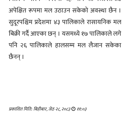
अपेक्षित रूपमा मल उठाउन सकेको अवस्था छैन ।
सुदूरपश्चिम प्रदेशमा ४३ पालिकाले रासायनिक मल
बिक्री गर्दै आएका छन् । यसमध्ये १७ पालिकाले लगे
पनि २६ पालिकाले हालसम्म मल लैजान सकेका
छैनन् ।
प्रकाशित मिति: बिहीबार, जेठ २८, २०८३
११:०३