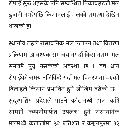
रोपाइँ सुरु भइसके पनि सम्बन्धित निकायहरुले मल
ढुवानी नगरेपछि किसानलाई मलको समस्या देखिन
थालेको हो ।
स्थानीय तहले रासायनिक मल उठाउन तथा वितरण
प्रक्रियामा आवश्यक समन्वय नगर्दा किसानसम्म मल
समयमै पुग्न नसकेको अवस्था छ । वर्षे धान
रोपाइँको समय नजिकिँदै गर्दा मल वितरणमा भएको
ढिलाइले किसान प्रभावित हुने जोखिम बढेको छ ।
सुदूरपश्चिम प्रदेशले पाउने कोटामध्ये हाल कृषि
सामग्री कम्पनीमार्फत उपलब्ध हुने रासायनिक
मलमध्ये कैलालीमा ५२ प्रतिशत र कञ्चनपुरमा ३२