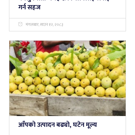
गर्न सहज
मंगलबार, साउन १२, २०८३
आँपको उत्पादन बढ्यो, घटेन मूल्य