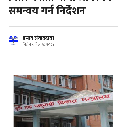
समन्वय गर्न निर्देशन
प्रभाव संवाददाता
बिहीबार, जेठ २८, २०८३