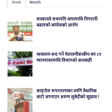
Week
Month
सरकारले सभापति थापामाथि निगरानी
बढाएको कांग्रेसको आरोप
व्यवसाय बन्द गर्ने चेतावनीकाबीच थप ८९
म्यानपावरमाथि विभागको कारबाही
काङ्ग्रेस रूपान्तरणका लागि वैधानिक
बाटो अपनाउन अरुण सुबेदीको सुझाव !