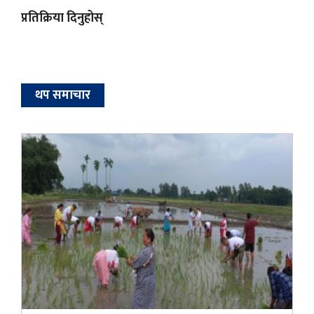
प्रतिक्रिया दिनुहोस्
थप समाचार