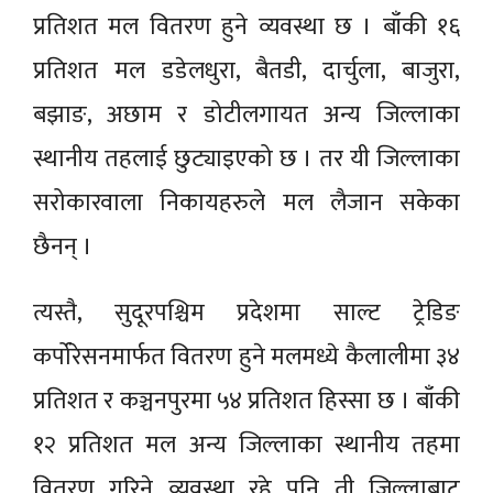
प्रतिशत मल वितरण हुने व्यवस्था छ । बाँकी १६
प्रतिशत मल डडेलधुरा, बैतडी, दार्चुला, बाजुरा,
बझाङ, अछाम र डोटीलगायत अन्य जिल्लाका
स्थानीय तहलाई छुट्याइएको छ । तर यी जिल्लाका
सरोकारवाला निकायहरुले मल लैजान सकेका
छैनन् ।
त्यस्तै, सुदूरपश्चिम प्रदेशमा साल्ट ट्रेडिङ
कर्पोरेसनमार्फत वितरण हुने मलमध्ये कैलालीमा ३४
प्रतिशत र कञ्चनपुरमा ५४ प्रतिशत हिस्सा छ । बाँकी
१२ प्रतिशत मल अन्य जिल्लाका स्थानीय तहमा
वितरण गरिने व्यवस्था रहे पनि ती जिल्लाबाट