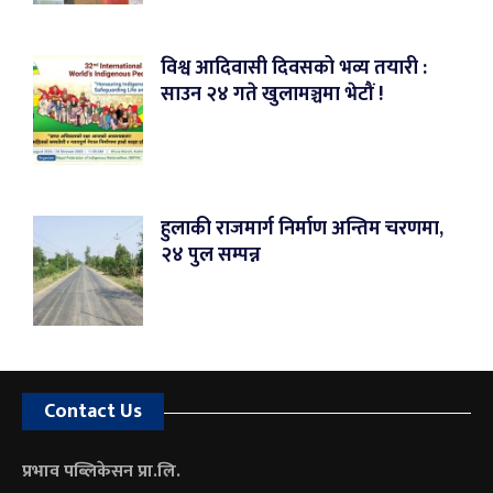
विश्व आदिवासी दिवसको भव्य तयारी :
साउन २४ गते खुलामञ्चमा भेटौं !
हुलाकी राजमार्ग निर्माण अन्तिम चरणमा,
२४ पुल सम्पन्न
Contact Us
प्रभाव पब्लिकेसन प्रा.लि.