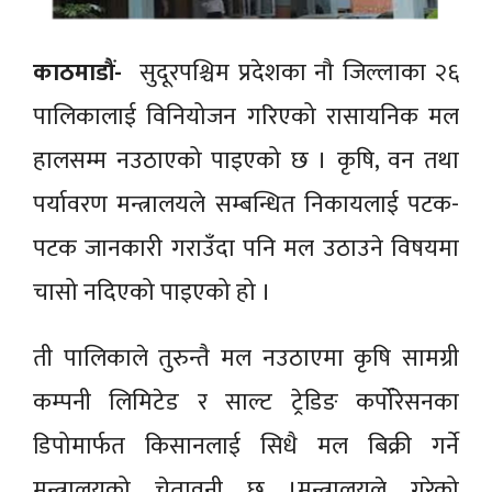
काठमाडौं-
सुदूरपश्चिम प्रदेशका नौ जिल्लाका २६
पालिकालाई विनियोजन गरिएको रासायनिक मल
हालसम्म नउठाएको पाइएको छ । कृषि, वन तथा
पर्यावरण मन्त्रालयले सम्बन्धित निकायलाई पटक-
पटक जानकारी गराउँदा पनि मल उठाउने विषयमा
चासो नदिएको पाइएको हो ।
ती पालिकाले तुरुन्तै मल नउठाएमा कृषि सामग्री
कम्पनी लिमिटेड र साल्ट ट्रेडिङ कर्पोरेसनका
डिपोमार्फत किसानलाई सिधै मल बिक्री गर्ने
मन्त्रालयको चेतावनी छ ।मन्त्रालयले गरेको