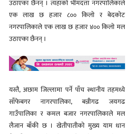
उठाएका छैनन् । त्यहाँको भीमदत्ता नगरपालिकाले
एक लाख छ हजार ८०० किलो र बेदकोट
नगरपालिकाले एक लाख छ हजार ४०० किलो मल
उठाएका छैनन् ।
यस्तै, अछाम जिल्लामा पर्ने पाँच स्थानीय तहमध्ये
साँफेबगर नागरपालिका, बन्नीगढ जयगढ
गाउँपालिका र कमल बजार नगरपालिकाले मल
लैजान बाँकी छ । खेतीपातीको मुख्य याम धान