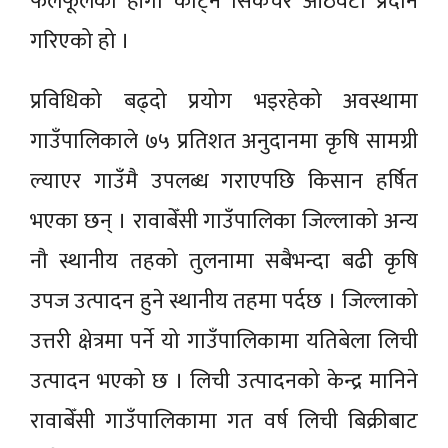
फलफूलको हाँगा काट्ने सिकेचर आठवटा प्रदान
गरिएको हो ।
प्रविधिको बढ्दो प्रयोग भइरहेको अवस्थामा
गाउँपालिकाले ७५ प्रतिशत अनुदानमा कृषि सामग्री
ल्याएर गाउँमै उपलब्ध गराएपछि किसान हर्षित
भएका छन् । रावाबेँसी गाउँपालिका जिल्लाको अन्य
नौ स्थानीय तहको तुलनामा सबैभन्दा बढी कृषि
उपज उत्पादन हुने स्थानीय तहमा पर्दछ । जिल्लाको
उत्तरी क्षेत्रमा पर्ने यो गाउँपालिकामा यतिबेला लिची
उत्पादन भएको छ । लिची उत्पादनको केन्द्र मानिने
रावाबेँसी गाउँपालिकामा गत वर्ष लिची बिक्रीबाट