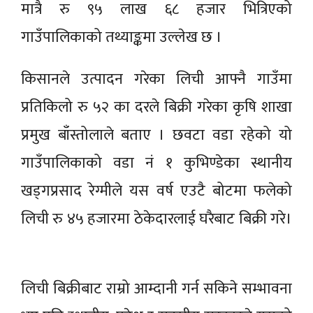
मात्रै रु ९५ लाख ६८ हजार भित्रिएको
गाउँपालिकाको तथ्याङ्कमा उल्लेख छ ।
किसानले उत्पादन गरेका लिची आफ्नै गाउँमा
प्रतिकिलो रु ५२ का दरले बिक्री गरेका कृषि शाखा
प्रमुख बाँस्तोलाले बताए । छवटा वडा रहेको यो
गाउँपालिकाको वडा नं १ कुभिण्डेका स्थानीय
खड्गप्रसाद रेग्मीले यस वर्ष एउटै बोटमा फलेको
लिची रु ४५ हजारमा ठेकेदारलाई घरैबाट बिक्री गरे।
लिची बिक्रीबाट राम्रो आम्दानी गर्न सकिने सम्भावना