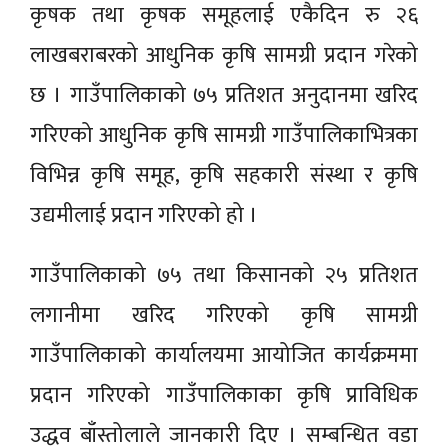
कृषक तथा कृषक समूहलाई एकैदिन रु २६
लाखबराबरको आधुनिक कृषि सामग्री प्रदान गरेको
छ । गाउँपालिकाको ७५ प्रतिशत अनुदानमा खरिद
गरिएको आधुनिक कृषि सामग्री गाउँपालिकाभित्रका
विभिन्न कृषि समूह, कृषि सहकारी संस्था र कृषि
उद्यमीलाई प्रदान गरिएको हो ।
गाउँपालिकाको ७५ तथा किसानको २५ प्रतिशत
लगानीमा खरिद गरिएको कृषि सामग्री
गाउँपालिकाको कार्यालयमा आयोजित कार्यक्रममा
प्रदान गरिएको गाउँपालिकाका कृषि प्राविधिक
उद्धव बाँस्तोलाले जानकारी दिए । सम्बन्धित वडा