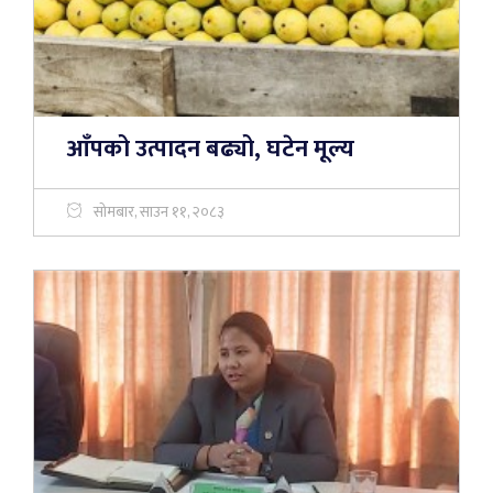
आँपको उत्पादन बढ्यो, घटेन मूल्य
सोमबार, साउन ११, २०८३