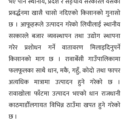
भए पनि स्थानीय, प्रदेश र सङ्घीय सरकारले यसको
प्रवर्द्धनमा खासै चासो नदिएको किसानको गुनासो
छ । आफूहरूले उत्पादन गरेको लिचीलाई स्थानीय
सरकारले बजार व्यवस्थापन तथा उद्योग स्थापना
गरेर प्रशोधन गर्ने वातावरण मिलाइदिनुपर्ने
किसानको माग छ । रावाबेँसी गाउँपालिकामा
फलफूलका साथै धान, मकै, गहुँ, कोदो तथा फापर
अत्यधिक मात्रामा उत्पादन हुने गरेको छ ।
रावाखोला फाँटमा उत्पादन भएको धान राजधानी
काठमाडौँलगायत विभिन्न ठाउँमा खपत हुने गरेको
छ ।