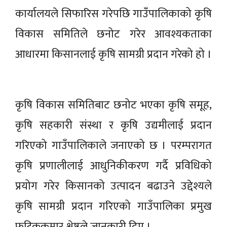
कार्यालयले सिफारिस गरेपछि गाउँपालिकाको कृषि
विकास समितिले छनोट गरेर आवश्यकताका
आधारमा किसानलाई कृषि सामग्री प्रदान गरेको हो ।
कृषि विकास समितिबाट छनोट भएका कृषि समूह,
कृषि सहकारी संस्था र कृषि उद्यमीलाई प्रदान
गरिएको गाउँपालिकाले जनाएको छ । परम्परागत
कृषि प्रणालीलाई आधुनिकीकरण गर्दै प्रविधिको
प्रयोग गरेर किसानको उत्पादन बढाउने उद्देश्यले
कृषि सामग्री प्रदान गरिएको गाउँपालिका प्रमुख
फटिककुमार श्रेष्ठले जानकारी दिए ।