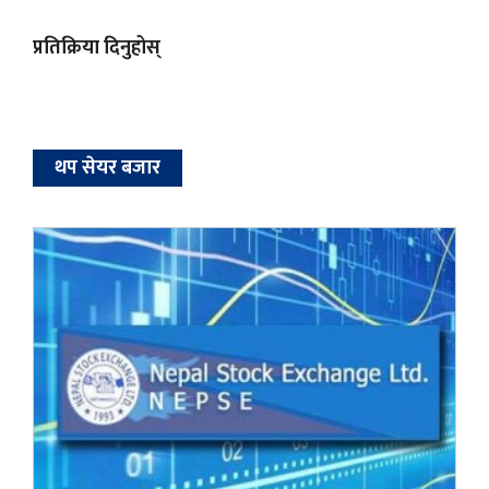
प्रतिक्रिया दिनुहोस्
थप सेयर बजार