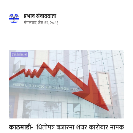
प्रभाव संवाददाता
मंगलबार, जेठ १२, २०८३
काठमाडौं-
धितोपत्र बजारमा शेयर कारोबार मापक