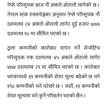
नेप्से परिसूचक आज नौ अंकले ओरालो लागेको छ ।
नेपाल स्टक एक्सचेञ्जका अनुसार नेप्से परिसूचक नौ
दशमलव २४ अंकले ओरालो लागेर दुई हजार ७७७
दशमलव १० मा सीमित भएको छ ।
ठूला कम्पनीको कारोबार मापन गर्ने सेन्सेटिभ
परिसूचक एक दशमलव ४५ अंकले ओरालो लागेर
४७४ दशमलव २९ मा सीमित भएको छ । कारोबार
भएकामध्ये ६९ कम्पनीको शेयर मूल्य बढेको छ भने
१९० कम्पनीको भने घटेको छ । यस्तै, ११ कम्पनीको
शेयर मूल्यमा भने कुनै परिवर्तन भएको छैन ।