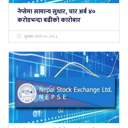
नेप्सेमा सामान्य सुधार, चार अर्ब ४०
करोडभन्दा बढीको कारोबार
बुधबार, साउन २०, २०८३