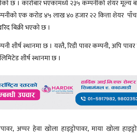
को छ । कारोबार भएकामध्ये २३५ कम्पनीको शेयर मूल्य 
म्पनीको एक करोड ४५ लाख ४० हजार २२ कित्ता शेयर पाँच 
खरिद बिक्री भएको छ ।
ी शीर्ष स्थानमा छ । यस्तै, रिडी पावर कम्पनी, अपि पावर 
लिमिटेड शीर्ष स्थानमा छ ।
इड्रोपावर, अप्पर हेवा खोला हाइड्रोपावर, माया खोला हाइड्