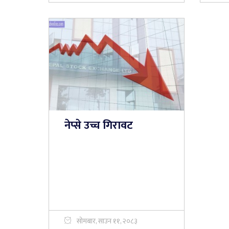
नेप्से उच्च गिरावट
सोमबार, साउन ११, २०८३