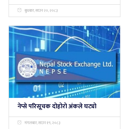
बुधबार, साउन २०, २०८३
नेप्से परिसूचक दोहोरो अंकले घट्यो
मंगलबार, साउन १९, २०८३