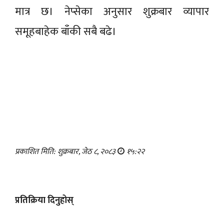
मात्र छ। नेप्सेका अनुसार शुक्रबार व्यापार
समूहबाहेक बाँकी सबै बढे।
प्रकाशित मिति: शुक्रबार, जेठ ८, २०८३
१५:२२
प्रतिक्रिया दिनुहोस्