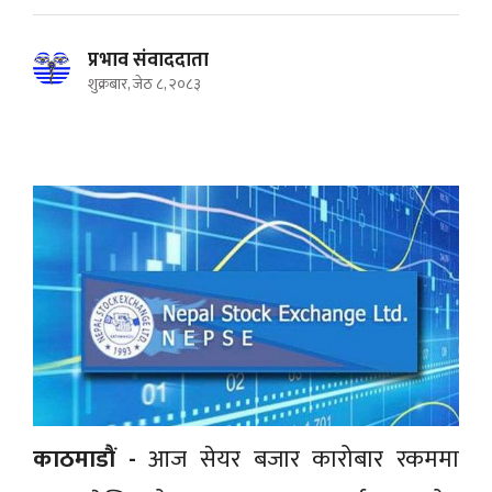
प्रभाव संवाददाता
शुक्रबार, जेठ ८, २०८३
काठमाडाैं -
आज सेयर बजार कारोबार रकममा