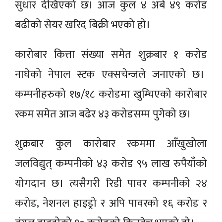
सुधार देखिएको छ। आज कुल ४ अर्ब ४९ करोड
बढीको सेयर खरिद बिक्री भएको हो।
कारोबार कित्ता संख्या समेत शुक्रबार १ करोड
नाघेको नेपाल स्टक एक्सचेन्जले जनाएको छ।
कम्पनीहरुको १७/१८ करोडमा खुम्चिएको कारोबार
रकम समेत आज बढेर ४३ करोडसम्म पुगेको छ।
शुक्रबार कुल कारोबार रकममा आँखुखोला
जलविद्युत् कम्पनीको ४३ करोड ९५ लाख रुपैयाँको
योगदान छ। त्यसैगरी रिडी पावर कम्पनीको २४
करोड, नेशनल हाइड्रो र अपि पावरको १६ करोड र