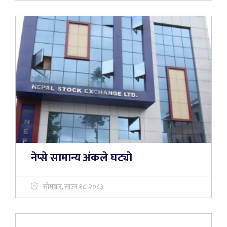
नेप्से सामान्य अंकले घट्याे
सोमबार, साउन १८, २०८३