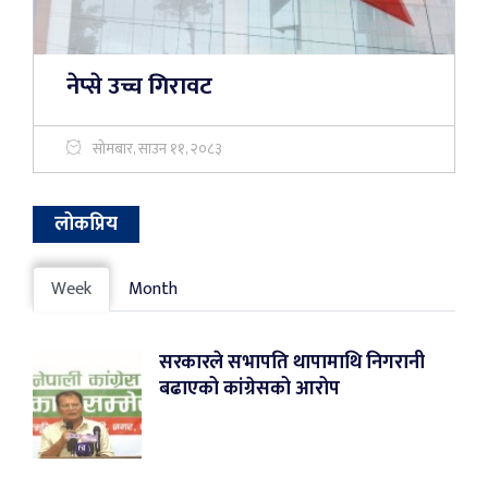
नेप्से उच्च गिरावट
सोमबार, साउन ११, २०८३
लोकप्रिय
Week
Month
सरकारले सभापति थापामाथि निगरानी
बढाएको कांग्रेसको आरोप